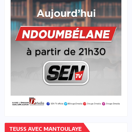
TEUSS AVEC MANTOULAYE