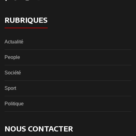
RUBRIQUES
Actualité
People
Société
Sport
Politique
NOUS CONTACTER