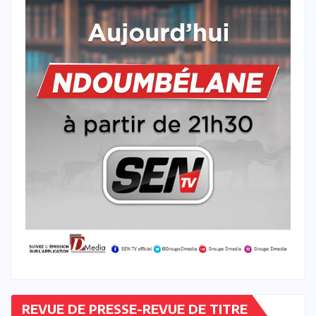
REVUE DE PRESSE-REVUE DE TITRE