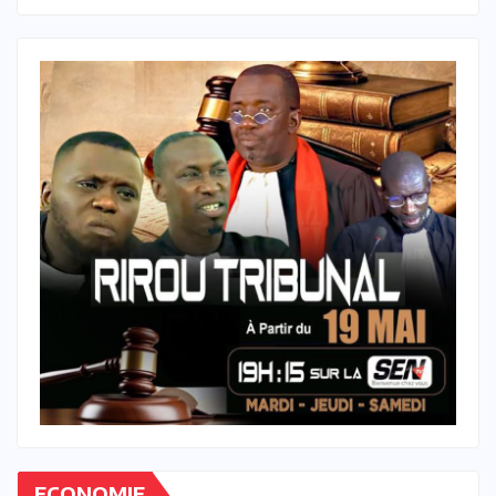
ECONOMIE