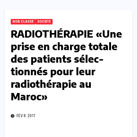
NON CLASSÉ
SOCIETE
RADIOTHÉRAPIE «Une
prise en charge totale
des patients sélec-
tionnés pour leur
radiothérapie au
Maroc»
FÉV 8, 2017