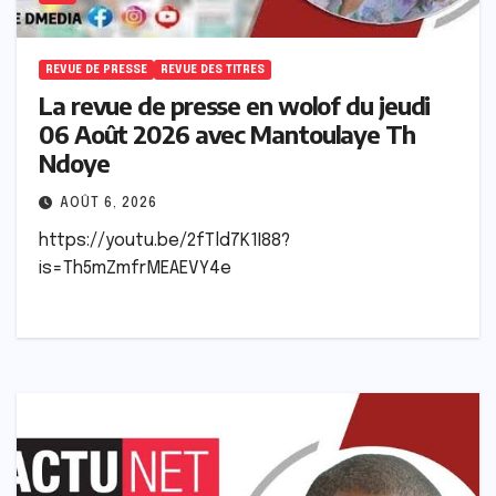
REVUE DE PRESSE
REVUE DES TITRES
La revue de presse en wolof du jeudi
06 Août 2026 avec Mantoulaye Th
Ndoye
AOÛT 6, 2026
https://youtu.be/2fTld7K1I88?
is=Th5mZmfrMEAEVY4e