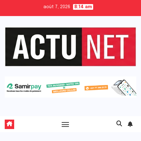
Skip
août 7, 2026
8:14 am
to
content