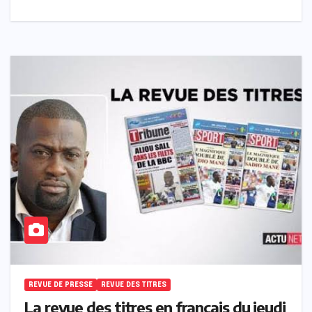
REVUE DE PRESSE
REVUE DES TITRES
La revue des titres en français du jeudi