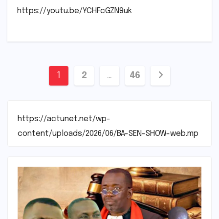
https://youtu.be/YCHFcGZN9uk
Pagination
1
2
…
46
des
publications
https://actunet.net/wp-
content/uploads/2026/06/BA-SEN-SHOW-web.mp