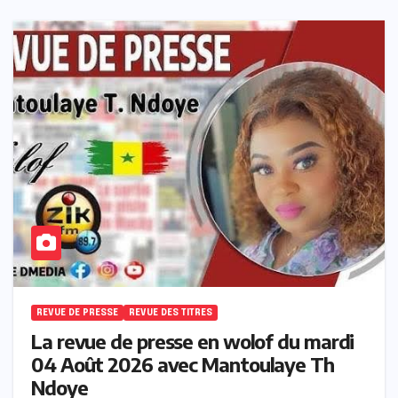
REVUE DE PRESSE
REVUE DES TITRES
La revue de presse en wolof du mardi
04 Août 2026 avec Mantoulaye Th
Ndoye