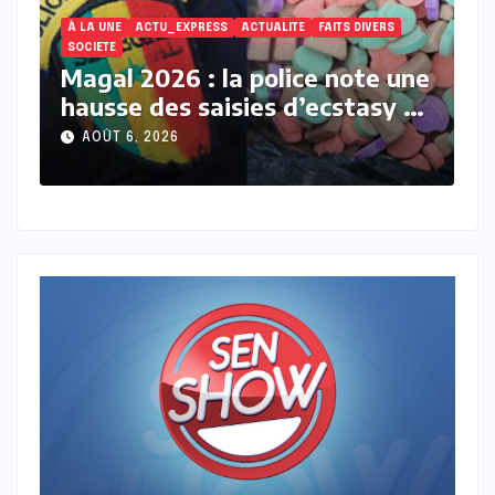
À LA UNE
ACTU_EXPRESS
ACTUALITE
FAITS DIVERS
SOCIETE
ACTUALITE
Magal 2026 : la police note une
Touba
hausse des saisies d’ecstasy et
décède
de chanvre indien
membre
AOÛT 6, 2026
AOÛT 6
d’emp