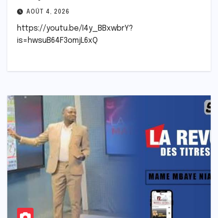
AOÛT 4, 2026
https://youtu.be/I4y_BBxwbrY?
is=hwsuB64F3omjL6xQ