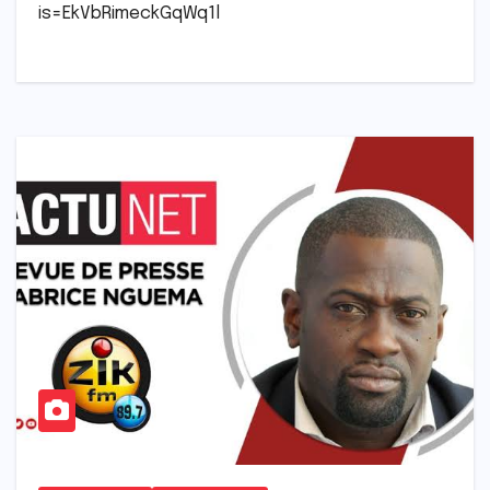
is=EkVbRimeckGqWq1l