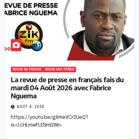
REVUE DE PRESSE
REVUE DES TITRES
La revue de presse en français fais du
mardi 04 Août 2026 avec Fabrice
Nguema
AOÛT 4, 2026
https://youtu.be/gXmeVCr2UeQ?
is=LcHLmwFLENmI2Wn-