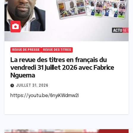
REVUE DE PRESSE
REVUE DES TITRES
La revue des titres en français du
vendredi 31 Juillet 2026 avec Fabrice
Nguema
JUILLET 31, 2026
https://youtu.be/6nyiKWdmw2I