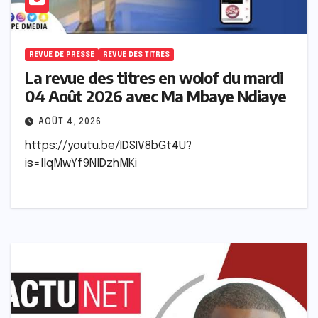
REVUE DE PRESSE
REVUE DES TITRES
La revue des titres en wolof du mardi
04 Août 2026 avec Ma Mbaye Ndiaye
AOÛT 4, 2026
https://youtu.be/IDSIV8bGt4U?
is=llqMwYf9NlDzhMKi