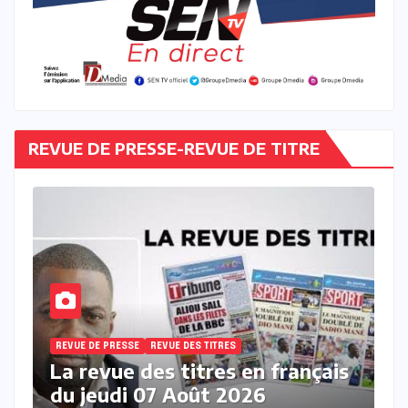
REVUE DE PRESSE-REVUE DE TITRE
REVUE DE PRESSE
REVUE DES TITRES
R
s
La revue des titres en français
L
6
du jeudi 07 Août 2026
m