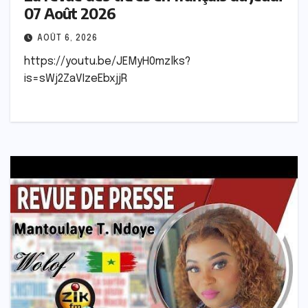
07 Août 2026
AOÛT 6, 2026
https://youtu.be/JEMyH0mzlks?
is=sWj2ZaVIzeEbxjjR