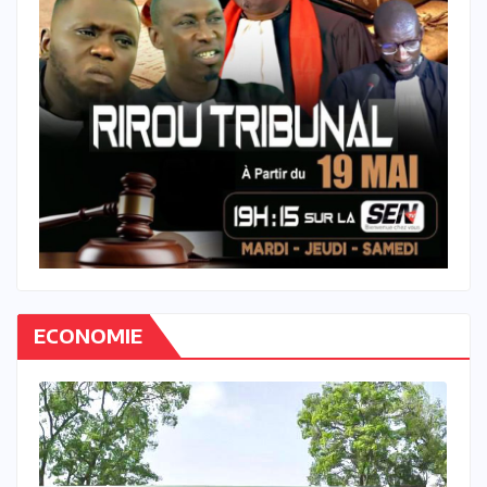
ECONOMIE