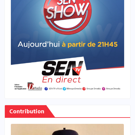
Contribution