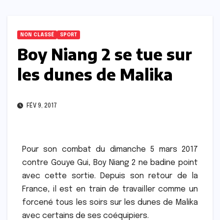
NON CLASSÉ
SPORT
Boy Niang 2 se tue sur
les dunes de Malika
FÉV 9, 2017
Pour son combat du dimanche 5 mars 2017
contre Gouye Gui, Boy Niang 2 ne badine point
avec cette sortie. Depuis son retour de la
France, il est en train de travailler comme un
forcené tous les soirs sur les dunes de Malika
avec certains de ses coéquipiers.