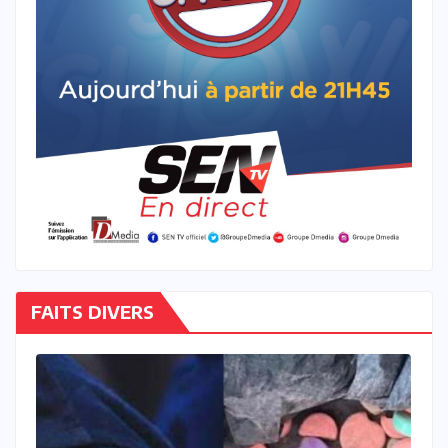
FAITS DIVERS