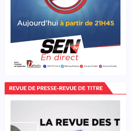
REVUE DE PRESSE-REVUE DE TITRE