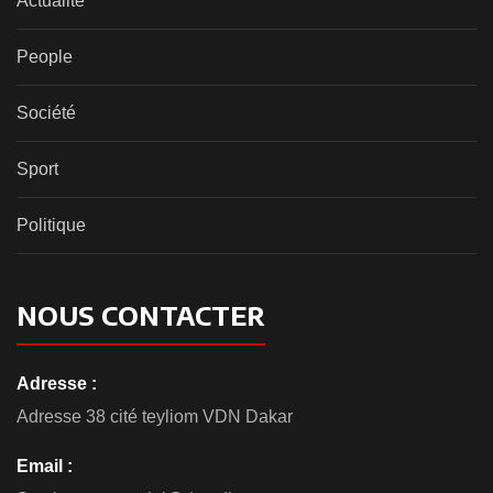
Actualité
People
Société
Sport
Politique
NOUS CONTACTER
Adresse :
Adresse 38 cité teyliom VDN Dakar
Email :