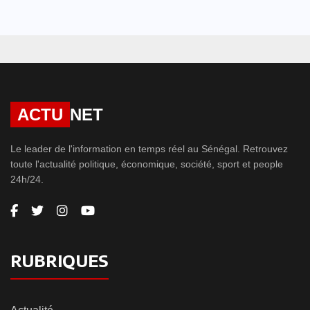
ACTU
NET
Le leader de l'information en temps réel au Sénégal. Retrouvez
toute l'actualité politique, économique, société, sport et people
24h/24.
RUBRIQUES