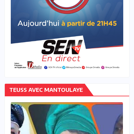
TEUSS AVEC MANTOULAYE