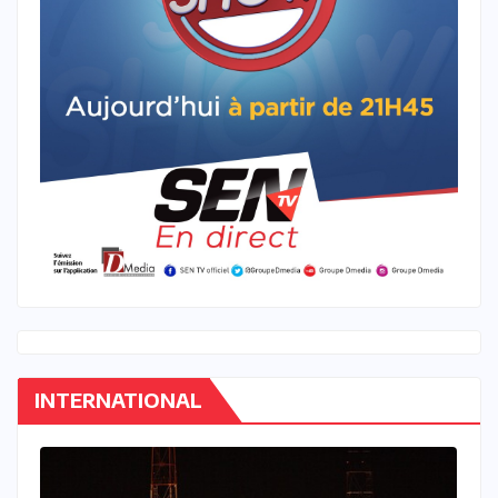
INTERNATIONAL