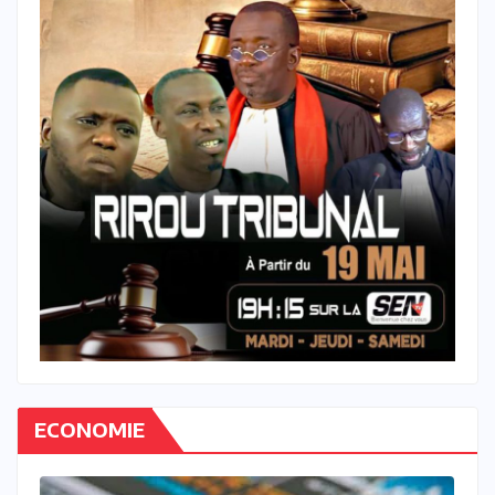
ECONOMIE