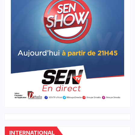
INTERNATIONAL