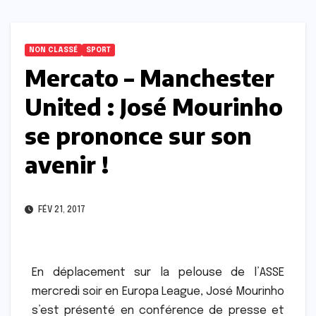
NON CLASSÉ
SPORT
Mercato – Manchester
United : José Mourinho
se prononce sur son
avenir !
FÉV 21, 2017
En déplacement sur la pelouse de l’ASSE
mercredi soir en Europa League, José Mourinho
s’est présenté en conférence de presse et