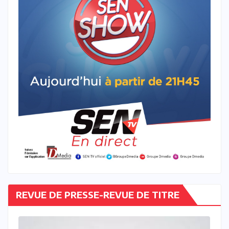
REVUE DE PRESSE-REVUE DE TITRE