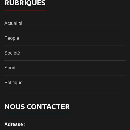
RUBRIQUES
Actualité
People
Société
Sport
Politique
NOUS CONTACTER
Adresse :