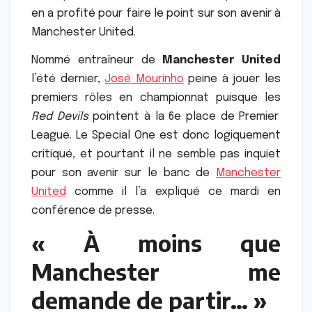
en a profité pour faire le point sur son avenir à
Manchester United.
Nommé entraîneur de
Manchester United
l’été dernier,
José Mourinho
peine à jouer les
premiers rôles en championnat puisque les
Red Devils
pointent à la 6e place de Premier
League. Le Special One est donc logiquement
critiqué, et pourtant il ne semble pas inquiet
pour son avenir sur le banc de
Manchester
United
comme il l’a expliqué ce mardi en
conférence de presse.
« À moins que
Manchester me
demande de partir… »