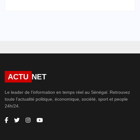
ACTU
NET
Le leader de l'information en temps réel au Sénégal. Retrouvez
toute l'actualité politique, économique, société, sport et people
24h/24.