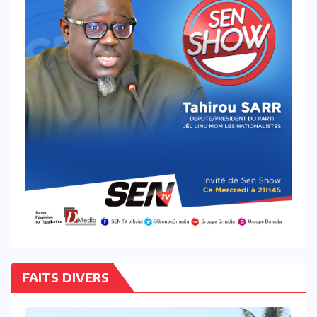
FAITS DIVERS