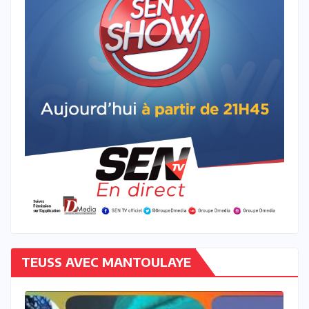
TEUSS AVEC MANTOULAYE