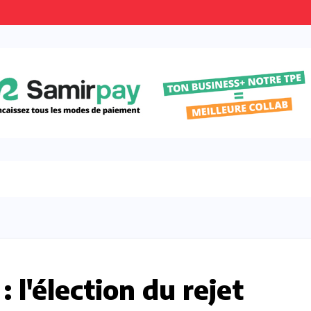
: l'élection du rejet