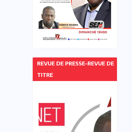
REVUE DE PRESSE-REVUE DE
TITRE