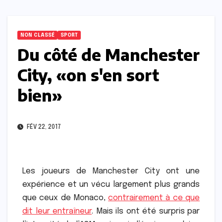
NON CLASSÉ
SPORT
Du côté de Manchester
City, «on s'en sort
bien»
FÉV 22, 2017
Les joueurs de Manchester City ont une
expérience et un vécu largement plus grands
que ceux de Monaco,
contrairement à ce que
dit leur entraîneur
. Mais ils ont été surpris par