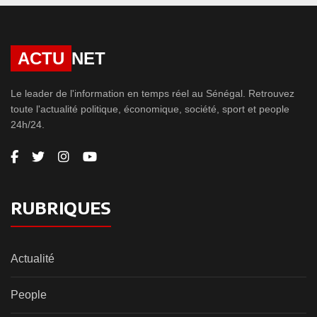
ACTU
NET
Le leader de l'information en temps réel au Sénégal. Retrouvez
toute l'actualité politique, économique, société, sport et people
24h/24.
RUBRIQUES
Actualité
People