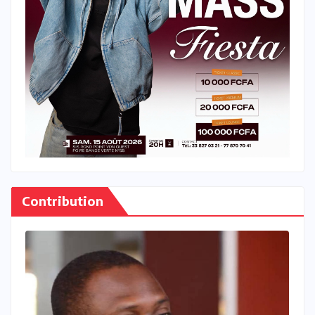
Contribution