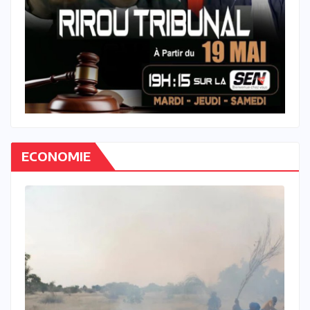
ECONOMIE