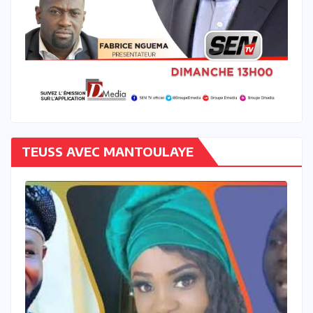
TEUSS AVEC MANTOULAYE