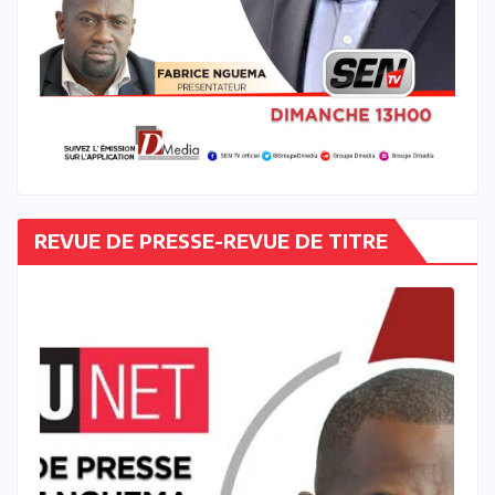
REVUE DE PRESSE-REVUE DE TITRE