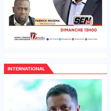
INTERNATIONAL