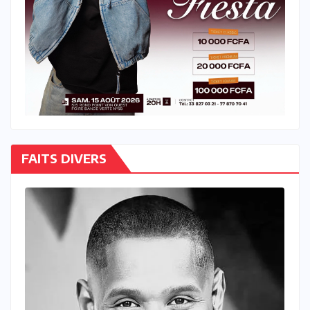
FAITS DIVERS