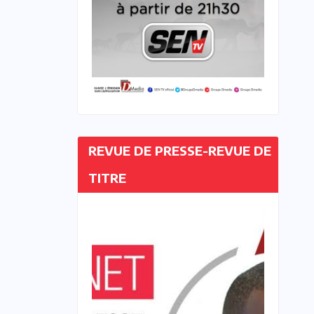
REVUE DE PRESSE-REVUE DE
TITRE