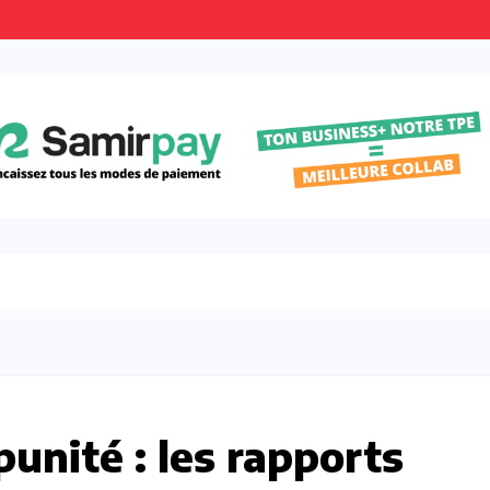
punité : les rapports