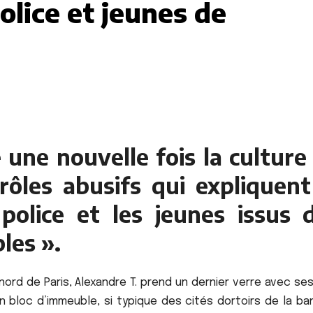
olice et jeunes de
 une nouvelle fois la culture
rôles abusifs qui expliquent
police et les jeunes issus 
les ».
 nord de Paris, Alexandre T. prend un dernier verre avec se
 bloc d’immeuble, si typique des cités dortoirs de la ban