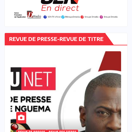
REVUE DE PRESSE-REVUE DE TITRE