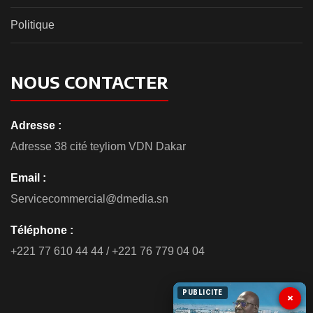
Politique
NOUS CONTACTER
Adresse :
Adresse 38 cité teyliom VDN Dakar
Email :
Servicecommercial@dmedia.sn
Téléphone :
+221 77 610 44 44 / +221 76 779 04 04
PUBLICITE
×