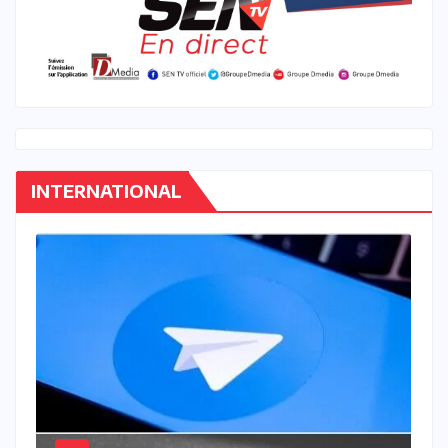
INTERNATIONAL