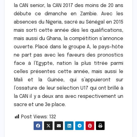
la CAN senior, la CAN 2017 des moins de 20 ans
débute ce dimanche en Zambie. Avec les
absences du Nigeria, sacré au Sénégal en 2015
mais sorti cette année dès les qualifications,
mais aussi du Ghana, la compétition s’annonce
ouverte. Placé dans le groupe A, le pays-hôte
ne part pas avec les faveurs des pronostics
face à l’Egypte, nation la plus titrée parmi
celles présentes cette année, mais aussi le
Mali et la Guinée, qui s’appuieront sur
l’ossature de leur sélection U17 qui ont brillé à
la CAN il y a deux ans avec respectivement un
sacre et une 3e place.
Post Views:
132