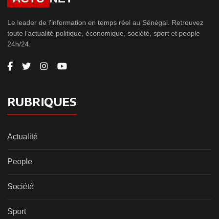
Le leader de l'information en temps réel au Sénégal. Retrouvez
toute l'actualité politique, économique, société, sport et people
24h/24.
RUBRIQUES
Actualité
People
Société
Sport