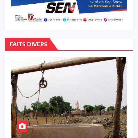
FAITS DIVERS