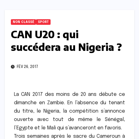
NON CLASSÉ
SPORT
CAN U20 : qui
succédera au Nigeria ?
FÉV 26, 2017
La CAN 2017 des moins de 20 ans débute ce
dimanche en Zambie. En l’absence du tenant
du titre, le Nigeria, la compétition s’annonce
ouverte avec tout de même le Sénégal,
l’Egypte et le Mali qui s’avanceront en favoris.
Trois semaines après le sacre du Cameroun à