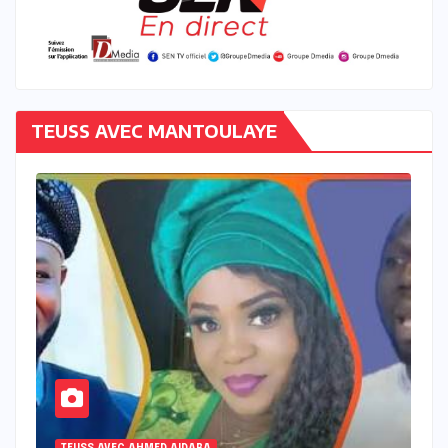
TEUSS AVEC MANTOULAYE