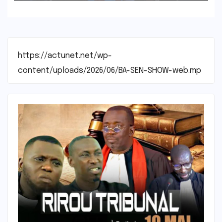
https://actunet.net/wp-
content/uploads/2026/06/BA-SEN-SHOW-web.mp