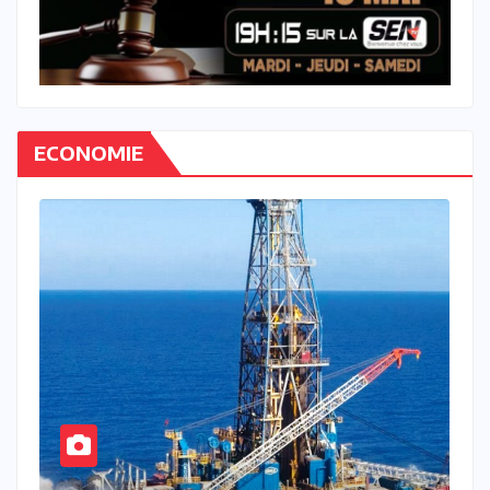
ECONOMIE