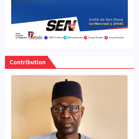
Contribution