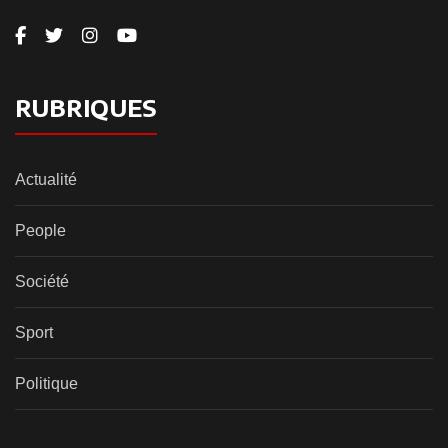
RUBRIQUES
Actualité
People
Société
Sport
Politique