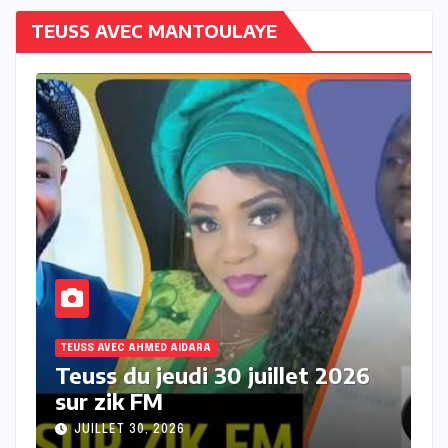
TEUSS AVEC MANTOULAYE
TEUSS AVEC AHMED AIDARA
2026
Teuss du mercredi 29 juillet
2026 sur Zik FM
JUILLET 29, 2026