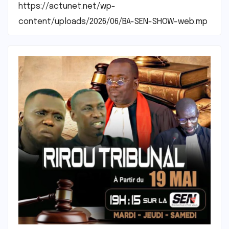
https://actunet.net/wp-
content/uploads/2026/06/BA-SEN-SHOW-web.mp