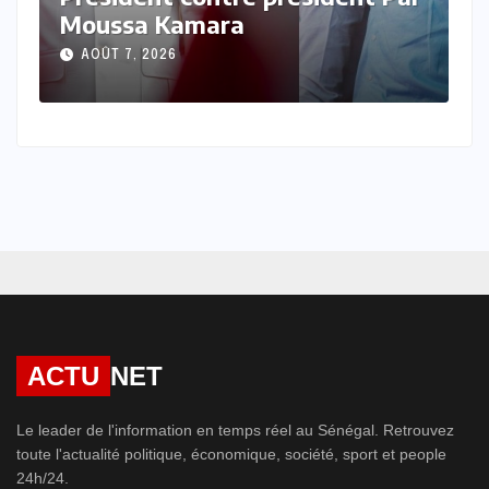
Henriette Niang Kandé
AOÛT 7, 2026
ACTU
NET
Le leader de l'information en temps réel au Sénégal. Retrouvez
toute l'actualité politique, économique, société, sport et people
24h/24.