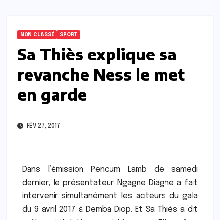
NON CLASSÉ
SPORT
Sa Thiès explique sa
revanche Ness le met
en garde
FÉV 27, 2017
Dans l’émission Pencum Lamb de samedi
dernier, le présentateur Ngagne Diagne a fait
intervenir simultanément les acteurs du gala
du 9 avril 2017 à Demba Diop. Et Sa Thiès a dit