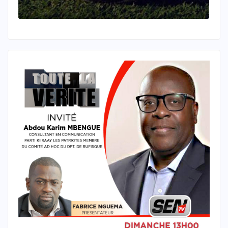
investigations