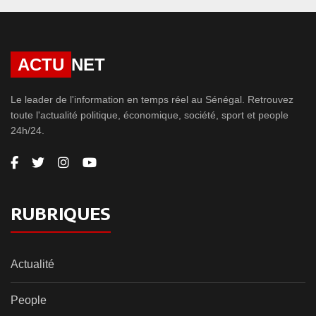
ACTU
NET
Le leader de l'information en temps réel au Sénégal. Retrouvez
toute l'actualité politique, économique, société, sport et people
24h/24.
RUBRIQUES
Actualité
People