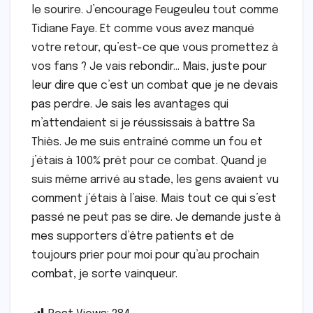
le sourire. J’encourage Feugeuleu tout comme
Tidiane Faye. Et comme vous avez manqué
votre retour, qu’est-ce que vous promettez à
vos fans ? Je vais rebondir… Mais, juste pour
leur dire que c’est un combat que je ne devais
pas perdre. Je sais les avantages qui
m’attendaient si je réussissais à battre Sa
Thiès. Je me suis entraîné comme un fou et
j’étais à 100% prêt pour ce combat. Quand je
suis même arrivé au stade, les gens avaient vu
comment j’étais à l’aise. Mais tout ce qui s’est
passé ne peut pas se dire. Je demande juste à
mes supporters d’être patients et de
toujours prier pour moi pour qu’au prochain
combat, je sorte vainqueur.