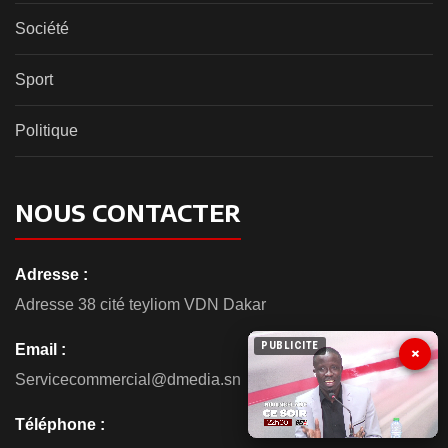
Société
Sport
Politique
NOUS CONTACTER
Adresse :
Adresse 38 cité teyliom VDN Dakar
Email :
PUBLICITE
×
Servicecommercial@dmedia.sn
Téléphone :