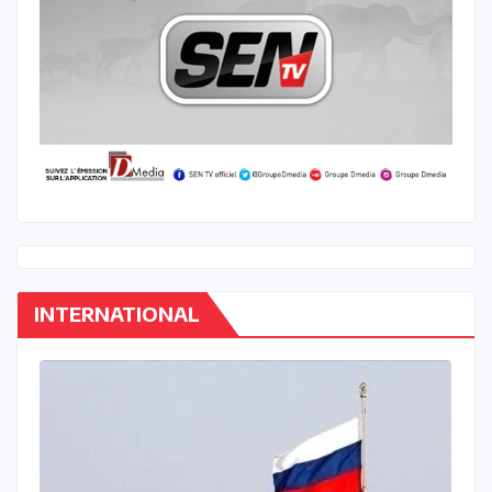
INTERNATIONAL