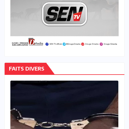
FAITS DIVERS