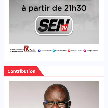
Contribution