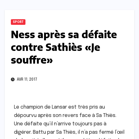
SPORT
Ness après sa défaite
contre Sathiès «Je
souffre»
AVR 11, 2017
Le champion de Lansar est très pris au
dépourvu après son revers face à Sa Thiès.
Une défaite qu’il n’arrive toujours pas à
digérer. Battu par Sa Thiès, il n’a pas fermé l’œil