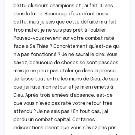
battu plusieurs champions et j’ai fait 10 ans
dans la lutte. Beaucoup d’eux m’ont aussi
battu, mais je sais que cette défaite m’a fait
trop mal et je ne suis pas prêt à l’oublier.
Pouvez-vous revenir sur votre combat raté
face à Sa Thiès ? Concrètement qu’est-ce qui
n’a pas fonctionné ? Je ne saurai le dire. Vous
savez, beaucoup de choses se sont passées,
mais je ne peux pas étaler ça dans la presse.
Je laisse tout entre les mains de Dieu. Je sais
que j’ai raté mon retour et je m’en remets à
Dieu. Après trois années d’absence, est-ce
que vous n’avez pas raté votre retour très
attendu ? Je ne sais pas ! En tout cas, j’ai
perdu un combat capital. Certaines
indiscrétions disent que vous n’avez pas pris