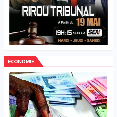
ECONOMIE