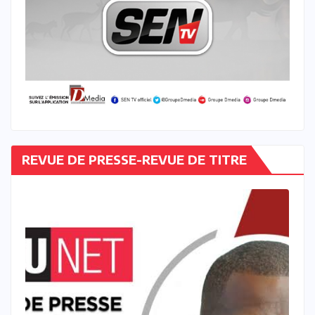
REVUE DE PRESSE-REVUE DE TITRE