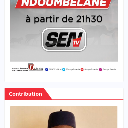
Contribution