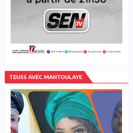
TEUSS AVEC MANTOULAYE