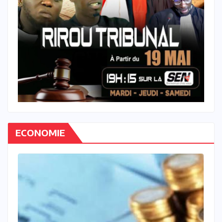
ECONOMIE