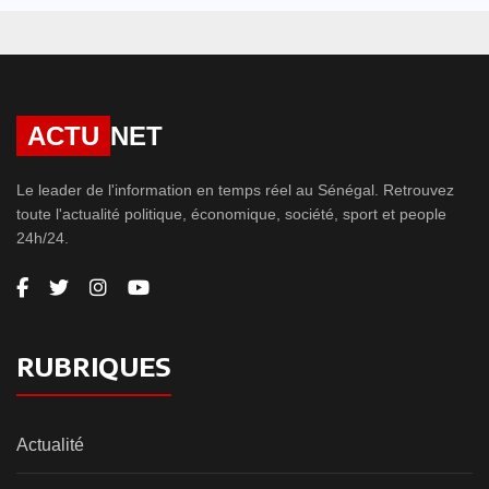
ACTU
NET
Le leader de l'information en temps réel au Sénégal. Retrouvez
toute l'actualité politique, économique, société, sport et people
24h/24.
RUBRIQUES
Actualité