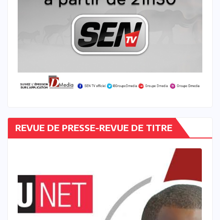
REVUE DE PRESSE-REVUE DE TITRE