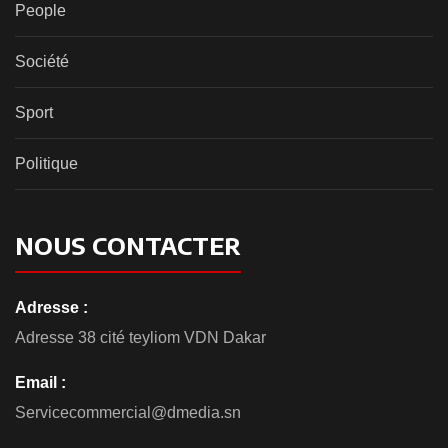
People
Société
Sport
Politique
NOUS CONTACTER
Adresse :
Adresse 38 cité teyliom VDN Dakar
Email :
Servicecommercial@dmedia.sn