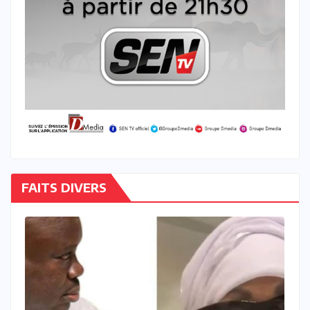
FAITS DIVERS