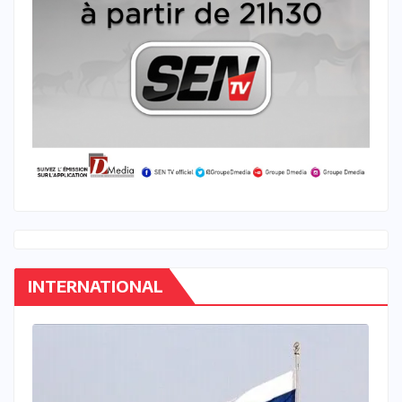
INTERNATIONAL