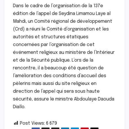
Dans le cadre de l’organisation de la 137e
édition de l’appel de Seydina Limamou Laye al
Mahdi, un Comité régional de développement
(Crd) a réuni le Comité d’organisation et les
autorités et structures étatiques
concernées par l’organisation de cet
événement religieux au ministère de l’Intérieur
et de la Sécurité publique. L’ors de la
rencontre, il a beaucoup été question de
l’amélioration des conditions d’accueil des
pèlerins mais aussi du site religieux en
direction de l’appel qui sera sous haute
sécurité, assure le ministre Abdoulaye Daouda
Diallo.
Post Views:
6 679