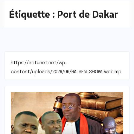
Étiquette :
Port de Dakar
https://actunet.net/wp-
content/uploads/2026/06/BA-SEN-SHOW-web.mp