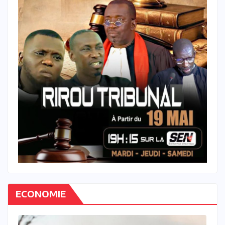
ECONOMIE