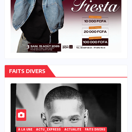
FAITS DIVERS
FAITS DIVERS