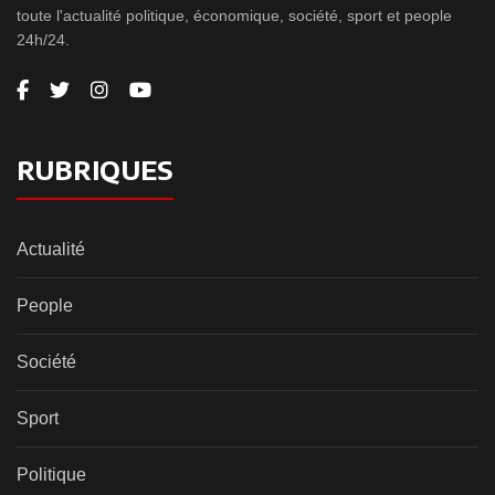
toute l'actualité politique, économique, société, sport et people
24h/24.
RUBRIQUES
Actualité
People
Société
Sport
Politique