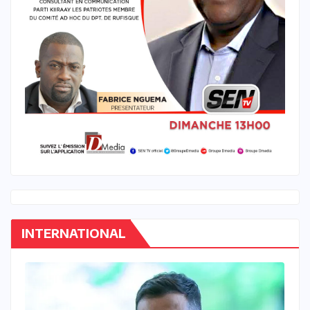
INTERNATIONAL