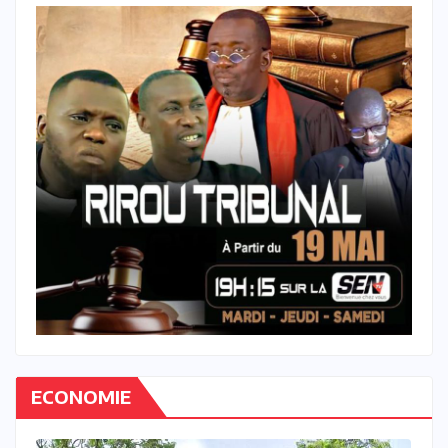
ECONOMIE