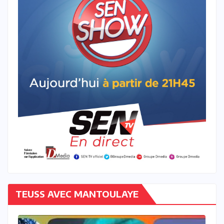
TEUSS AVEC MANTOULAYE