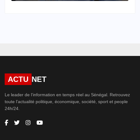
ACTU
NET
Le leader de l'information en temps réel au Sénégal. Retrouvez
toute l'actualité politique, économique, société, sport et people
24h/24.