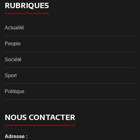
RUBRIQUES
Actualité
People
Société
Sport
Politique
NOUS CONTACTER
Adresse :