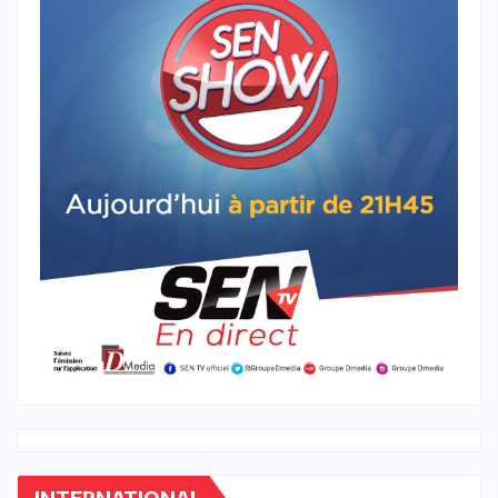
INTERNATIONAL