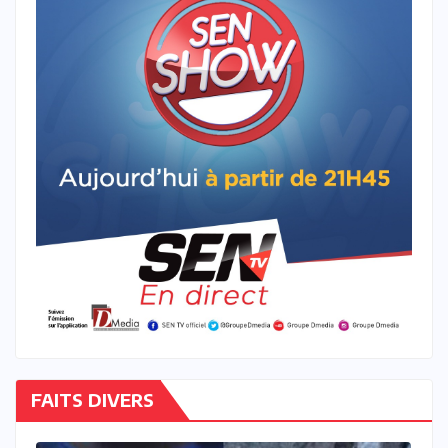
FAITS DIVERS