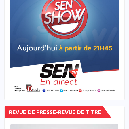
REVUE DE PRESSE-REVUE DE TITRE