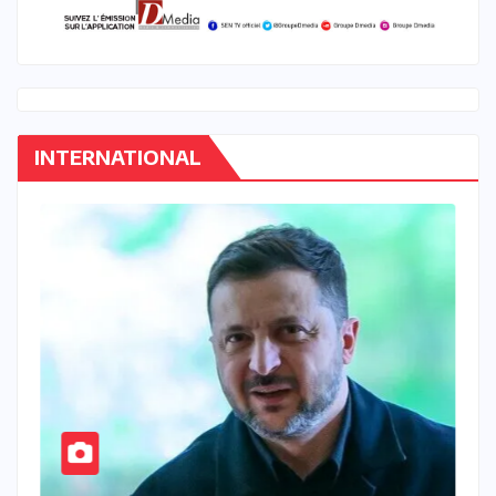
INTERNATIONAL