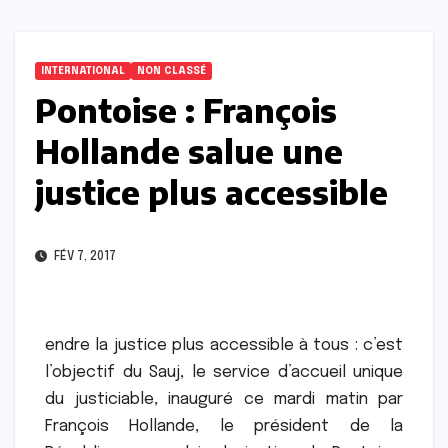
INTERNATIONAL
NON CLASSÉ
Pontoise : François
Hollande salue une
justice plus accessible
FÉV 7, 2017
endre la justice plus accessible à tous : c’est
l’objectif du Sauj, le service d’accueil unique
du justiciable, inauguré ce mardi matin par
François Hollande, le président de la