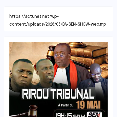
https://actunet.net/wp-
content/uploads/2026/06/BA-SEN-SHOW-web.mp