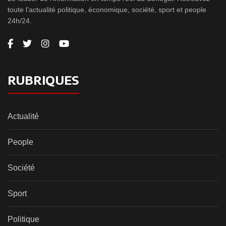
toute l'actualité politique, économique, société, sport et people
24h/24.
RUBRIQUES
Actualité
People
Société
Sport
Politique