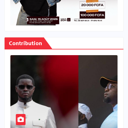
Contribution