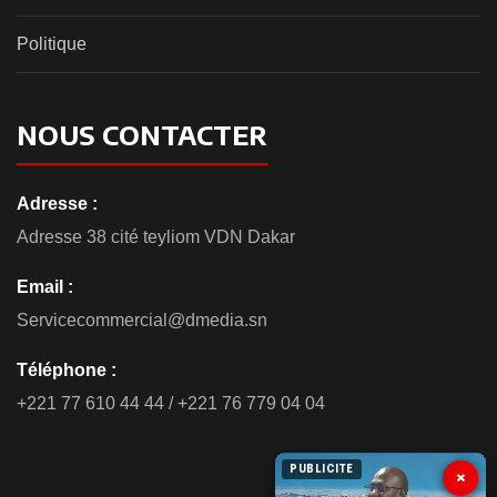
Politique
NOUS CONTACTER
Adresse :
Adresse 38 cité teyliom VDN Dakar
Email :
Servicecommercial@dmedia.sn
Téléphone :
+221 77 610 44 44 / +221 76 779 04 04
PUBLICITE
×