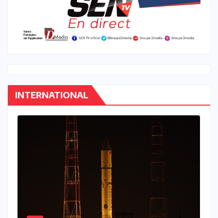
INTERNATIONAL