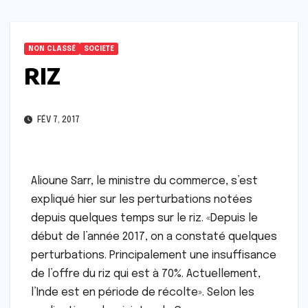
NON CLASSÉ
SOCIETE
RIZ
FÉV 7, 2017
Alioune Sarr, le ministre du commerce, s’est
expliqué hier sur les perturbations notées
depuis quelques temps sur le riz. «Depuis le
début de l’année 2017, on a constaté quelques
perturbations. Principalement une insuffisance
de l’offre du riz qui est à 70%. Actuellement,
l’Inde est en période de récolte». Selon les