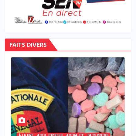
FAITS DIVERS