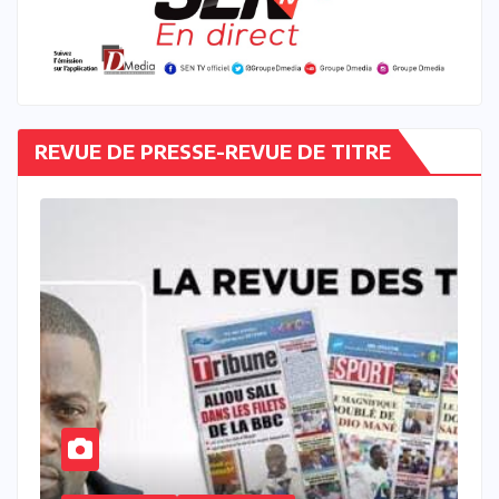
REVUE DE PRESSE-REVUE DE TITRE