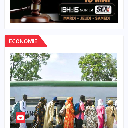
ECONOMIE