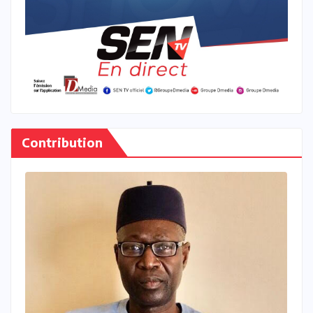
Contribution