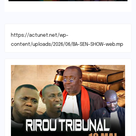
https://actunet.net/wp-
content/uploads/2026/06/BA-SEN-SHOW-web.mp