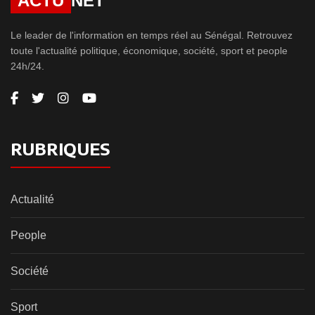
ACTU
NET
Le leader de l'information en temps réel au Sénégal. Retrouvez
toute l'actualité politique, économique, société, sport et people
24h/24.
RUBRIQUES
Actualité
People
Société
Sport