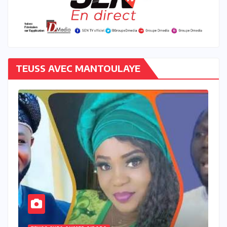
TEUSS AVEC MANTOULAYE