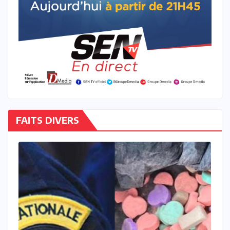
FAITS DIVERS