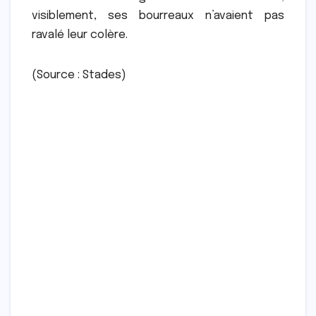
visiblement, ses bourreaux n’avaient pas
ravalé leur colère.
(Source : Stades)