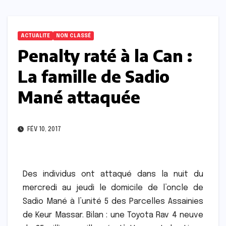
ACTUALITE
NON CLASSÉ
Penalty raté à la Can :
La famille de Sadio
Mané attaquée
FÉV 10, 2017
Des individus ont attaqué dans la nuit du
mercredi au jeudi le domicile de l’oncle de
Sadio Mané à l’unité 5 des Parcelles Assainies
de Keur Massar. Bilan : une Toyota Rav 4 neuve