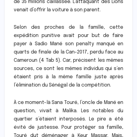
de 35 millions caillassée. L’attaquant des Lions
venait d’offrir la voiture à son parent.
Selon des proches de la famille, cette
expédition punitive avait pour but de faire
payer à Sadio Mané son penalty manqué en
quarts de finale de la Can-2017, perdu face au
Cameroun (4 Tab 5). Car, précisent les mêmes
sources, ce sont les mêmes individus qui s’en
étaient pris à la même famille juste après
l’élimination du Sénégal de la compétition.
À ce moment-là Sana Touré, l’oncle de Mané en
question, vivait à Malika. Les notables du
quartier s’étaient interposés. Le pire a été
évité de justesse. Pour protéger sa famille,
Touré dut déménager à Keur Massar. Mais,