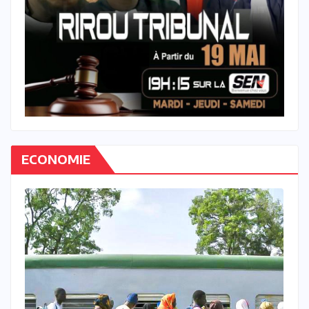
ECONOMIE