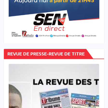
REVUE DE PRESSE-REVUE DE TITRE