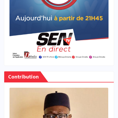
Contribution