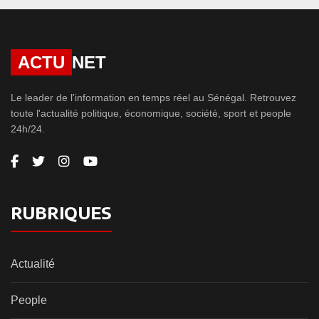
ACTU
NET
Le leader de l'information en temps réel au Sénégal. Retrouvez
toute l'actualité politique, économique, société, sport et people
24h/24.
RUBRIQUES
Actualité
People