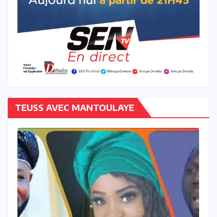
TEUSS AVEC MANTOULAYE