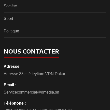
Société
Sport
Politique
NOUS CONTACTER
Adresse :
Adresse 38 cité teyliom VDN Dakar
Email :
Servicecommercial@dmedia.sn
Téléphone :