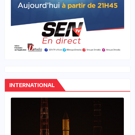
INTERNATIONAL