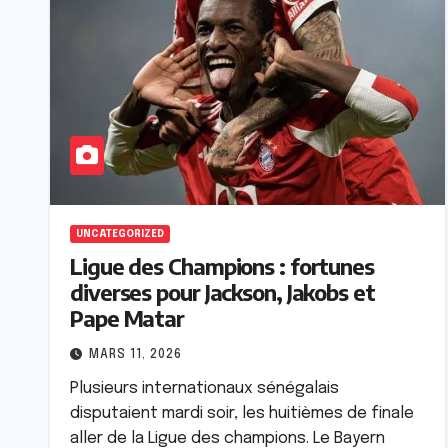
UNCATEGORIZED
Ligue des Champions : fortunes
diverses pour Jackson, Jakobs et
Pape Matar
MARS 11, 2026
Plusieurs internationaux sénégalais
disputaient mardi soir, les huitièmes de finale
aller de la Ligue des champions. Le Bayern