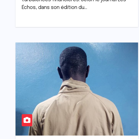
Échos, dans son édition du…