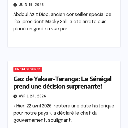
JUIN 19, 2026
Abdoul Aziz Diop, ancien conseiller spécial de
l’ex-président Macky Sall, a été arrêté puis
placé en garde à vue par…
UNCATEGORIZED
Gaz de Yakaar-Teranga: Le Sénégal
prend une décision surprenante!
AVRIL 24, 2026
« Hier, 22 avril 2026, restera une date historique
pour notre pays », a déclaré le chef du
gouvernement, soulignant…