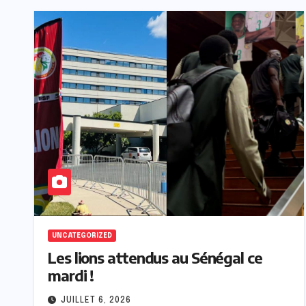
UNCATEGORIZED
Les lions attendus au Sénégal ce
mardi !
JUILLET 6, 2026