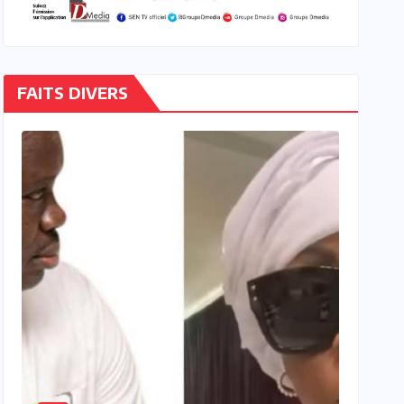
FAITS DIVERS