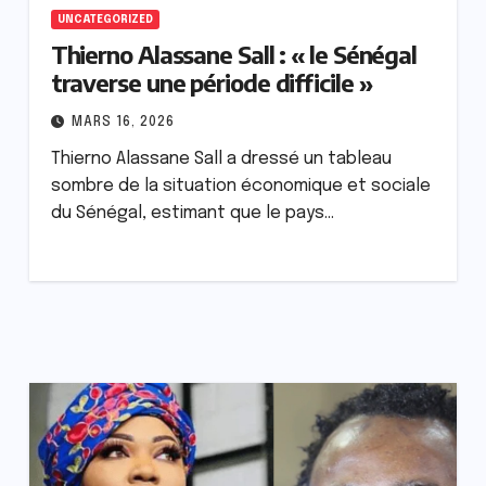
UNCATEGORIZED
Thierno Alassane Sall : « le Sénégal
traverse une période difficile »
MARS 16, 2026
Thierno Alassane Sall a dressé un tableau
sombre de la situation économique et sociale
du Sénégal, estimant que le pays…