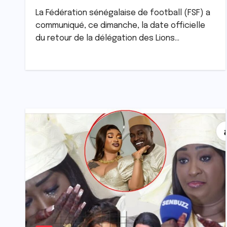
La Fédération sénégalaise de football (FSF) a
communiqué, ce dimanche, la date officielle
du retour de la délégation des Lions…