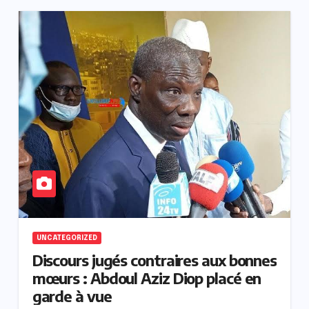
UNCATEGORIZED
Discours jugés contraires aux bonnes
mœurs : Abdoul Aziz Diop placé en
garde à vue