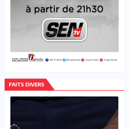
FAITS DIVERS