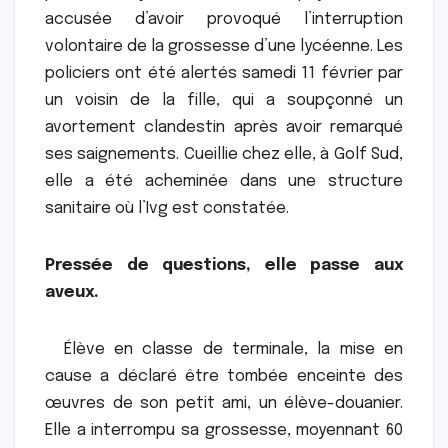
accusée d’avoir provoqué l’interruption
volontaire de la grossesse d’une lycéenne. Les
policiers ont été alertés samedi 11 février par
un voisin de la fille, qui a soupçonné un
avortement clandestin après avoir remarqué
ses saignements. Cueillie chez elle, à Golf Sud,
elle a été acheminée dans une structure
sanitaire où l’Ivg est constatée.
Pressée de questions, elle passe aux
aveux.
Élève en classe de terminale, la mise en
cause a déclaré être tombée enceinte des
œuvres de son petit ami, un élève-douanier.
Elle a interrompu sa grossesse, moyennant 60