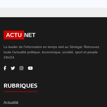
ACTU
NET
Le leader de l'information en temps réel au Sénégal. Retrouvez
toute l'actualité politique, économique, société, sport et people
24h/24.
RUBRIQUES
Actualité