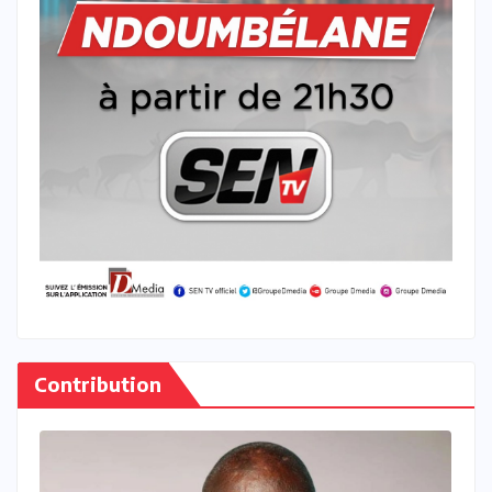
Contribution