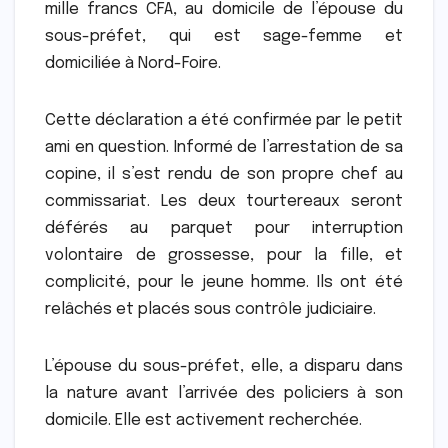
mille francs CFA, au domicile de l’épouse du
sous-préfet, qui est sage-femme et
domiciliée à Nord-Foire.
Cette déclaration a été confirmée par le petit
ami en question. Informé de l’arrestation de sa
copine, il s’est rendu de son propre chef au
commissariat. Les deux tourtereaux seront
déférés au parquet pour interruption
volontaire de grossesse, pour la fille, et
complicité, pour le jeune homme. Ils ont été
relâchés et placés sous contrôle judiciaire.
L’épouse du sous-préfet, elle, a disparu dans
la nature avant l’arrivée des policiers à son
domicile. Elle est activement recherchée.