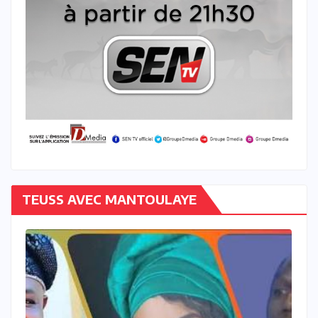
TEUSS AVEC MANTOULAYE