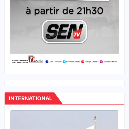
INTERNATIONAL