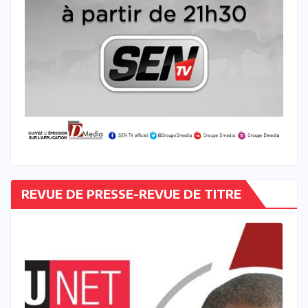
REVUE DE PRESSE-REVUE DE TITRE