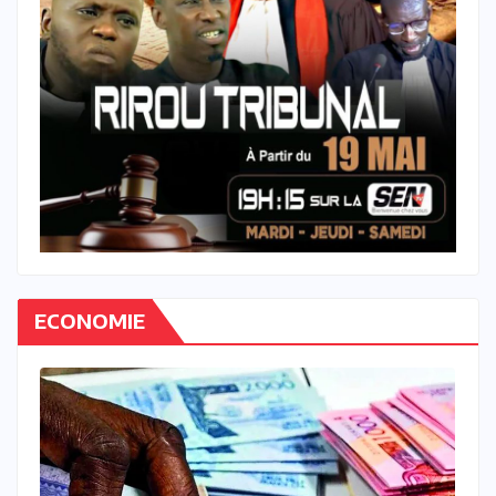
ECONOMIE