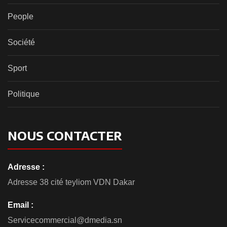
People
Société
Sport
Politique
NOUS CONTACTER
Adresse :
Adresse 38 cité teyliom VDN Dakar
Email :
Servicecommercial@dmedia.sn