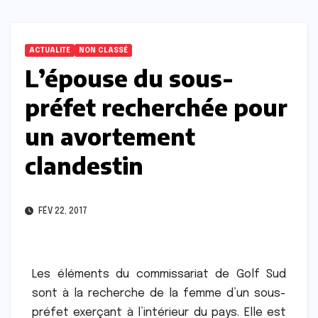
ACTUALITE
NON CLASSÉ
L’épouse du sous-
préfet recherchée pour
un avortement
clandestin
FÉV 22, 2017
Les éléments du commissariat de Golf Sud
sont à la recherche de la femme d’un sous-
préfet exerçant à l’intérieur du pays. Elle est