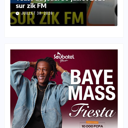
2026 sur Zik FM
JUILLET 29, 2026