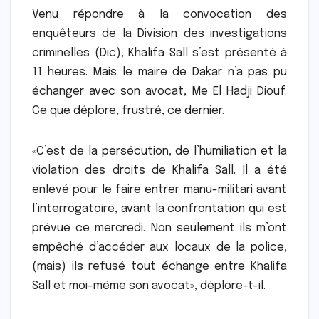
Venu répondre à la convocation des
enquêteurs de la Division des investigations
criminelles (Dic), Khalifa Sall s’est présenté à
11 heures. Mais le maire de Dakar n’a pas pu
échanger avec son avocat, Me El Hadji Diouf.
Ce que déplore, frustré, ce dernier.
«C’est de la persécution, de l’humiliation et la
violation des droits de Khalifa Sall. Il a été
enlevé pour le faire entrer manu-militari avant
l’interrogatoire, avant la confrontation qui est
prévue ce mercredi. Non seulement ils m’ont
empêché d’accéder aux locaux de la police,
(mais) ils refusé tout échange entre Khalifa
Sall et moi-même son avocat», déplore-t-il.