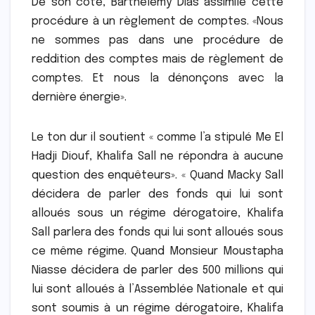
De son côté, Barthélémy Dias assimile cette
procédure à un règlement de comptes. «Nous
ne sommes pas dans une procédure de
reddition des comptes mais de règlement de
comptes. Et nous la dénonçons avec la
dernière énergie».
Le ton dur il soutient « comme l’a stipulé Me El
Hadji Diouf, Khalifa Sall ne répondra à aucune
question des enquêteurs». « Quand Macky Sall
décidera de parler des fonds qui lui sont
alloués sous un régime dérogatoire, Khalifa
Sall parlera des fonds qui lui sont alloués sous
ce même régime. Quand Monsieur Moustapha
Niasse décidera de parler des 500 millions qui
lui sont alloués à l’Assemblée Nationale et qui
sont soumis à un régime dérogatoire, Khalifa