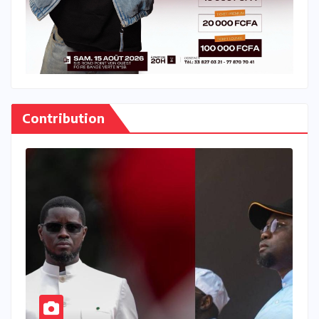
Contribution