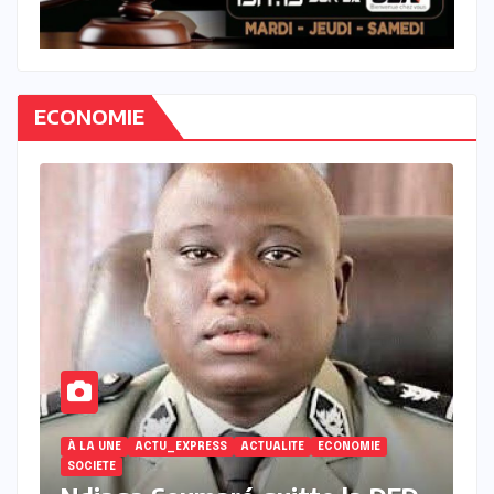
ECONOMIE
ECONOMIE