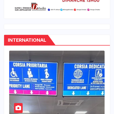
INTERNATIONAL