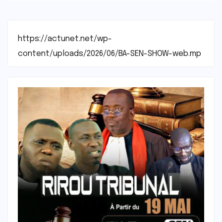
https://actunet.net/wp-
content/uploads/2026/06/BA-SEN-SHOW-web.mp