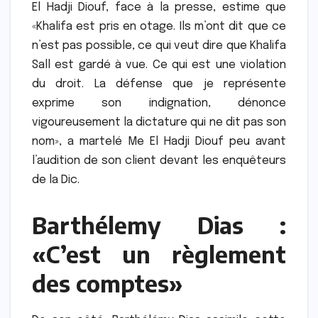
El Hadji Diouf, face à la presse, estime que
«Khalifa est pris en otage. Ils m’ont dit que ce
n’est pas possible, ce qui veut dire que Khalifa
Sall est gardé à vue. Ce qui est une violation
du droit. La défense que je représente
exprime son indignation, dénonce
vigoureusement la dictature qui ne dit pas son
nom», a martelé Me El Hadji Diouf peu avant
l’audition de son client devant les enquêteurs
de la Dic.
Barthélemy Dias :
«C’est un règlement
des comptes»