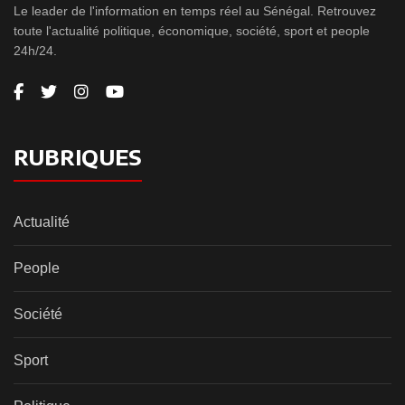
Le leader de l'information en temps réel au Sénégal. Retrouvez
toute l'actualité politique, économique, société, sport et people
24h/24.
RUBRIQUES
Actualité
People
Société
Sport