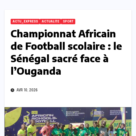
ACTU_EXPRESS
ACTUALITE
SPORT
Championnat Africain
de Football scolaire : le
Sénégal sacré face à
l’Ouganda
AVR 10, 2026