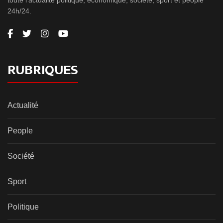
24h/24.
RUBRIQUES
Actualité
People
Société
Sport
Politique