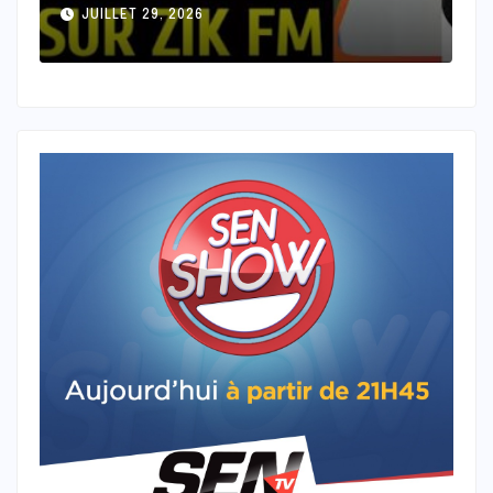
JUILLET 28, 2026