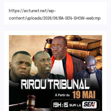
https://actunet.net/wp-
content/uploads/2026/06/BA-SEN-SHOW-web.mp