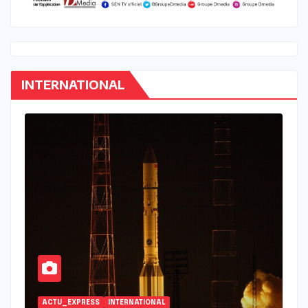
INTERNATIONAL
INTERNATIONAL