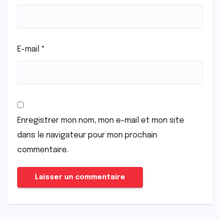
E-mail
*
Enregistrer mon nom, mon e-mail et mon site
dans le navigateur pour mon prochain
commentaire.