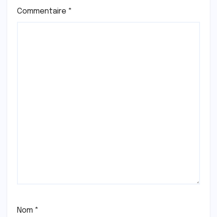
Commentaire
*
Nom
*