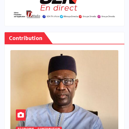
Contribution