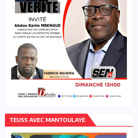
TEUSS AVEC MANTOULAYE