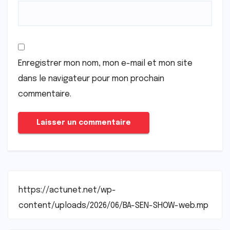
Enregistrer mon nom, mon e-mail et mon site
dans le navigateur pour mon prochain
commentaire.
https://actunet.net/wp-
content/uploads/2026/06/BA-SEN-SHOW-web.mp