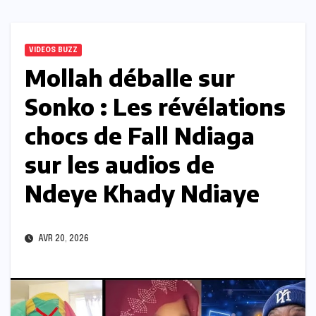
VIDEOS BUZZ
Mollah déballe sur
Sonko : Les révélations
chocs de Fall Ndiaga
sur les audios de
Ndeye Khady Ndiaye
AVR 20, 2026