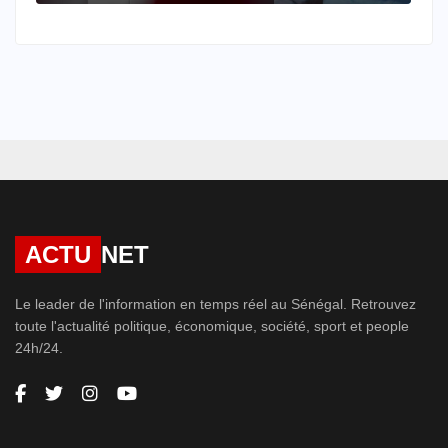
ACTU
NET
Le leader de l'information en temps réel au Sénégal. Retrouvez
toute l'actualité politique, économique, société, sport et people
24h/24.