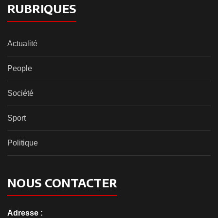
RUBRIQUES
Actualité
People
Société
Sport
Politique
NOUS CONTACTER
Adresse :