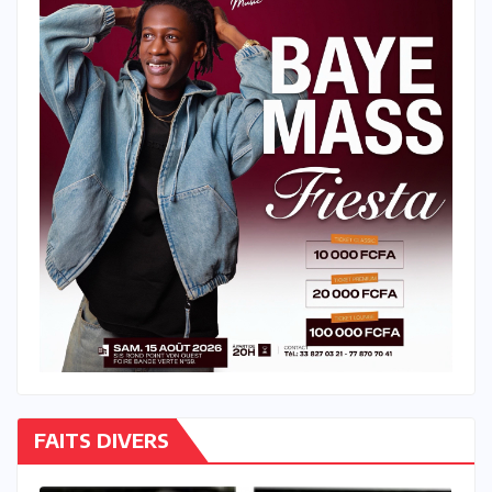
FAITS DIVERS