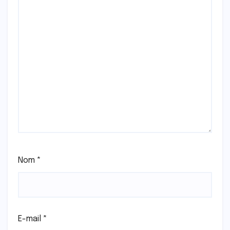
Nom
*
E-mail
*