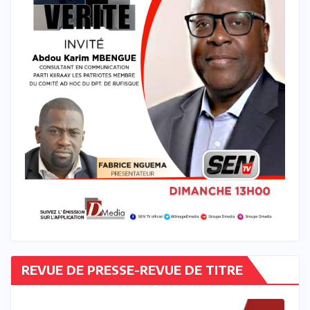
REVUE DE PRESSE-REVUE DE TITRE