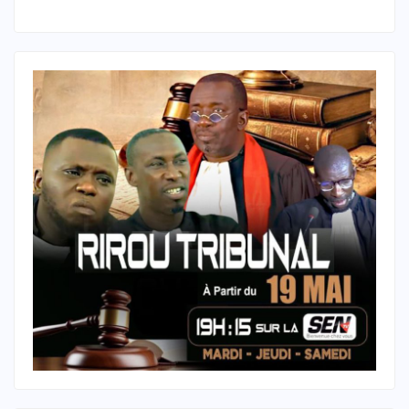
Liban