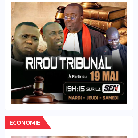
ECONOMIE