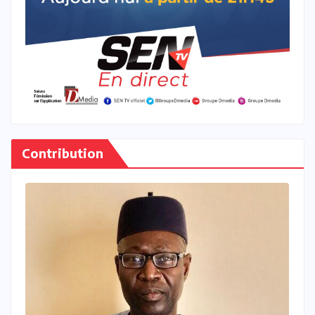
Contribution