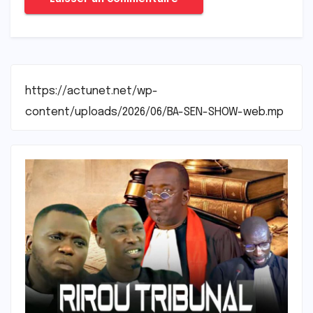
https://actunet.net/wp-
content/uploads/2026/06/BA-SEN-SHOW-web.mp