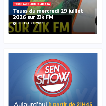
TEUSS AVEC AHMED AIDARA
Teuss du mardi 28 Juillet 2026
sur Zik FM
JUILLET 28, 2026