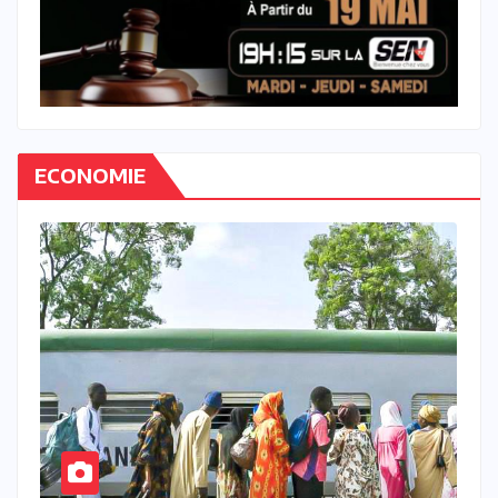
ECONOMIE