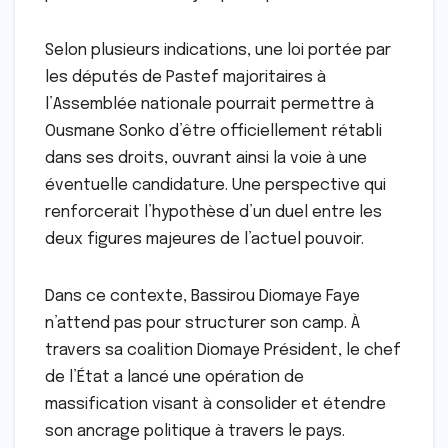
Selon plusieurs indications, une loi portée par
les députés de Pastef majoritaires à
l’Assemblée nationale pourrait permettre à
Ousmane Sonko d’être officiellement rétabli
dans ses droits, ouvrant ainsi la voie à une
éventuelle candidature. Une perspective qui
renforcerait l’hypothèse d’un duel entre les
deux figures majeures de l’actuel pouvoir.
Dans ce contexte, Bassirou Diomaye Faye
n’attend pas pour structurer son camp. À
travers sa coalition Diomaye Président, le chef
de l’État a lancé une opération de
massification visant à consolider et étendre
son ancrage politique à travers le pays.