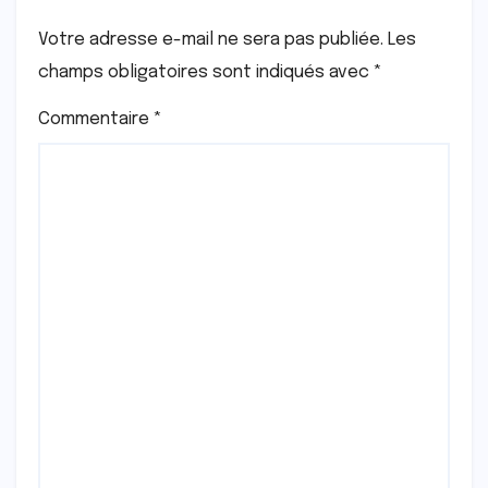
Votre adresse e-mail ne sera pas publiée.
Les
champs obligatoires sont indiqués avec
*
Commentaire
*