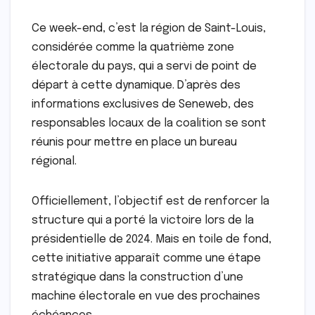
Ce week-end, c’est la région de Saint-Louis,
considérée comme la quatrième zone
électorale du pays, qui a servi de point de
départ à cette dynamique. D’après des
informations exclusives de Seneweb, des
responsables locaux de la coalition se sont
réunis pour mettre en place un bureau
régional.
Officiellement, l’objectif est de renforcer la
structure qui a porté la victoire lors de la
présidentielle de 2024. Mais en toile de fond,
cette initiative apparaît comme une étape
stratégique dans la construction d’une
machine électorale en vue des prochaines