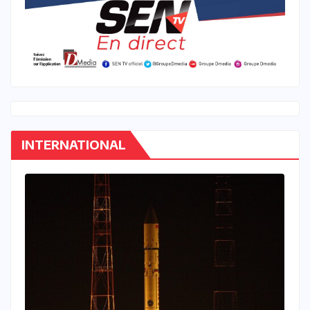
INTERNATIONAL