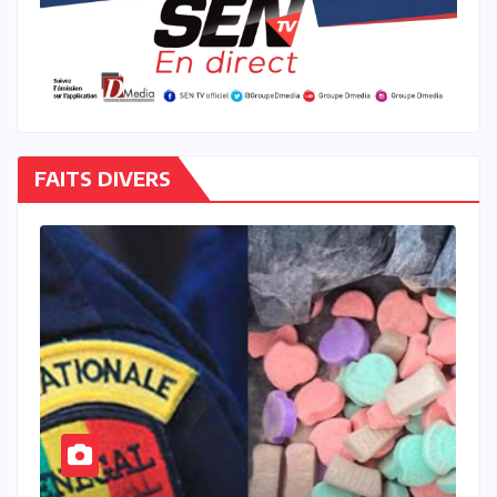
FAITS DIVERS