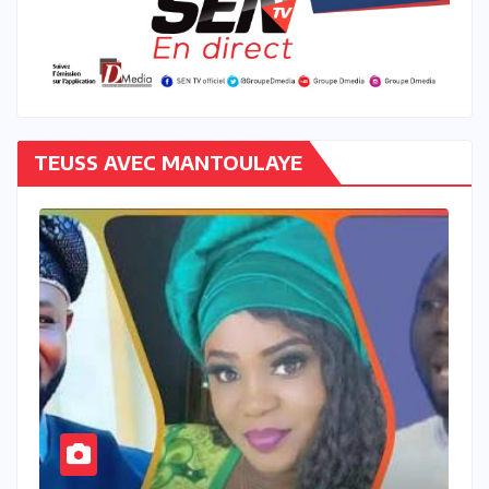
TEUSS AVEC MANTOULAYE