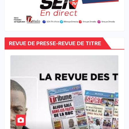
REVUE DE PRESSE-REVUE DE TITRE