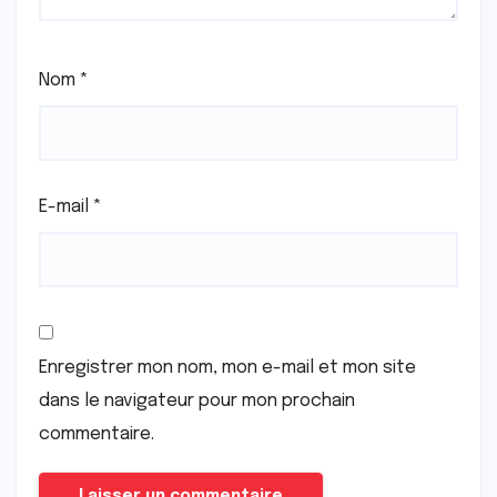
Nom
*
E-mail
*
Enregistrer mon nom, mon e-mail et mon site
dans le navigateur pour mon prochain
commentaire.