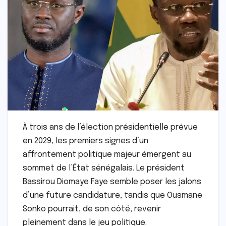
À trois ans de l’élection présidentielle prévue
en 2029, les premiers signes d’un
affrontement politique majeur émergent au
sommet de l’État sénégalais. Le président
Bassirou Diomaye Faye semble poser les jalons
d’une future candidature, tandis que Ousmane
Sonko pourrait, de son côté, revenir
pleinement dans le jeu politique.