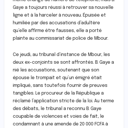
Gaye a toujours réussi à retrouver sa nouvelle
ligne et à la harceler à nouveau. Épuisée et
humiliée par des accusations d’adultère
qu’elle affirme être fausses, elle a porté
plainte au commissariat de police de Mbour.
Ce jeudi, au tribunal d’instance de Mbour, les
deux ex-conjoints se sont affrontés. B. Gaye a
nié les accusations, soutenant que son
épouse le trompait et qu’un émigré était
impliqué, sans toutefois fournir de preuves
tangibles. Le procureur de la République a
réclamé l’application stricte de la loi. Au terme
des débats, le tribunal a reconnu B. Gaye
coupable de violences et voies de fait, le
condamnant à une amende de 20 000 FCFA à