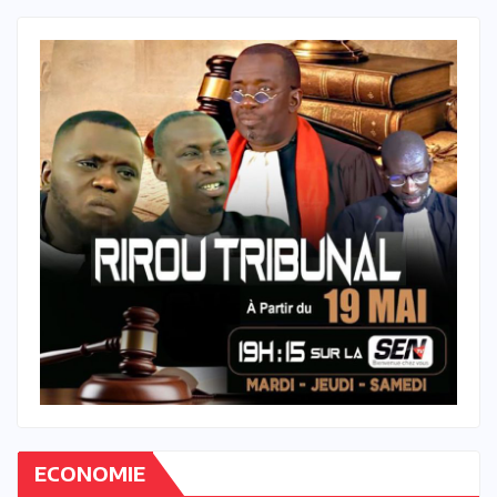
ECONOMIE