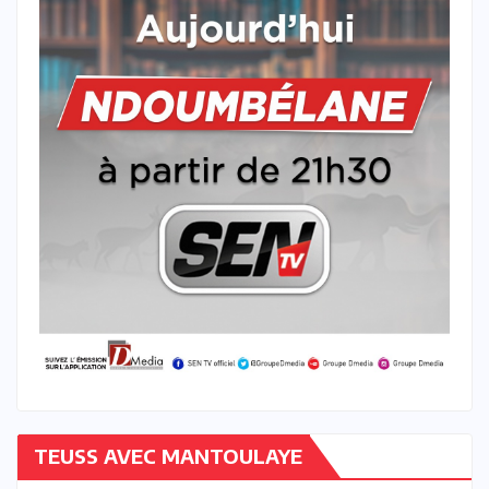
TEUSS AVEC MANTOULAYE