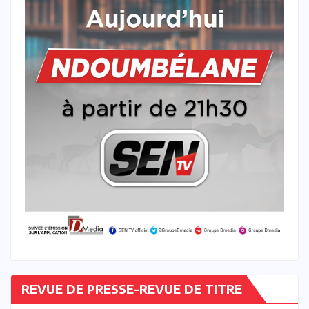
REVUE DE PRESSE-REVUE DE TITRE