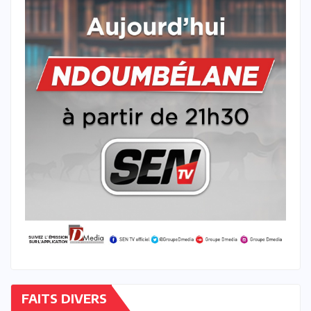
FAITS DIVERS