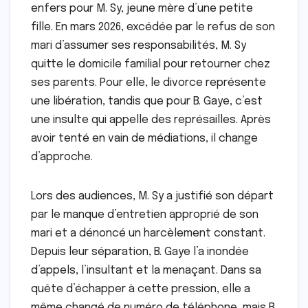
enfers pour M. Sy, jeune mère d’une petite
fille. En mars 2026, excédée par le refus de son
mari d’assumer ses responsabilités, M. Sy
quitte le domicile familial pour retourner chez
ses parents. Pour elle, le divorce représente
une libération, tandis que pour B. Gaye, c’est
une insulte qui appelle des représailles. Après
avoir tenté en vain de médiations, il change
d’approche.
Lors des audiences, M. Sy a justifié son départ
par le manque d’entretien approprié de son
mari et a dénoncé un harcèlement constant.
Depuis leur séparation, B. Gaye l’a inondée
d’appels, l’insultant et la menaçant. Dans sa
quête d’échapper à cette pression, elle a
même changé de numéro de téléphone, mais B.