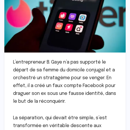
L’entrepreneur B. Gaye n’a pas supporté le
départ de sa femme du domicile conjugal et a
orchestré un stratagème pour se venger. En
effet, il a créé un faux compte Facebook pour
draguer son ex sous une fausse identité, dans
le but de la réconquérir.
La séparation, qui devait être simple, s’est
transformée en véritable descente aux