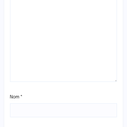
Nom
*