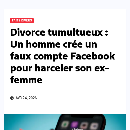
FAITS DIVERS
Divorce tumultueux :
Un homme crée un
faux compte Facebook
pour harceler son ex-
femme
AVR 24, 2026