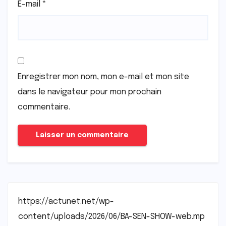
E-mail
*
Enregistrer mon nom, mon e-mail et mon site
dans le navigateur pour mon prochain
commentaire.
https://actunet.net/wp-
content/uploads/2026/06/BA-SEN-SHOW-web.mp