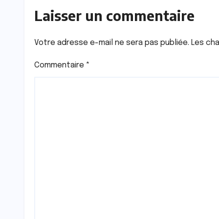
Laisser un commentaire
Votre adresse e-mail ne sera pas publiée.
Les cha
Commentaire
*