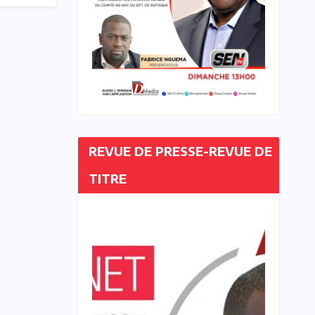
REVUE DE PRESSE-REVUE DE
TITRE