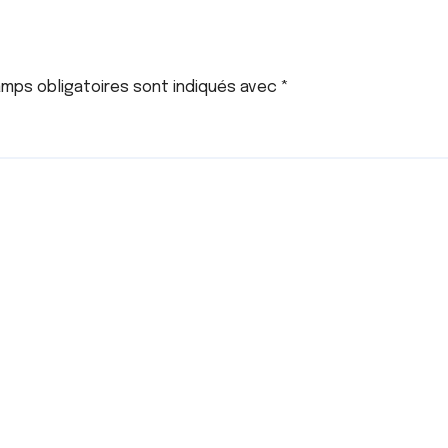
mps obligatoires sont indiqués avec
*