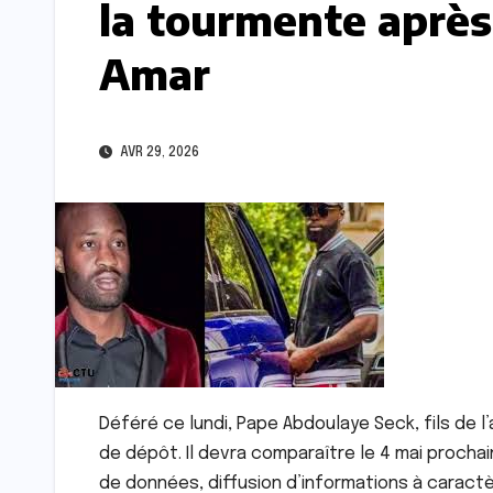
la tourmente après
Amar
AVR 29, 2026
Déféré ce lundi, Pape Abdoulaye Seck, fils de l
de dépôt. Il devra comparaître le 4 mai prochai
de données, diffusion d’informations à caract