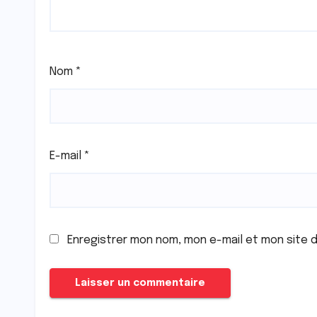
Nom
*
E-mail
*
Enregistrer mon nom, mon e-mail et mon site 