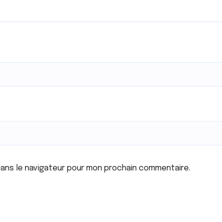
dans le navigateur pour mon prochain commentaire.