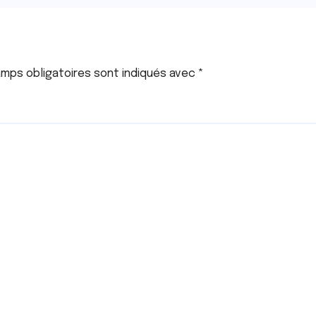
mps obligatoires sont indiqués avec
*