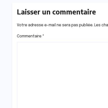
Laisser un commentaire
Votre adresse e-mail ne sera pas publiée.
Les cha
Commentaire
*