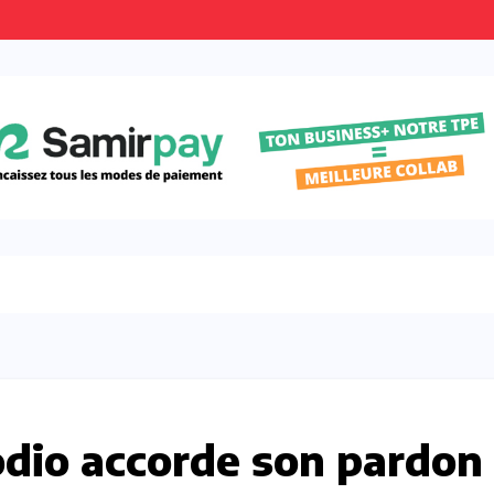
odio accorde son pardon