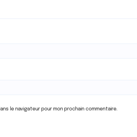
dans le navigateur pour mon prochain commentaire.