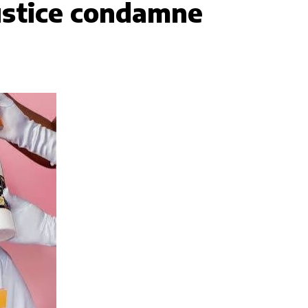
justice condamne