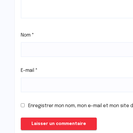
Nom
*
E-mail
*
Enregistrer mon nom, mon e-mail et mon site 