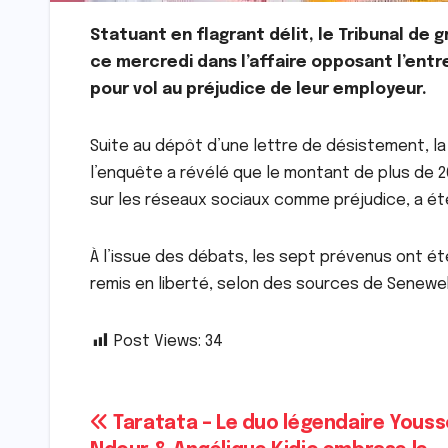
Statuant en flagrant délit, le Tribunal de
ce mercredi dans l’affaire opposant l’entr
pour vol au préjudice de leur employeur.
Suite au dépôt d’une lettre de désistement, la p
l’enquête a révélé que le montant de plus de 20
sur les réseaux sociaux comme préjudice, a ét
À l’issue des débats, les sept prévenus ont ét
remis en liberté, selon des sources de Senewe
Post Views:
34
Navigation
Taratata – Le duo légendaire Yous