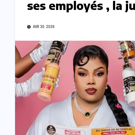
ses employés , la 
AVR 30, 2026