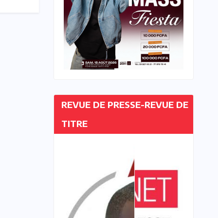
REVUE DE PRESSE-REVUE DE
TITRE