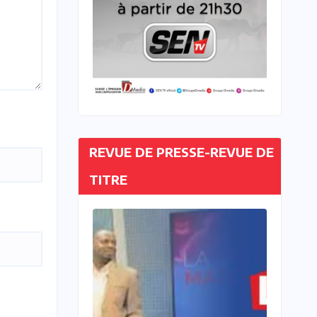
REVUE DE PRESSE-REVUE DE
TITRE