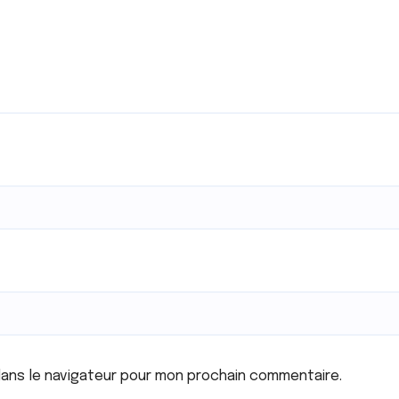
dans le navigateur pour mon prochain commentaire.