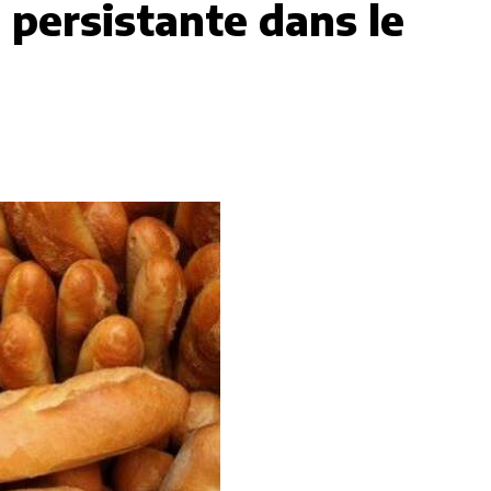
e persistante dans le