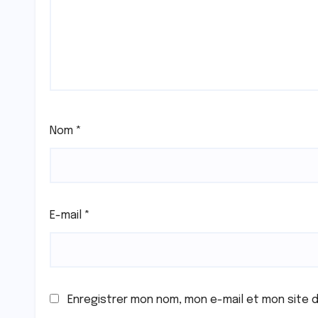
Nom
*
E-mail
*
Enregistrer mon nom, mon e-mail et mon site 