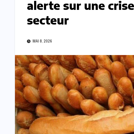
alerte sur une cris
secteur
MAI 8, 2026