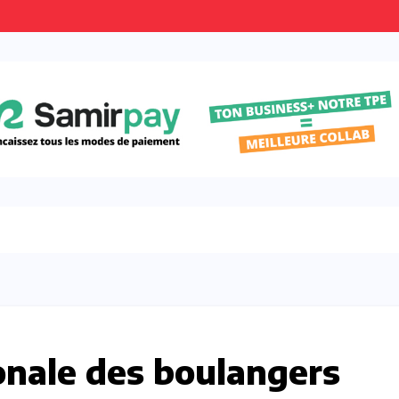
onale des boulangers