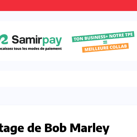
itage de Bob Marley