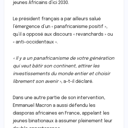
jeunes Africains d’ici 2030.
Le président français a par ailleurs salué
l’émergence d’un « panafricanisme positif »,
qu’il a opposé aux discours « revanchards » ou
« anti-occidentaux ».
« Il y a un panafricanisme de votre génération
qui veut bâtir son continent, attirer les
investissements du monde entier et choisir
librement son avenir »
, a-t-il déclaré.
Dans une autre partie de son intervention,
Emmanuel Macron a aussi défendu les
diasporas africaines en France, appelant les
jeunes binationaux à assumer pleinement leur