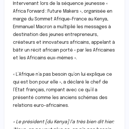
Intervenant lors de la séquence jeunesse «
Africa Forward : Future Makers », organisée en
marge du Sommet Afrique-France au Kenya,
Emmanuel Macron a multiplié les messages à
destination des jeunes entrepreneurs,
créateurs et innovateurs africains, appelant à
bâtir un récit africain porté « par les Africaines
et les Africains eux-mêmes ».
« L’Afrique n’a pas besoin qu’on lui explique ce
qui est bon pour elle », a déclaré le chef de
l’État français, rompant avec ce qu’il a
présenté comme les anciens schémas des
relations euro-africaines.
« Le président [du Kenya] l’a très bien dit hier: