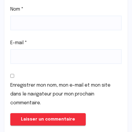
Nom
*
E-mail
*
Enregistrer mon nom, mon e-mail et mon site
dans le navigateur pour mon prochain
commentaire.