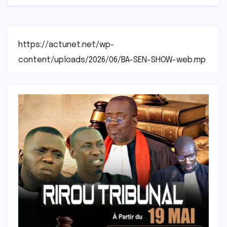
https://actunet.net/wp-
content/uploads/2026/06/BA-SEN-SHOW-web.mp