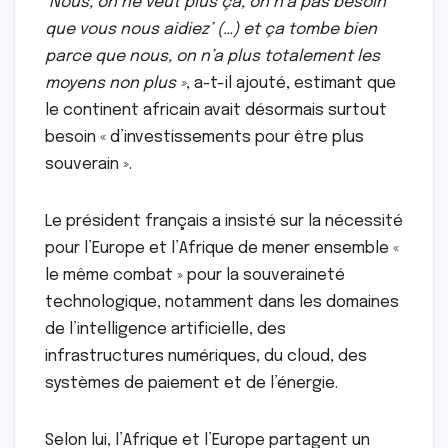
‘Nous, on ne veut plus ça, on n’a pas besoin
que vous nous aidiez’ (…) et ça tombe bien
parce que nous, on n’a plus totalement les
moyens non plus »
, a-t-il ajouté, estimant que
le continent africain avait désormais surtout
besoin « d’investissements pour être plus
souverain ».
Le président français a insisté sur la nécessité
pour l’Europe et l’Afrique de mener ensemble «
le même combat » pour la souveraineté
technologique, notamment dans les domaines
de l’intelligence artificielle, des
infrastructures numériques, du cloud, des
systèmes de paiement et de l’énergie.
Selon lui, l’Afrique et l’Europe partagent un