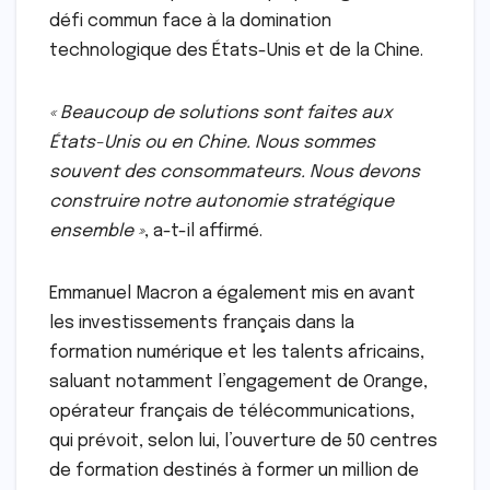
défi commun face à la domination
technologique des États-Unis et de la Chine.
« Beaucoup de solutions sont faites aux
États-Unis ou en Chine. Nous sommes
souvent des consommateurs. Nous devons
construire notre autonomie stratégique
ensemble »
, a-t-il affirmé.
Emmanuel Macron a également mis en avant
les investissements français dans la
formation numérique et les talents africains,
saluant notamment l’engagement de Orange,
opérateur français de télécommunications,
qui prévoit, selon lui, l’ouverture de 50 centres
de formation destinés à former un million de