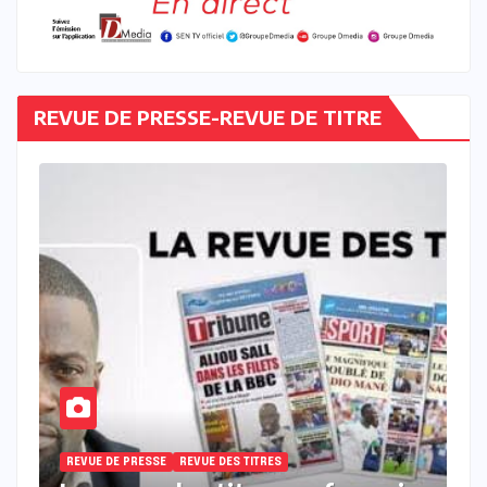
REVUE DE PRESSE-REVUE DE TITRE
REVUE DE PRESSE
REVUE DES TITRES