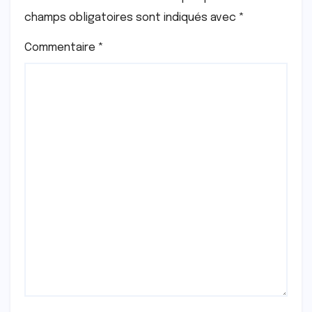
champs obligatoires sont indiqués avec
*
Commentaire
*