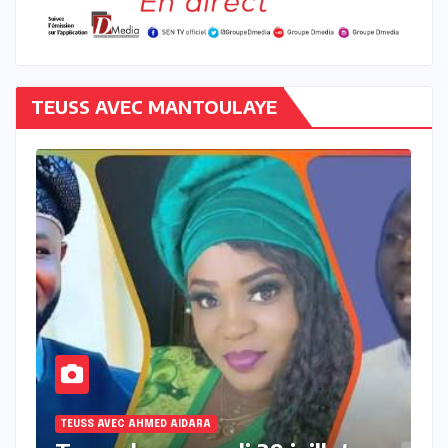
TEUSS AVEC MANTOULAYE
TEUSS AVEC AHMED AIDARA