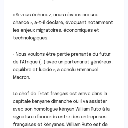
« Si vous échouez, nous n’avons aucune
chance », a-t-il déclaré, évoquant notamment
les enjeux migratoires, économiques et
technologiques.
« Nous voulons être partie prenante du futur
de l’Afrique (…) avec un partenariat généreux,
équilibré et lucide », a conclu Emmanuel
Macron.
Le chef de l’Etat français est arrivé dans la
capitale kényane dimanche où il va assister
avec son homologue kényan William Ruto à la
signature d’accords entre des entreprises
françaises et kényanes. William Ruto est de