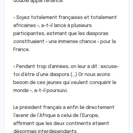
double appartenance.
« Soyez totalement françaises et totalement
africaines », a-t-il lancé à plusieurs
participantes, estimant que les diasporas
constituaient « une immense chance » pour la
France.
« Pendant trop d’années, on leur a dit : excuse-
toi d’être d’une diaspora (…) Or nous avons
besoin de ces jeunes qui veulent conquérir le
monde », a-t-il poursuivi.
Le président français a enfin lié directement
l’avenir de l’Afrique à celui de l’Europe,
affirmant que les deux continents étaient
désormais interdépendants.