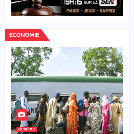
ECONOMIE
ECONOMIE