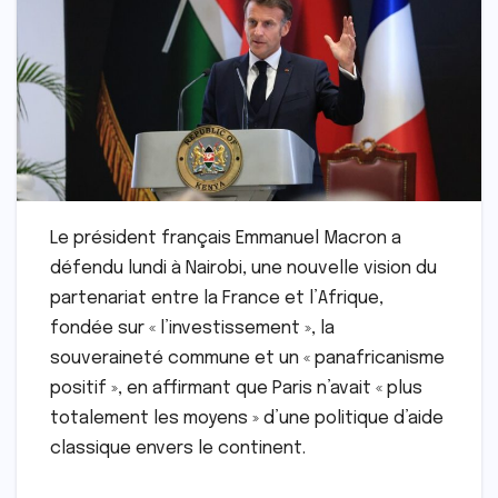
Le président français Emmanuel Macron a
défendu lundi à Nairobi, une nouvelle vision du
partenariat entre la France et l’Afrique,
fondée sur « l’investissement », la
souveraineté commune et un « panafricanisme
positif », en affirmant que Paris n’avait « plus
totalement les moyens » d’une politique d’aide
classique envers le continent.