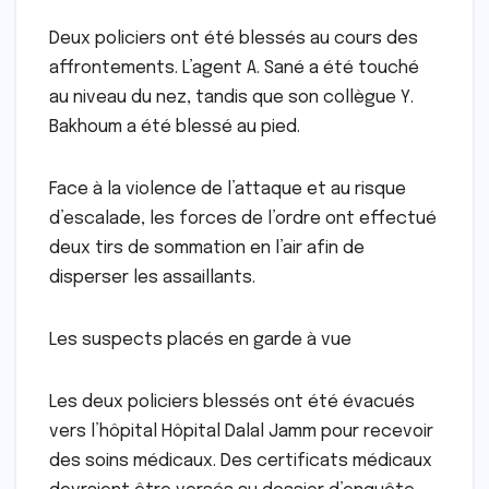
Deux policiers ont été blessés au cours des
affrontements. L’agent A. Sané a été touché
au niveau du nez, tandis que son collègue Y.
Bakhoum a été blessé au pied.
Face à la violence de l’attaque et au risque
d’escalade, les forces de l’ordre ont effectué
deux tirs de sommation en l’air afin de
disperser les assaillants.
Les suspects placés en garde à vue
Les deux policiers blessés ont été évacués
vers l’hôpital Hôpital Dalal Jamm pour recevoir
des soins médicaux. Des certificats médicaux