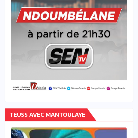
TEUSS AVEC MANTOULAYE