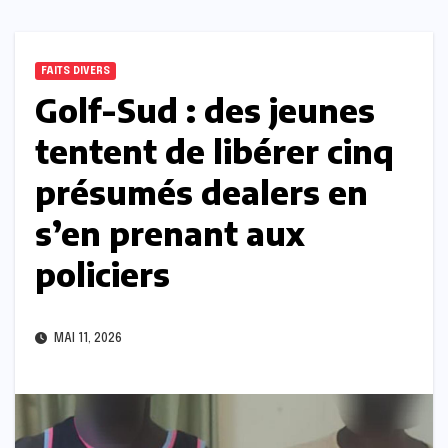
FAITS DIVERS
Golf-Sud : des jeunes
tentent de libérer cinq
présumés dealers en
s’en prenant aux
policiers
MAI 11, 2026