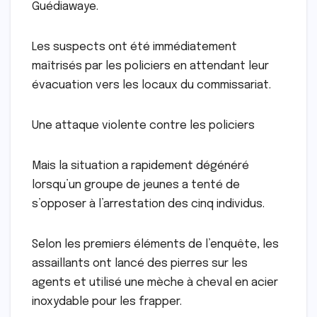
Guédiawaye.
Les suspects ont été immédiatement
maîtrisés par les policiers en attendant leur
évacuation vers les locaux du commissariat.
Une attaque violente contre les policiers
Mais la situation a rapidement dégénéré
lorsqu’un groupe de jeunes a tenté de
s’opposer à l’arrestation des cinq individus.
Selon les premiers éléments de l’enquête, les
assaillants ont lancé des pierres sur les
agents et utilisé une mèche à cheval en acier
inoxydable pour les frapper.