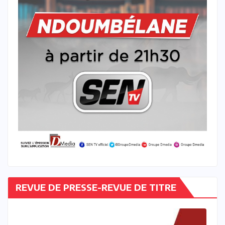
REVUE DE PRESSE-REVUE DE TITRE