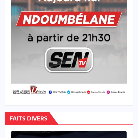
FAITS DIVERS