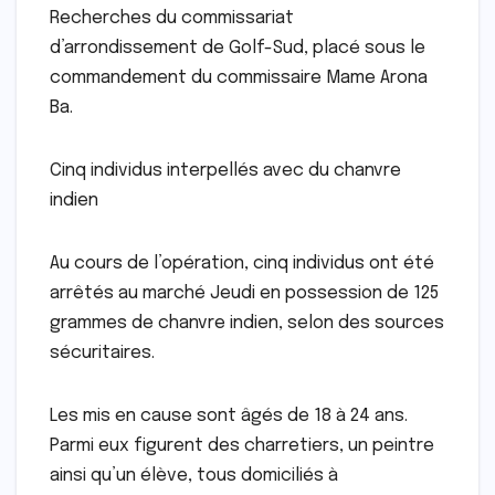
Recherches du commissariat
d’arrondissement de Golf-Sud, placé sous le
commandement du commissaire Mame Arona
Ba.
Cinq individus interpellés avec du chanvre
indien
Au cours de l’opération, cinq individus ont été
arrêtés au marché Jeudi en possession de 125
grammes de chanvre indien, selon des sources
sécuritaires.
Les mis en cause sont âgés de 18 à 24 ans.
Parmi eux figurent des charretiers, un peintre
ainsi qu’un élève, tous domiciliés à