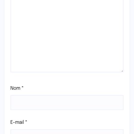
Nom
*
E-mail
*