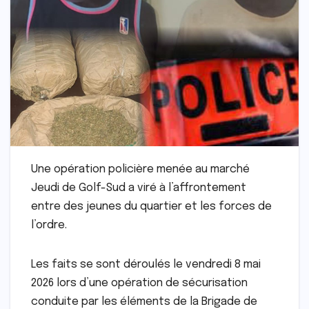
Une opération policière menée au marché
Jeudi de Golf-Sud a viré à l’affrontement
entre des jeunes du quartier et les forces de
l’ordre.
Les faits se sont déroulés le vendredi 8 mai
2026 lors d’une opération de sécurisation
conduite par les éléments de la Brigade de