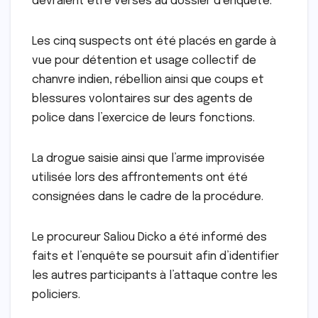
devraient être versés au dossier d’enquête.
Les cinq suspects ont été placés en garde à
vue pour détention et usage collectif de
chanvre indien, rébellion ainsi que coups et
blessures volontaires sur des agents de
police dans l’exercice de leurs fonctions.
La drogue saisie ainsi que l’arme improvisée
utilisée lors des affrontements ont été
consignées dans le cadre de la procédure.
Le procureur Saliou Dicko a été informé des
faits et l’enquête se poursuit afin d’identifier
les autres participants à l’attaque contre les
policiers.