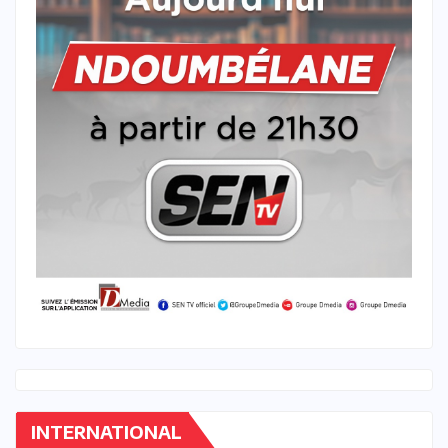
INTERNATIONAL