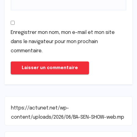
Enregistrer mon nom, mon e-mail et mon site
dans le navigateur pour mon prochain
commentaire.
https://actunet.net/wp-
content/uploads/2026/06/BA-SEN-SHOW-web.mp