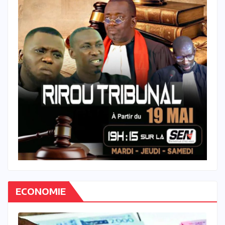
ECONOMIE