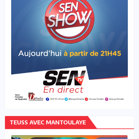
TEUSS AVEC MANTOULAYE