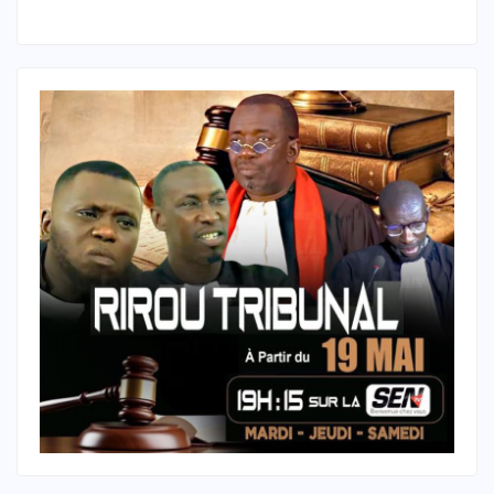
conflit.