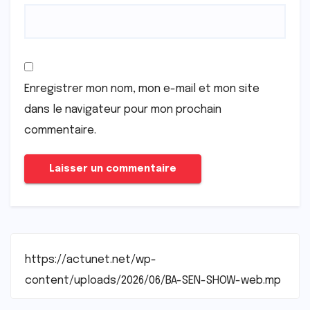
Enregistrer mon nom, mon e-mail et mon site
dans le navigateur pour mon prochain
commentaire.
https://actunet.net/wp-
content/uploads/2026/06/BA-SEN-SHOW-web.mp