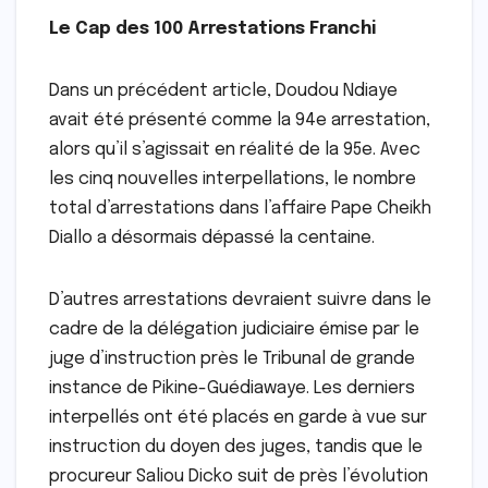
Le Cap des 100 Arrestations Franchi
Dans un précédent article, Doudou Ndiaye
avait été présenté comme la 94e arrestation,
alors qu’il s’agissait en réalité de la 95e. Avec
les cinq nouvelles interpellations, le nombre
total d’arrestations dans l’affaire Pape Cheikh
Diallo a désormais dépassé la centaine.
D’autres arrestations devraient suivre dans le
cadre de la délégation judiciaire émise par le
juge d’instruction près le Tribunal de grande
instance de Pikine-Guédiawaye. Les derniers
interpellés ont été placés en garde à vue sur
instruction du doyen des juges, tandis que le
procureur Saliou Dicko suit de près l’évolution