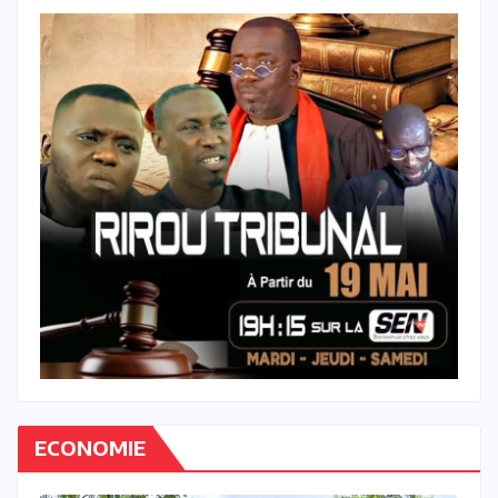
ECONOMIE