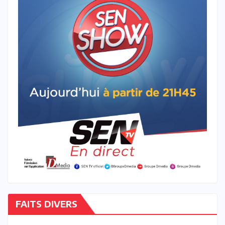
FAITS DIVERS