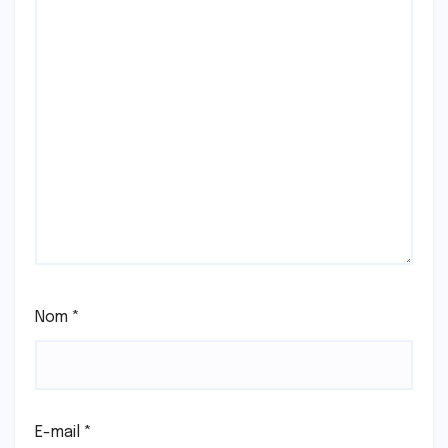
Nom
*
E-mail
*