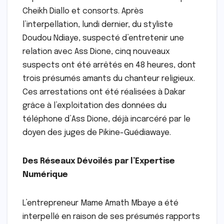
Cheikh Diallo et consorts. Après
l’interpellation, lundi dernier, du styliste
Doudou Ndiaye, suspecté d’entretenir une
relation avec Ass Dione, cinq nouveaux
suspects ont été arrêtés en 48 heures, dont
trois présumés amants du chanteur religieux.
Ces arrestations ont été réalisées à Dakar
grâce à l’exploitation des données du
téléphone d’Ass Dione, déjà incarcéré par le
doyen des juges de Pikine-Guédiawaye.
Des Réseaux Dévoilés par l’Expertise
Numérique
L’entrepreneur Mame Amath Mbaye a été
interpellé en raison de ses présumés rapports