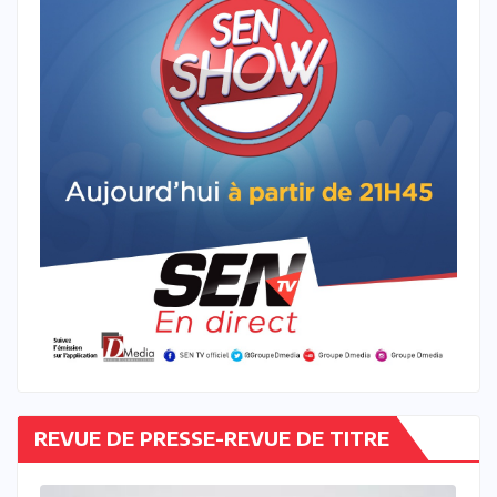
REVUE DE PRESSE-REVUE DE TITRE