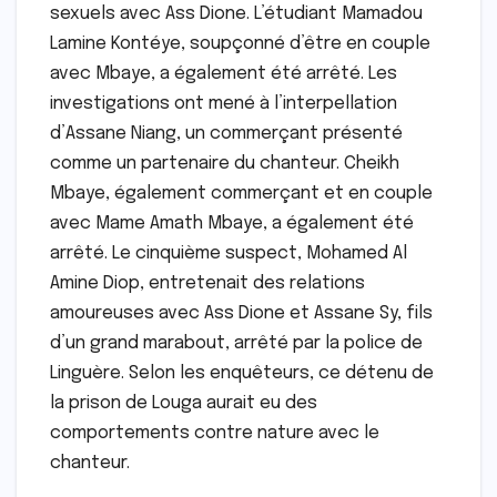
sexuels avec Ass Dione. L’étudiant Mamadou
Lamine Kontéye, soupçonné d’être en couple
avec Mbaye, a également été arrêté. Les
investigations ont mené à l’interpellation
d’Assane Niang, un commerçant présenté
comme un partenaire du chanteur. Cheikh
Mbaye, également commerçant et en couple
avec Mame Amath Mbaye, a également été
arrêté. Le cinquième suspect, Mohamed Al
Amine Diop, entretenait des relations
amoureuses avec Ass Dione et Assane Sy, fils
d’un grand marabout, arrêté par la police de
Linguère. Selon les enquêteurs, ce détenu de
la prison de Louga aurait eu des
comportements contre nature avec le
chanteur.