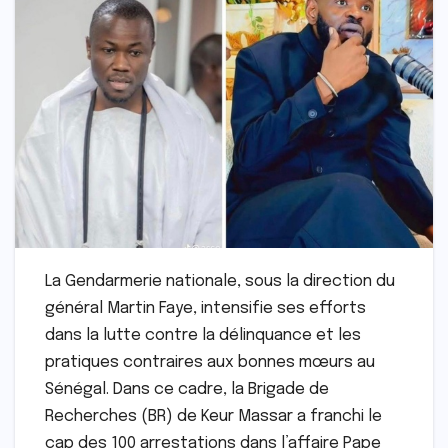
La Gendarmerie nationale, sous la direction du
général Martin Faye, intensifie ses efforts
dans la lutte contre la délinquance et les
pratiques contraires aux bonnes mœurs au
Sénégal. Dans ce cadre, la Brigade de
Recherches (BR) de Keur Massar a franchi le
cap des 100 arrestations dans l’affaire Pape