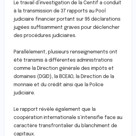
Le travail d’investigation de la Centif a conduit
à la transmission de 37 rapports au Pool
judiciaire financier portant sur 95 déclarations
jugées suffisamment graves pour déclencher
des procédures judiciaires.
Parallèlement, plusieurs renseignements ont
été transmis à différentes administrations
comme la Direction générale des impôts et
domaines (DGID), la BCEAO, la Direction de la
monnaie et du crédit ainsi que la Police
judiciaire.
Le rapport révèle également que la
coopération internationale s’intensifie face au
caractère transfrontalier du blanchiment de
capitaux.