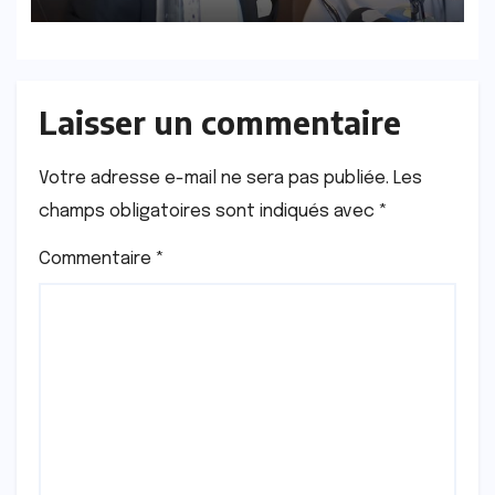
aucun autre ministre, ne
figure dans le rapport
Laisser un commentaire
Votre adresse e-mail ne sera pas publiée.
Les
champs obligatoires sont indiqués avec
*
Commentaire
*