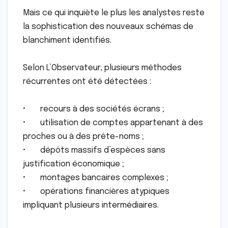
Mais ce qui inquiète le plus les analystes reste
la sophistication des nouveaux schémas de
blanchiment identifiés.
Selon L’Observateur, plusieurs méthodes
récurrentes ont été détectées :
• recours à des sociétés écrans ;
• utilisation de comptes appartenant à des
proches ou à des prête-noms ;
• dépôts massifs d’espèces sans
justification économique ;
• montages bancaires complexes ;
• opérations financières atypiques
impliquant plusieurs intermédiaires.