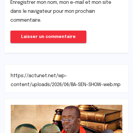
Enregistrer mon nom, mon e-mail et mon site
dans le navigateur pour mon prochain
commentaire.
https://actunet.net/wp-
content/uploads/2026/06/BA-SEN-SHOW-web.mp