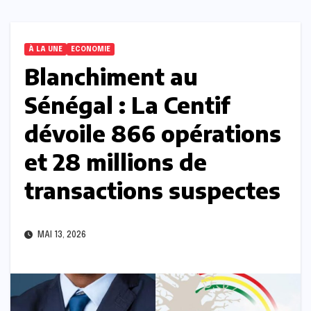
À LA UNE
ECONOMIE
Blanchiment au
Sénégal : La Centif
dévoile 866 opérations
et 28 millions de
transactions suspectes
MAI 13, 2026