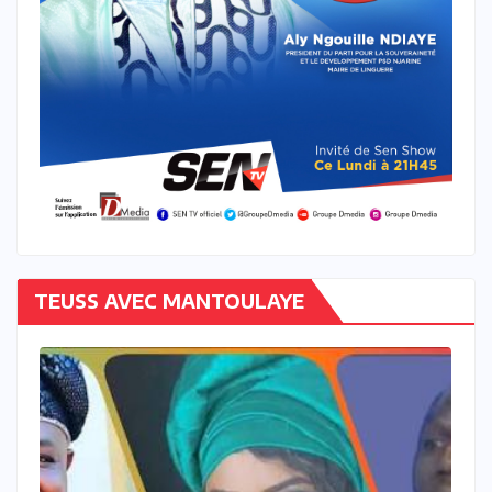
TEUSS AVEC MANTOULAYE