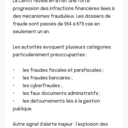
La Centif révèle en effet une forte
progression des infractions financières liées à
des mécanismes frauduleux. Les dossiers de
fraude sont passés de 554 à 679 cas en
seulement un an.
Les autorités évoquent plusieurs catégories
particulièrement préoccupantes :
• les fraudes fiscales et parafiscales ;
• les fraudes bancaires ;
• les cyberfraudes ;
• les faux documents administratifs ;
• les détournements liés à la gestion
publique.
Autre signal d’alerte majeur : l’explosion des