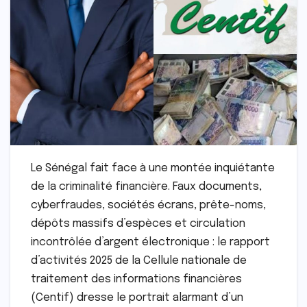
Le Sénégal fait face à une montée inquiétante
de la criminalité financière. Faux documents,
cyberfraudes, sociétés écrans, prête-noms,
dépôts massifs d’espèces et circulation
incontrôlée d’argent électronique : le rapport
d’activités 2025 de la Cellule nationale de
traitement des informations financières
(Centif) dresse le portrait alarmant d’un