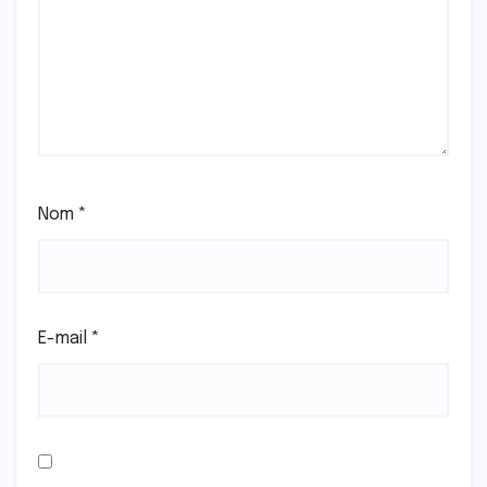
Nom
*
E-mail
*