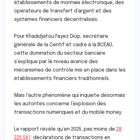
établissements de monnaie électronique, des
opérateurs de transfert d’argent et des
systèmes financiers décentralisés.
Pour Khadidjatou Fayez Diop, secrétaire
générale de la Centif et cadre à la BCEAO,
cette domination du secteur bancaire
s’explique par le niveau avancé des
mécanismes de contrôle mis en place dans les
établissements financiers traditionnels.
Mais l’autre phénomène qui inquiète désormais
les autorités concerne l’explosion des
transactions numériques et du mobile money.
Le rapport révèle qu’en 2025, pas moins de
28
225 541
déclarations de transactions en