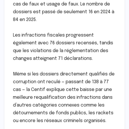
cas de faux et usage de faux. Le nombre de
dossiers est passé de seulement 16 en 2024 à
84 en 2025.
Les infractions fiscales progressent
également avec 76 dossiers recensés, tandis
que les violations de la réglementation des
changes atteignent 71 déclarations.
Même si les dossiers directement qualifiés de
corruption ont reculé — passant de 138 à 77
cas — la Centif explique cette baisse par une
meilleure requalification des infractions dans
d’autres catégories connexes comme les
détournements de fonds publics, les rackets
ou encore les réseaux criminels organisés.