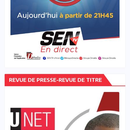
REVUE DE PRESSE-REVUE DE TITRE