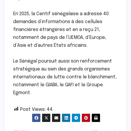
En 2025, la Centif sénégalaise a adressé 40
demandes d’informations à des cellules
financières étrangères et en a reçu 21,
notamment de pays de l’UEMOA, d’Europe,
d’Asie et d’autres États africains.
Le Sénégal poursuit aussi son renforcement
stratégique au sein des grands organismes
internationaux de lutte contre le blanchiment,
notamment le GIABA, le GAFI et le Groupe
Egmont.
Post Views:
44