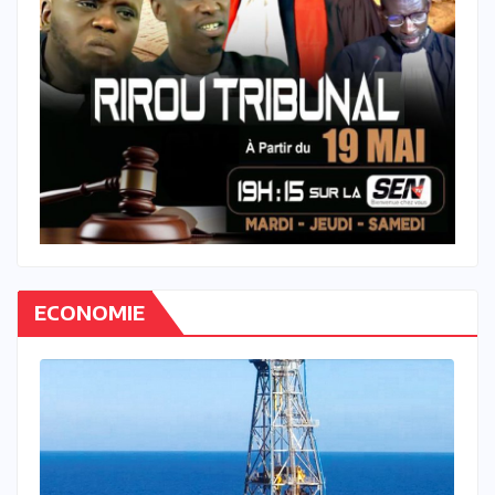
ECONOMIE