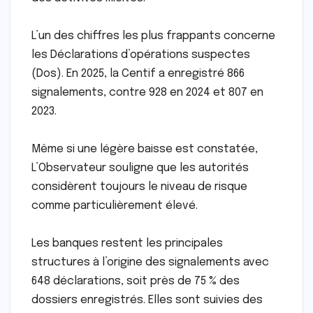
L’un des chiffres les plus frappants concerne
les Déclarations d’opérations suspectes
(Dos). En 2025, la Centif a enregistré 866
signalements, contre 928 en 2024 et 807 en
2023.
Même si une légère baisse est constatée,
L’Observateur souligne que les autorités
considèrent toujours le niveau de risque
comme particulièrement élevé.
Les banques restent les principales
structures à l’origine des signalements avec
648 déclarations, soit près de 75 % des
dossiers enregistrés. Elles sont suivies des