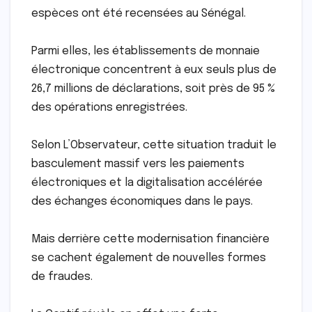
espèces ont été recensées au Sénégal.
Parmi elles, les établissements de monnaie
électronique concentrent à eux seuls plus de
26,7 millions de déclarations, soit près de 95 %
des opérations enregistrées.
Selon L’Observateur, cette situation traduit le
basculement massif vers les paiements
électroniques et la digitalisation accélérée
des échanges économiques dans le pays.
Mais derrière cette modernisation financière
se cachent également de nouvelles formes
de fraudes.