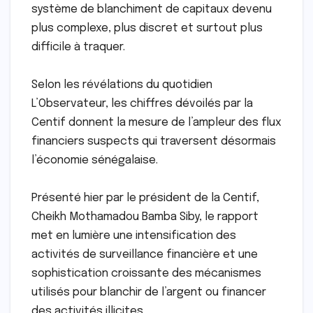
système de blanchiment de capitaux devenu
plus complexe, plus discret et surtout plus
difficile à traquer.
Selon les révélations du quotidien
L’Observateur, les chiffres dévoilés par la
Centif donnent la mesure de l’ampleur des flux
financiers suspects qui traversent désormais
l’économie sénégalaise.
Présenté hier par le président de la Centif,
Cheikh Mothamadou Bamba Siby, le rapport
met en lumière une intensification des
activités de surveillance financière et une
sophistication croissante des mécanismes
utilisés pour blanchir de l’argent ou financer
des activités illicites.