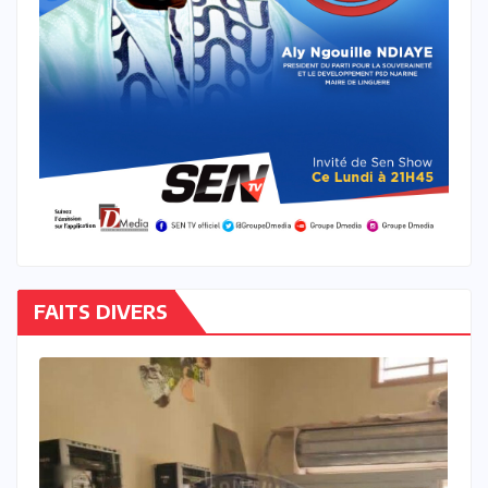
FAITS DIVERS