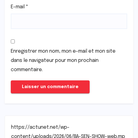
E-mail
*
Enregistrer mon nom, mon e-mail et mon site
dans le navigateur pour mon prochain
commentaire.
https://actunet.net/wp-
content/uploads/2026/06/BA-SEN-SHOW-web.mp