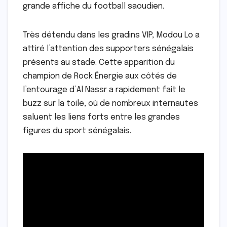
grande affiche du football saoudien.
Très détendu dans les gradins VIP, Modou Lo a
attiré l’attention des supporters sénégalais
présents au stade. Cette apparition du
champion de Rock Énergie aux côtés de
l’entourage d’Al Nassr a rapidement fait le
buzz sur la toile, où de nombreux internautes
saluent les liens forts entre les grandes
figures du sport sénégalais.