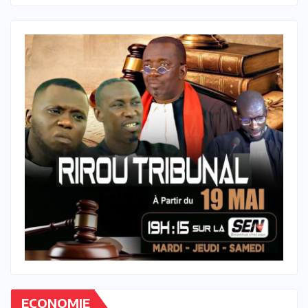
ECONOMIE