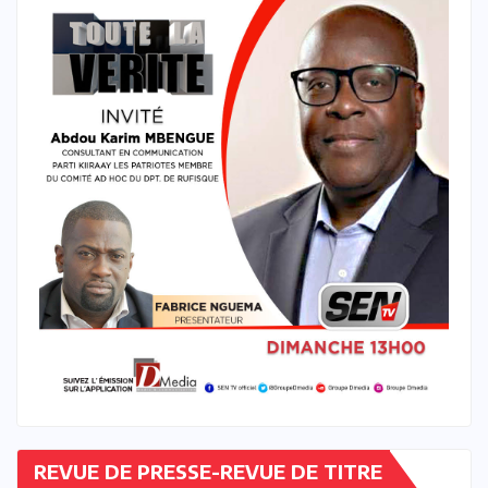
REVUE DE PRESSE-REVUE DE TITRE