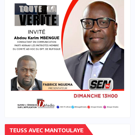
TEUSS AVEC MANTOULAYE