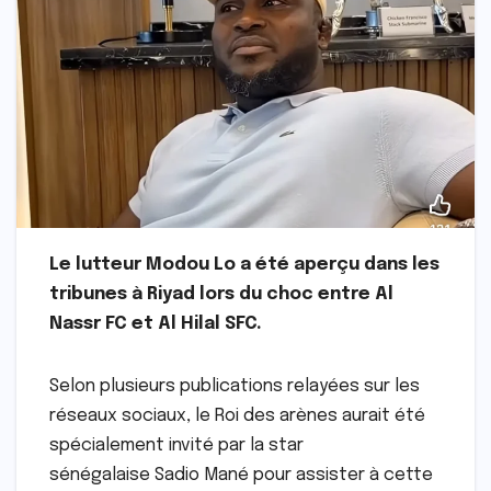
Le lutteur Modou Lo a été aperçu dans les
tribunes à Riyad lors du choc entre Al
Nassr FC et Al Hilal SFC.
Selon plusieurs publications relayées sur les
réseaux sociaux, le Roi des arènes aurait été
spécialement invité par la star
sénégalaise Sadio Mané pour assister à cette