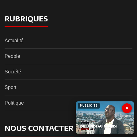
RUBRIQUES
Actualité
People
Société
Sport
Politique
PUBLICITE
×
NOUS CONTACTER