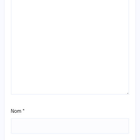
Nom
*