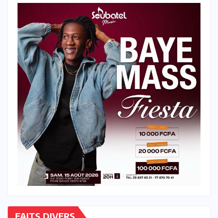
FAITS DIVERS