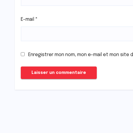
E-mail
*
Enregistrer mon nom, mon e-mail et mon site 