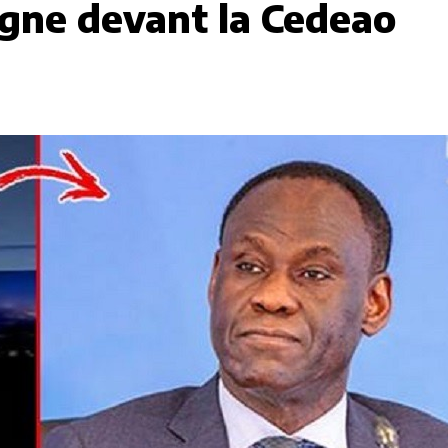
gne devant la Cedeao