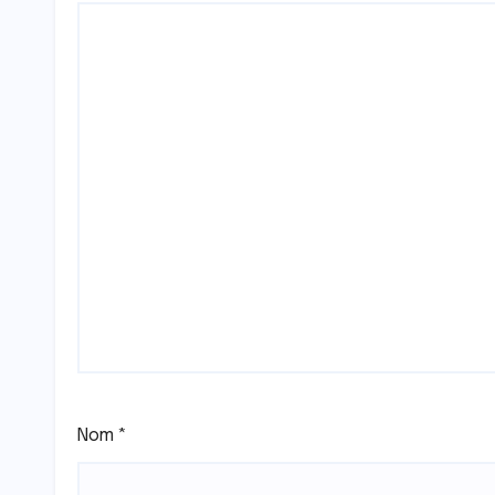
Nom
*