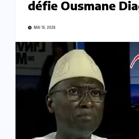
défie Ousmane Dia
MAI 15, 2026