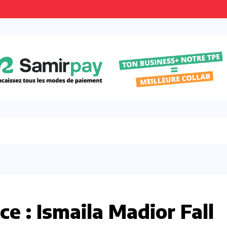
ce : Ismaila Madior Fall