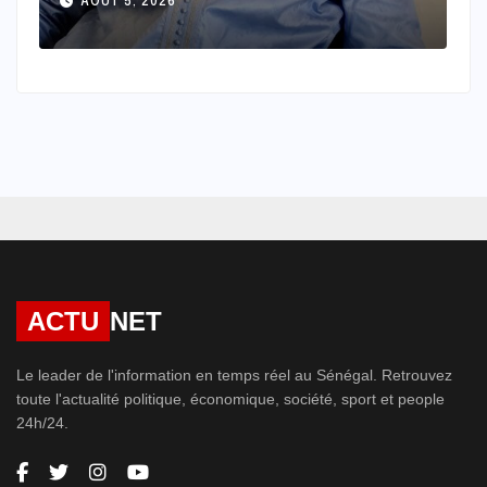
AOÛT 4, 2026
ACTU
NET
Le leader de l'information en temps réel au Sénégal. Retrouvez
toute l'actualité politique, économique, société, sport et people
24h/24.