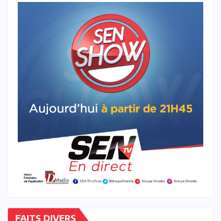
FAITS DIVERS