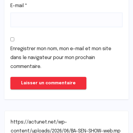
E-mail
*
Enregistrer mon nom, mon e-mail et mon site
dans le navigateur pour mon prochain
commentaire.
https://actunet.net/wp-
content/uploads/2026/06/BA-SEN-SHOW-web.mp