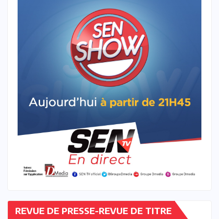
REVUE DE PRESSE-REVUE DE TITRE