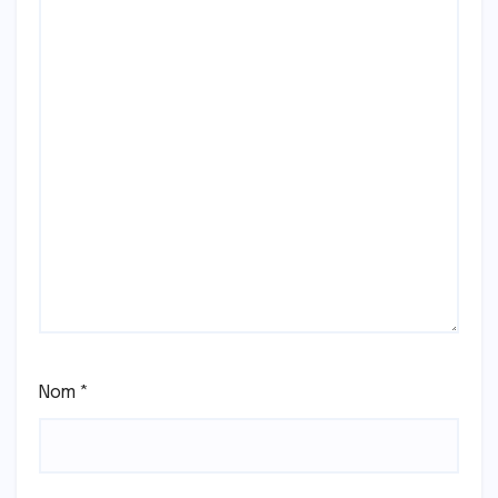
Nom
*