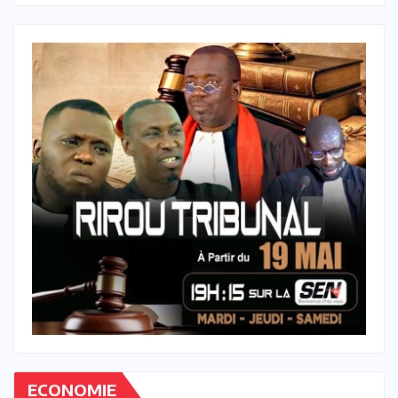
ECONOMIE