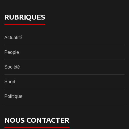
RUBRIQUES
Actualité
People
Société
Sport
Politique
NOUS CONTACTER