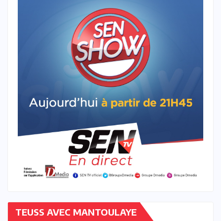
TEUSS AVEC MANTOULAYE