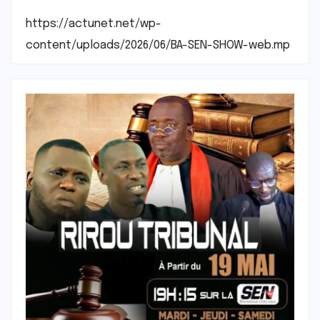
https://actunet.net/wp-
content/uploads/2026/06/BA-SEN-SHOW-web.mp