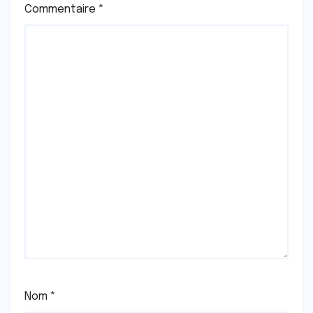
Commentaire
*
Nom
*