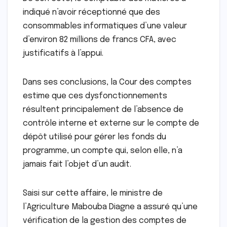
indiqué n’avoir réceptionné que des
consommables informatiques d’une valeur
d’environ 82 millions de francs CFA, avec
justificatifs à l’appui.
Dans ses conclusions, la Cour des comptes
estime que ces dysfonctionnements
résultent principalement de l’absence de
contrôle interne et externe sur le compte de
dépôt utilisé pour gérer les fonds du
programme, un compte qui, selon elle, n’a
jamais fait l’objet d’un audit.
Saisi sur cette affaire, le ministre de
l’Agriculture Mabouba Diagne a assuré qu’une
vérification de la gestion des comptes de