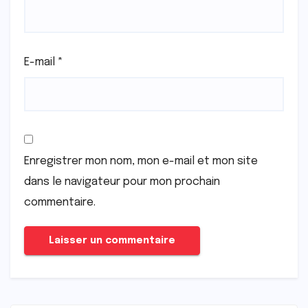
E-mail
*
Enregistrer mon nom, mon e-mail et mon site
dans le navigateur pour mon prochain
commentaire.