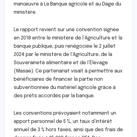
manœuvre à La Banque agricole et au Dage du
ministère.
Le rapport revient sur une convention signée
en 2018 entre le ministère de l’Agriculture et la
banque publique, puis renégociée le 2 juillet
2024 par le ministère de l’Agriculture, de la
Souveraineté alimentaire et de l’Élevage
(Masae). Ce partenariat visait à permettre aux
bénéficiaires de financer la partie non
subventionnée du matériel agricole grâce à
des prêts accordés par la banque.
Les conventions prévoyaient notamment un
apport personnel de 5 %, un taux d’intérêt
annuel de 3 % hors taxes, ainsi que des frais de