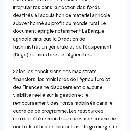
irrégularités dans la gestion des fonds
destinés à l’acquisition de matériel agricole
subventionné au profit du monde rural. Le
document épingle notamment La Banque
agricole ainsi que la Direction de
l’administration générale et de l’équipement
(Dage) du ministère de l’Agriculture.
Selon les conclusions des magistrats
financiers, les ministères de l’Agriculture et
des Finances ne disposeraient d’aucune
visibilité réelle sur la gestion et le
remboursement des fonds mobilisés dans le
cadre de ce programme. Les ressources
auraient été administrées sans mécanisme de
contrôle efficace, laissant une large marge de