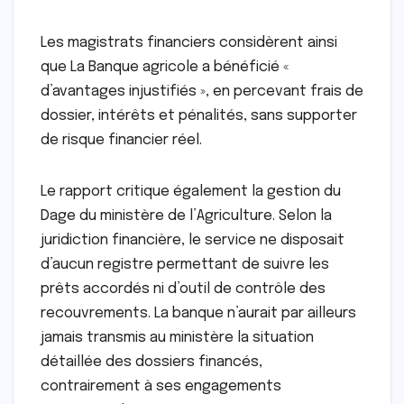
Les magistrats financiers considèrent ainsi
que La Banque agricole a bénéficié «
d’avantages injustifiés », en percevant frais de
dossier, intérêts et pénalités, sans supporter
de risque financier réel.
Le rapport critique également la gestion du
Dage du ministère de l’Agriculture. Selon la
juridiction financière, le service ne disposait
d’aucun registre permettant de suivre les
prêts accordés ni d’outil de contrôle des
recouvrements. La banque n’aurait par ailleurs
jamais transmis au ministère la situation
détaillée des dossiers financés,
contrairement à ses engagements