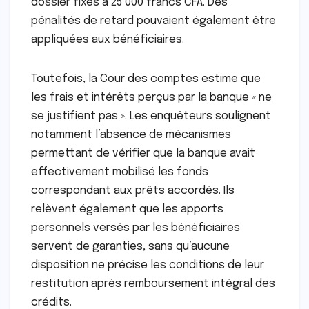
dossier fixés à 25 000 francs CFA. Des
pénalités de retard pouvaient également être
appliquées aux bénéficiaires.
Toutefois, la Cour des comptes estime que
les frais et intérêts perçus par la banque « ne
se justifient pas ». Les enquêteurs soulignent
notamment l’absence de mécanismes
permettant de vérifier que la banque avait
effectivement mobilisé les fonds
correspondant aux prêts accordés. Ils
relèvent également que les apports
personnels versés par les bénéficiaires
servent de garanties, sans qu’aucune
disposition ne précise les conditions de leur
restitution après remboursement intégral des
crédits.