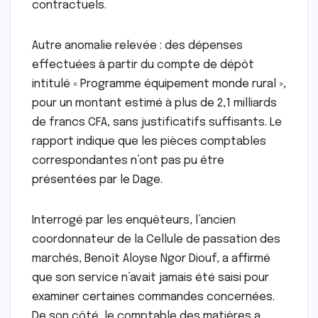
contractuels.
Autre anomalie relevée : des dépenses
effectuées à partir du compte de dépôt
intitulé « Programme équipement monde rural »,
pour un montant estimé à plus de 2,1 milliards
de francs CFA, sans justificatifs suffisants. Le
rapport indique que les pièces comptables
correspondantes n’ont pas pu être
présentées par le Dage.
Interrogé par les enquêteurs, l’ancien
coordonnateur de la Cellule de passation des
marchés, Benoît Aloyse Ngor Diouf, a affirmé
que son service n’avait jamais été saisi pour
examiner certaines commandes concernées.
De son côté, le comptable des matières a