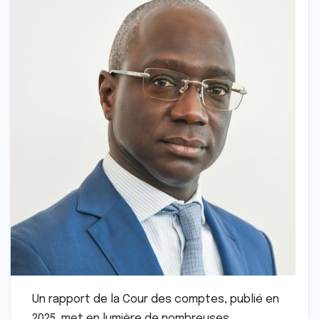
Un rapport de la Cour des comptes, publié en
2025, met en lumière de nombreuses