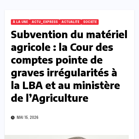
À LA UNE
ACTU_EXPRESS
ACTUALITE
SOCIETE
Subvention du matériel
agricole : la Cour des
comptes pointe de
graves irrégularités à
la LBA et au ministère
de l’Agriculture
MAI 15, 2026