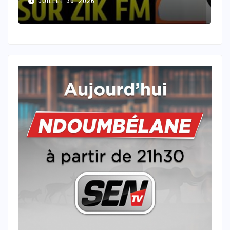
JUILLET 29, 2026