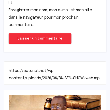
Enregistrer mon nom, mon e-mail et mon site
dans le navigateur pour mon prochain
commentaire.
https://actunet.net/wp-
content/uploads/2026/06/BA-SEN-SHOW-web.mp