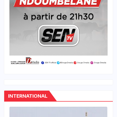
INTERNATIONAL