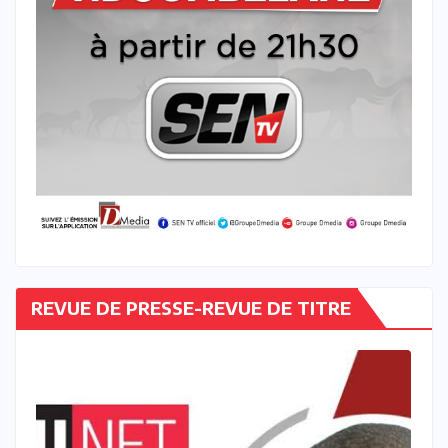
REVUE DE PRESSE-REVUE DE TITRE