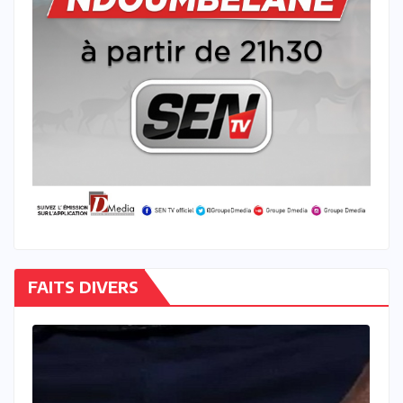
FAITS DIVERS