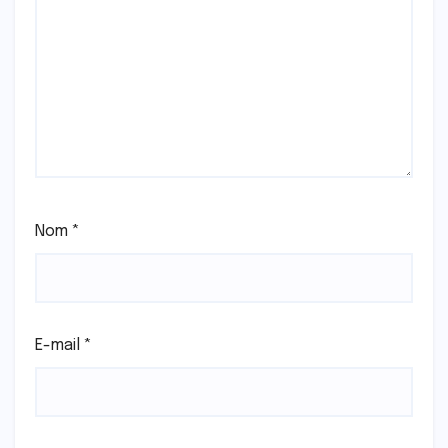
Nom
*
E-mail
*