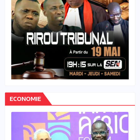
ECONOMIE