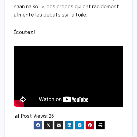
naan na ko… », des propos qui ont rapidement
alimenté les débats sur la toile.
Écoutez !
Post Views:
26