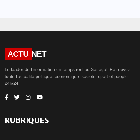
ACTU
NET
Le leader de l'information en temps réel au Sénégal. Retrouvez
toute l'actualité politique, économique, société, sport et people
24h/24.
RUBRIQUES