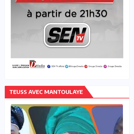
TEUSS AVEC MANTOULAYE