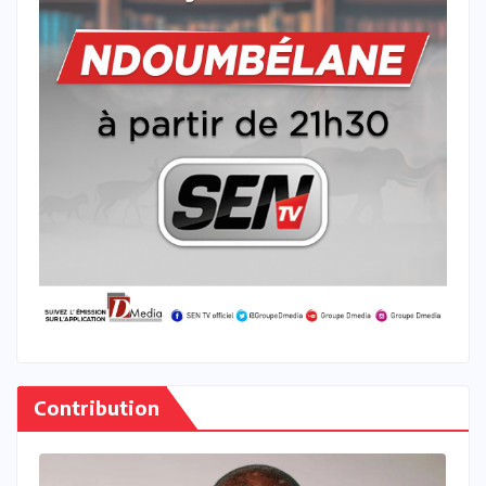
Contribution