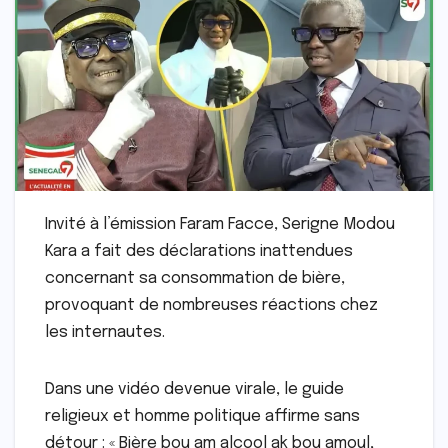
Invité à l’émission Faram Facce, Serigne Modou
Kara a fait des déclarations inattendues
concernant sa consommation de bière,
provoquant de nombreuses réactions chez
les internautes.
Dans une vidéo devenue virale, le guide
religieux et homme politique affirme sans
détour : « Bière bou am alcool ak bou amoul,