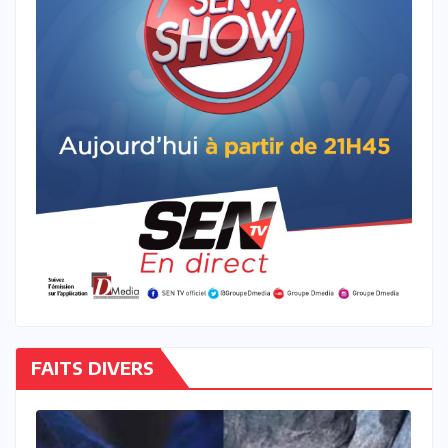
FAITS DIVERS