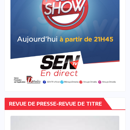
REVUE DE PRESSE-REVUE DE TITRE