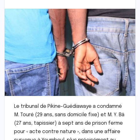
Le tribunal de Pikine-Guédiawaye a condamné
M. Touré (29 ans, sans domicile fixe) et M. Y. Bâ
(27 ans, tapissier) à sept ans de prison ferme
pour « acte contre nature », dans une affaire