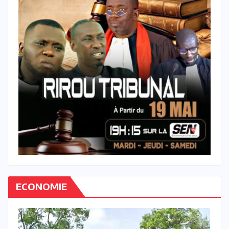
ECONOMIE