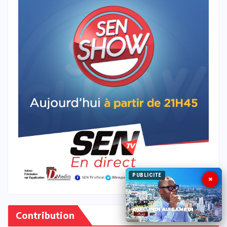
PUBLICITE
×
Contribution