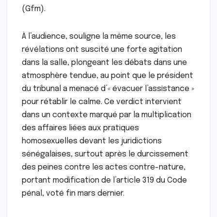
(Gfm).
À l’audience, souligne la même source, les
révélations ont suscité une forte agitation
dans la salle, plongeant les débats dans une
atmosphère tendue, au point que le président
du tribunal a menacé d’« évacuer l’assistance »
pour rétablir le calme. Ce verdict intervient
dans un contexte marqué par la multiplication
des affaires liées aux pratiques
homosexuelles devant les juridictions
sénégalaises, surtout après le durcissement
des peines contre les actes contre-nature,
portant modification de l’article 319 du Code
pénal, voté fin mars dernier.