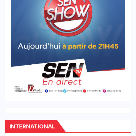
INTERNATIONAL