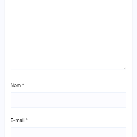
Nom
*
E-mail
*