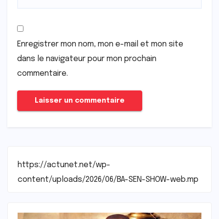
Enregistrer mon nom, mon e-mail et mon site
dans le navigateur pour mon prochain
commentaire.
https://actunet.net/wp-
content/uploads/2026/06/BA-SEN-SHOW-web.mp