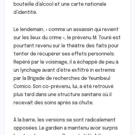
bouteille d’alcool et une carte nationale
d’identité.
Le lendemain, « comme un assassin qui revient
sur les lieux du crime », le prévenu M. Touré est
pourtant revenu sur le théâtre des faits pour
tenter de récupérer ses effets personnels.
Repéré par le voisinage, il a échappé de peu à
un lynchage avant d’être exfiltré in extremis
par la Brigade de recherches de Yeumbeul
Comico. Son co-prévenu, lui, a été retrouvé
plus tard dans une structure sanitaire où il
recevait des soins après sa chute.
À la barre, les versions se sont radicalement
opposées. Le gardien a maintenu avoir surpris