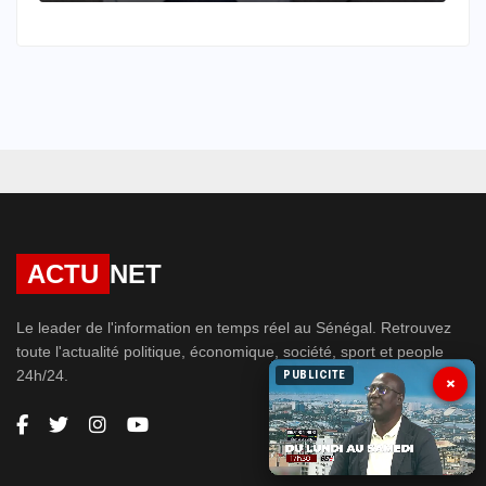
Théodhore Chérif Monteil
ACTU
NET
Le leader de l'information en temps réel au Sénégal. Retrouvez
toute l'actualité politique, économique, société, sport et people
24h/24.
PUBLICITE
×