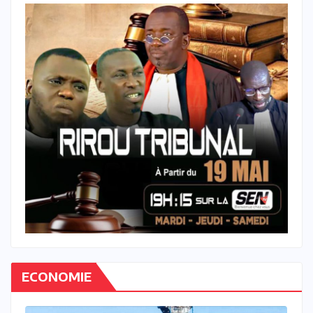
ECONOMIE