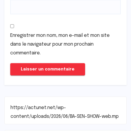
Enregistrer mon nom, mon e-mail et mon site
dans le navigateur pour mon prochain
commentaire.
https://actunet.net/wp-
content/uploads/2026/06/BA-SEN-SHOW-web.mp