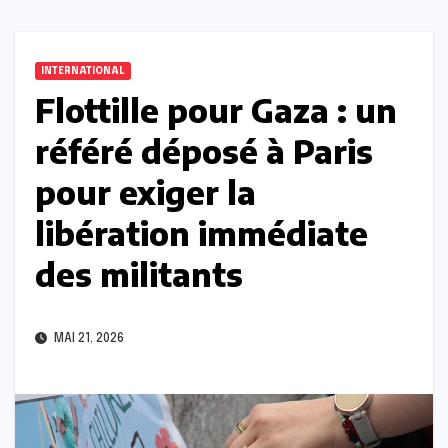
INTERNATIONAL
Flottille pour Gaza : un
référé déposé à Paris
pour exiger la
libération immédiate
des militants
MAI 21, 2026