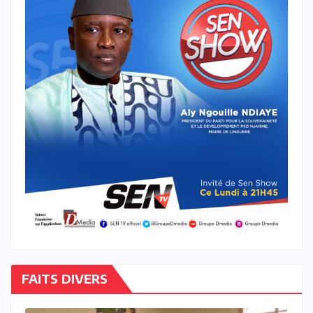
FAITS DIVERS