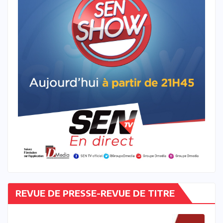
REVUE DE PRESSE-REVUE DE TITRE