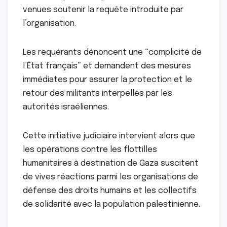
venues soutenir la requête introduite par
l’organisation.
Les requérants dénoncent une “complicité de
l’État français” et demandent des mesures
immédiates pour assurer la protection et le
retour des militants interpellés par les
autorités israéliennes.
Cette initiative judiciaire intervient alors que
les opérations contre les flottilles
humanitaires à destination de Gaza suscitent
de vives réactions parmi les organisations de
défense des droits humains et les collectifs
de solidarité avec la population palestinienne.