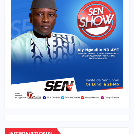
INTERNATIONAL