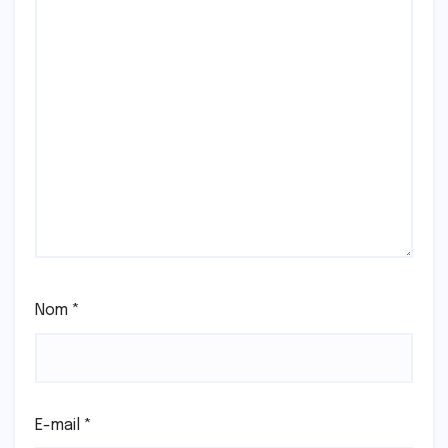
Nom
*
E-mail
*