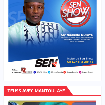
TEUSS AVEC MANTOULAYE