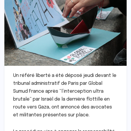
Un référé liberté a été déposé jeudi devant le
tribunal administratif de Paris par Global
Sumud France après “l’interception ultra
brutale” par Israël de la dernière flottille en
route vers Gaza, ont annoncé des avocates
et militantes présentes sur place.