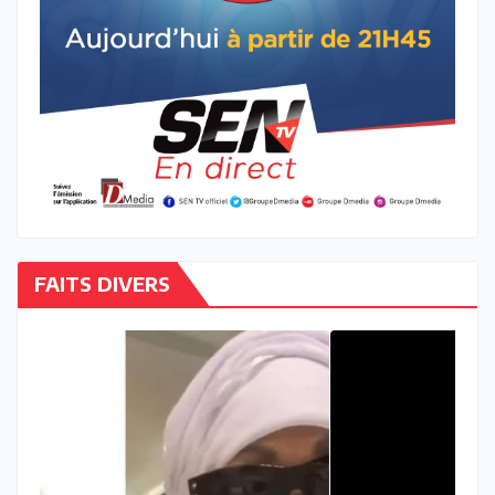
FAITS DIVERS