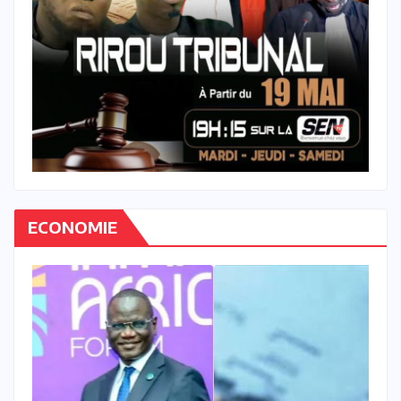
ECONOMIE