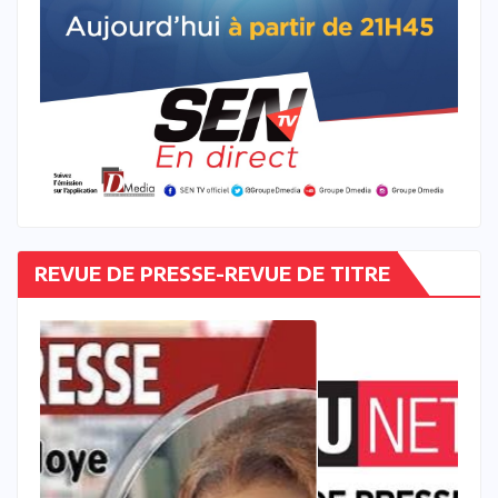
REVUE DE PRESSE-REVUE DE TITRE