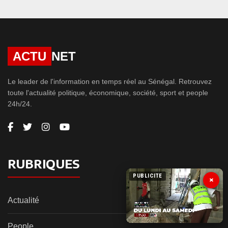
ACTU
NET
Le leader de l'information en temps réel au Sénégal. Retrouvez
toute l'actualité politique, économique, société, sport et people
24h/24.
RUBRIQUES
PUBLICITE
×
Actualité
People