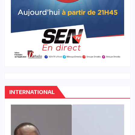
INTERNATIONAL