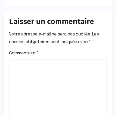
Laisser un commentaire
Votre adresse e-mail ne sera pas publiée.
Les
champs obligatoires sont indiqués avec
*
Commentaire
*