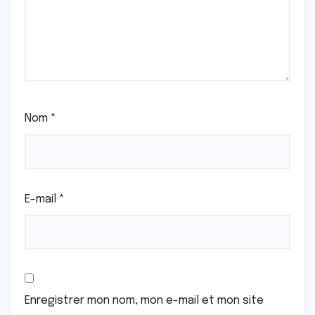
Nom
*
E-mail
*
Enregistrer mon nom, mon e-mail et mon site