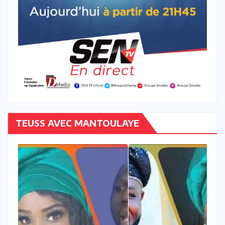
TEUSS AVEC MANTOULAYE