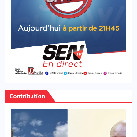
Contribution