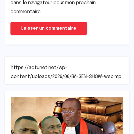
dans le navigateur pour mon prochain
commentaire.
https://actunet.net/wp-
content/uploads/2026/06/BA-SEN-SHOW-web.mp