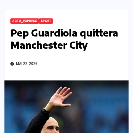
ACTU_EXPRESS
SPORT
Pep Guardiola quittera
Manchester City
MAI 22, 2026