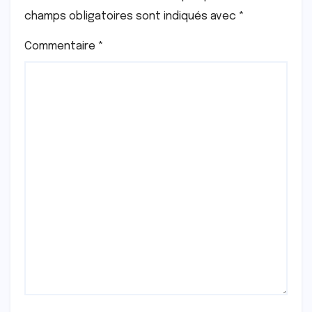
champs obligatoires sont indiqués avec
*
Commentaire
*