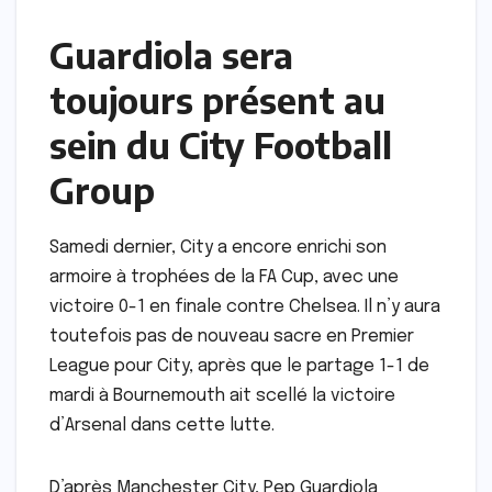
Guardiola sera
toujours présent au
sein du City Football
Group
Samedi dernier, City a encore enrichi son
armoire à trophées de la FA Cup, avec une
victoire 0-1 en finale contre Chelsea. Il n’y aura
toutefois pas de nouveau sacre en Premier
League pour City, après que le partage 1-1 de
mardi à Bournemouth ait scellé la victoire
d’Arsenal dans cette lutte.
D’après Manchester City, Pep Guardiola