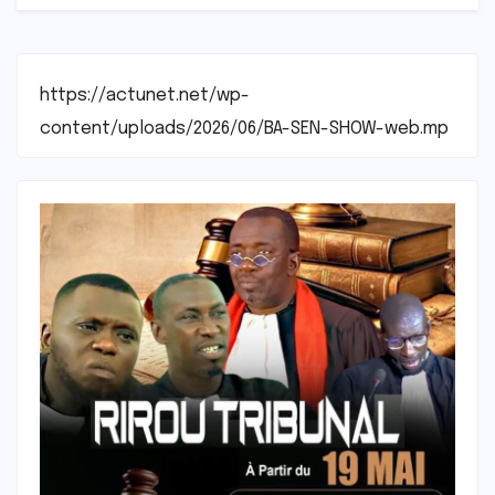
https://actunet.net/wp-
content/uploads/2026/06/BA-SEN-SHOW-web.mp