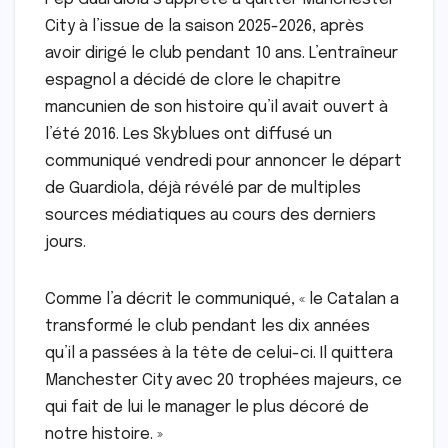
City à l’issue de la saison 2025-2026, après
avoir dirigé le club pendant 10 ans. L’entraîneur
espagnol a décidé de clore le chapitre
mancunien de son histoire qu’il avait ouvert à
l’été 2016. Les Skyblues ont diffusé un
communiqué vendredi pour annoncer le départ
de Guardiola, déjà révélé par de multiples
sources médiatiques au cours des derniers
jours.
Comme l’a décrit le communiqué, « le Catalan a
transformé le club pendant les dix années
qu’il a passées à la tête de celui-ci. Il quittera
Manchester City avec 20 trophées majeurs, ce
qui fait de lui le manager le plus décoré de
notre histoire. »