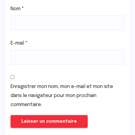
Nom
*
E-mail
*
Enregistrer mon nom, mon e-mail et mon site
dans le navigateur pour mon prochain
commentaire.