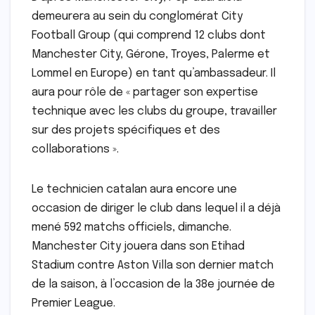
demeurera au sein du conglomérat City
Football Group (qui comprend 12 clubs dont
Manchester City, Gérone, Troyes, Palerme et
Lommel en Europe) en tant qu’ambassadeur. Il
aura pour rôle de « partager son expertise
technique avec les clubs du groupe, travailler
sur des projets spécifiques et des
collaborations ».
Le technicien catalan aura encore une
occasion de diriger le club dans lequel il a déjà
mené 592 matchs officiels, dimanche.
Manchester City jouera dans son Etihad
Stadium contre Aston Villa son dernier match
de la saison, à l’occasion de la 38e journée de
Premier League.