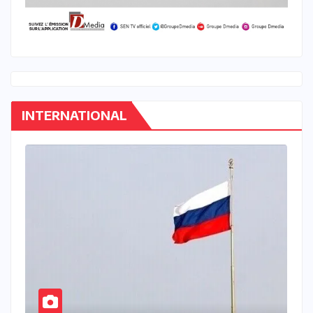
INTERNATIONAL