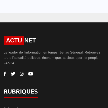
ACTU
NET
Le leader de l'information en temps réel au Sénégal. Retrouvez
toute l'actualité politique, économique, société, sport et people
24h/24.
RUBRIQUES