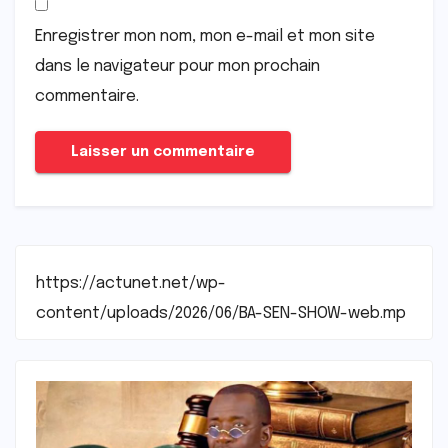
Enregistrer mon nom, mon e-mail et mon site
dans le navigateur pour mon prochain
commentaire.
https://actunet.net/wp-
content/uploads/2026/06/BA-SEN-SHOW-web.mp