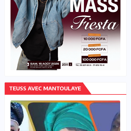
TEUSS AVEC MANTOULAYE