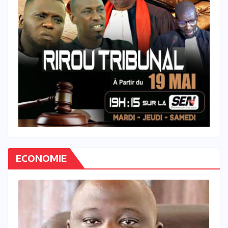
ECONOMIE