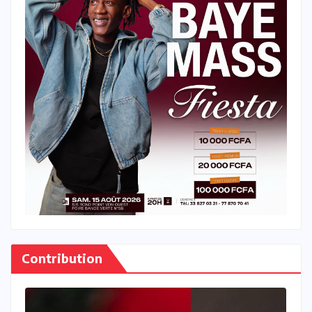
Contribution