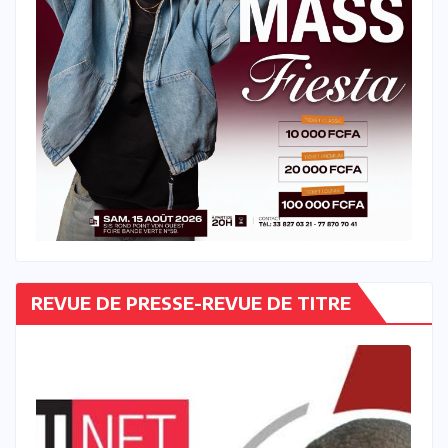
REVUE DE PRESSE-REVUE DE TITRE