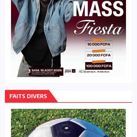
FAITS DIVERS