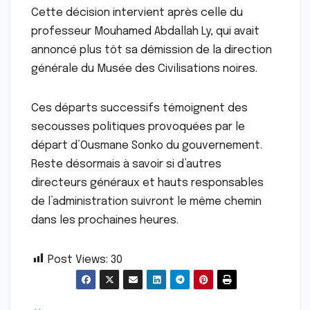
Cette décision intervient après celle du
professeur Mouhamed Abdallah Ly, qui avait
annoncé plus tôt sa démission de la direction
générale du Musée des Civilisations noires.
Ces départs successifs témoignent des
secousses politiques provoquées par le
départ d’Ousmane Sonko du gouvernement.
Reste désormais à savoir si d’autres
directeurs généraux et hauts responsables
de l’administration suivront le même chemin
dans les prochaines heures.
Post Views:
30