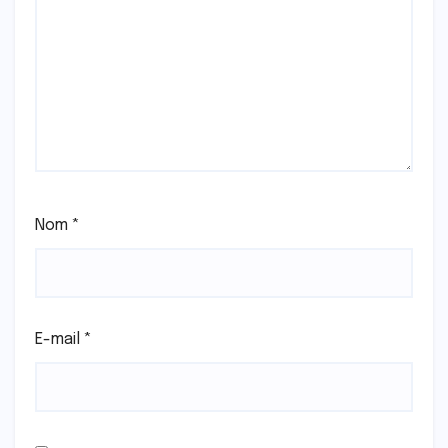
Nom
*
E-mail
*