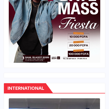
INTERNATIONAL