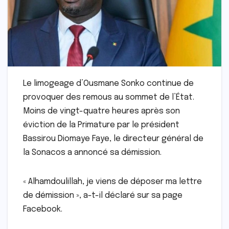
Le limogeage d’Ousmane Sonko continue de
provoquer des remous au sommet de l’État.
Moins de vingt-quatre heures après son
éviction de la Primature par le président
Bassirou Diomaye Faye, le directeur général de
la Sonacos a annoncé sa démission.
« Alhamdoulillah, je viens de déposer ma lettre
de démission », a-t-il déclaré sur sa page
Facebook.