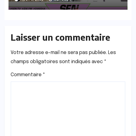
Laisser un commentaire
Votre adresse e-mail ne sera pas publiée.
Les
champs obligatoires sont indiqués avec
*
Commentaire
*