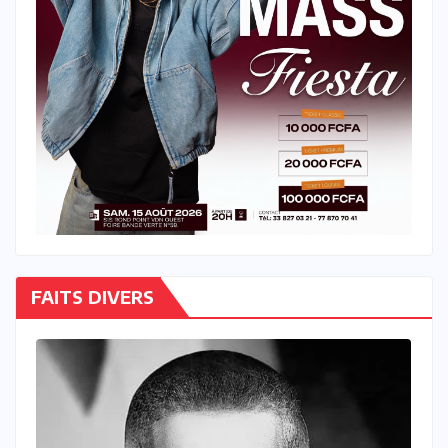
FAITS DIVERS