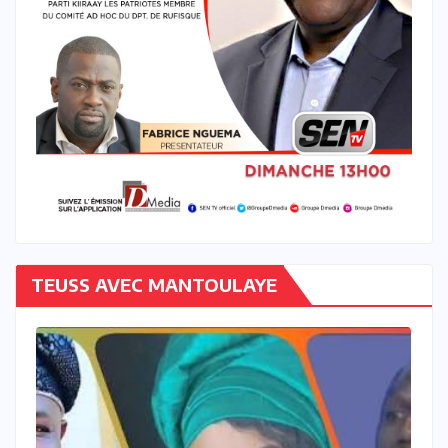
TEUSS AVEC MANTOULAYE