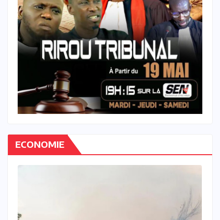
ECONOMIE