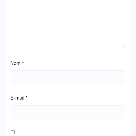
Nom
*
E-mail
*