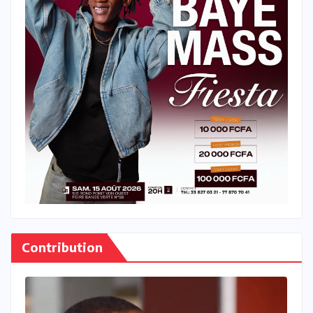
Contribution