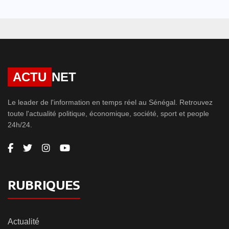
ACTU
NET
Le leader de l'information en temps réel au Sénégal. Retrouvez
toute l'actualité politique, économique, société, sport et people
24h/24.
RUBRIQUES
Actualité