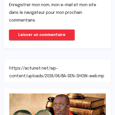
Enregistrer mon nom, mon e-mail et mon site
dans le navigateur pour mon prochain
commentaire.
https://actunet.net/wp-
content/uploads/2026/06/BA-SEN-SHOW-web.mp