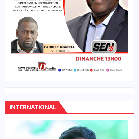
INTERNATIONAL