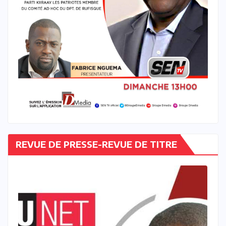
REVUE DE PRESSE-REVUE DE TITRE