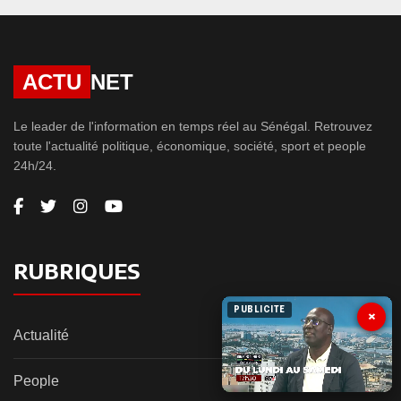
ACTU
NET
Le leader de l'information en temps réel au Sénégal. Retrouvez
toute l'actualité politique, économique, société, sport et people
24h/24.
RUBRIQUES
PUBLICITE
×
Actualité
People