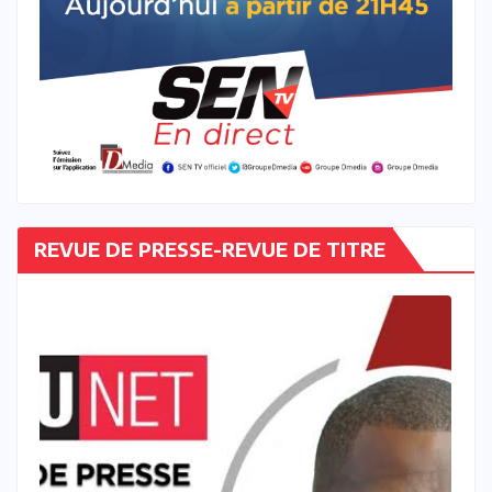
REVUE DE PRESSE-REVUE DE TITRE