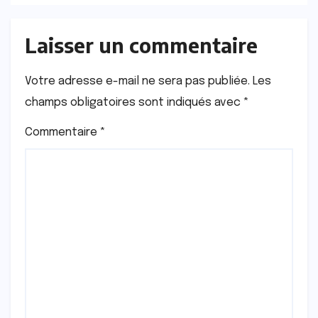
Laisser un commentaire
Votre adresse e-mail ne sera pas publiée.
Les
champs obligatoires sont indiqués avec
*
Commentaire
*