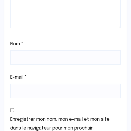
Nom
*
E-mail
*
Enregistrer mon nom, mon e-mail et mon site
dans le navigateur pour mon prochain