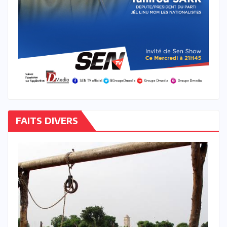
FAITS DIVERS