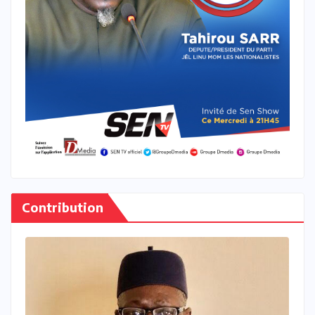
Contribution