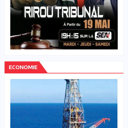
ECONOMIE