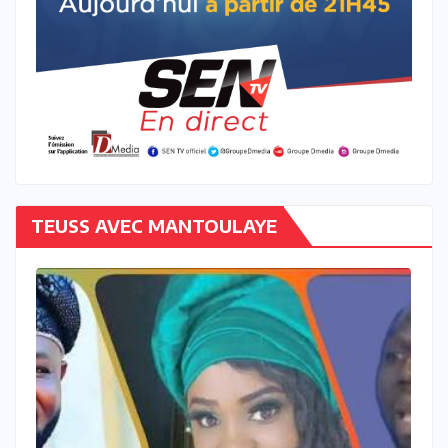
TEUSS AVEC MANTOULAYE