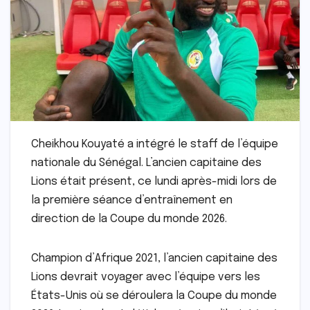
Cheikhou Kouyaté a intégré le staff de l’équipe
nationale du Sénégal. L’ancien capitaine des
Lions était présent, ce lundi après-midi lors de
la première séance d’entraînement en
direction de la Coupe du monde 2026.
Champion d’Afrique 2021, l’ancien capitaine des
Lions devrait voyager avec l’équipe vers les
États-Unis où se déroulera la Coupe du monde