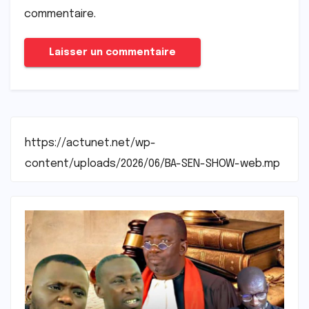
commentaire.
https://actunet.net/wp-
content/uploads/2026/06/BA-SEN-SHOW-web.mp