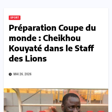
SPORT
Préparation Coupe du
monde : Cheikhou
Kouyaté dans le Staff
des Lions
MAI 26, 2026