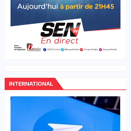
INTERNATIONAL