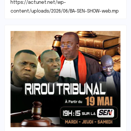
https://actunet.net/wp-
content/uploads/2026/06/BA-SEN-SHOW-web.mp