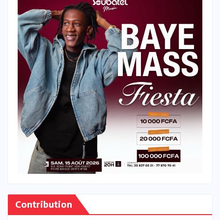
Contribution