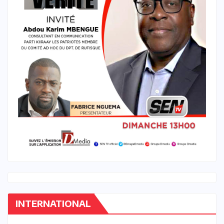
INTERNATIONAL