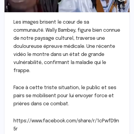
Les images brisent le cœur de sa
communauté. Wally Bambey, figure bien connue
de notre paysage culturel, traverse une
douloureuse épreuve médicale. Une récente
vidéo le montre dans un état de grande
vulnérabilité, confirmant la maladie qui le
frappe.
Face à cette triste situation, le public et ses
pairs se mobilisent pour lui envoyer force et
prières dans ce combat.
https://www.facebook.com/share/r/1cPwfD9n
5r