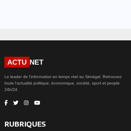
ACTU
NET
Le leader de l'information en temps réel au Sénégal. Retrouvez
toute l'actualité politique, économique, société, sport et people
24h/24.
RUBRIQUES