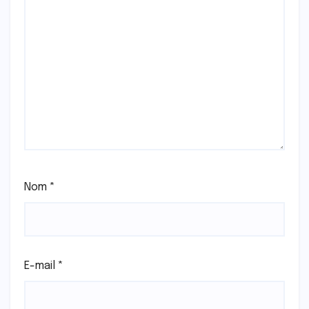
Nom
*
E-mail
*