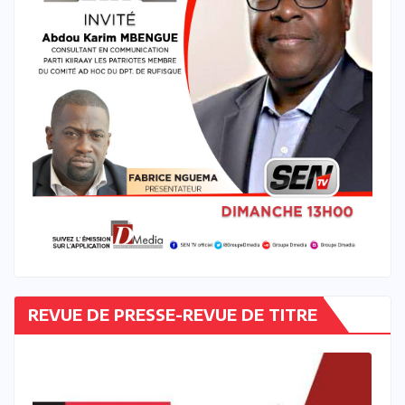
REVUE DE PRESSE-REVUE DE TITRE