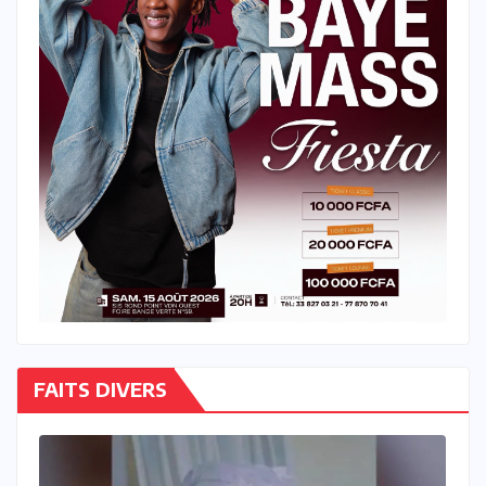
FAITS DIVERS