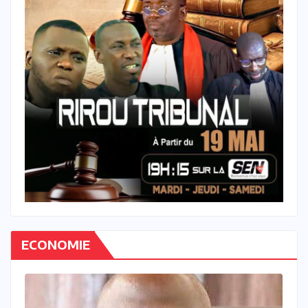
ECONOMIE