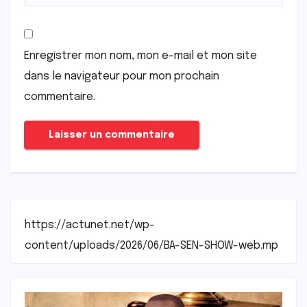
Enregistrer mon nom, mon e-mail et mon site
dans le navigateur pour mon prochain
commentaire.
https://actunet.net/wp-
content/uploads/2026/06/BA-SEN-SHOW-web.mp