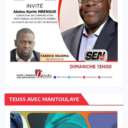
TEUSS AVEC MANTOULAYE