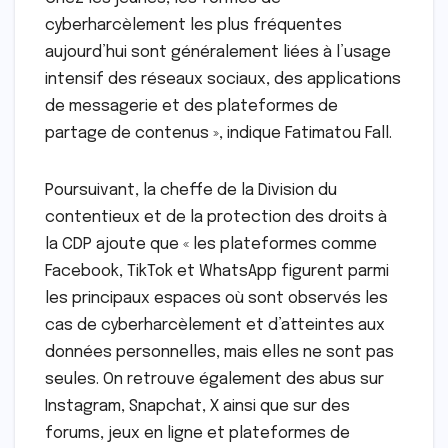
cyberharcèlement les plus fréquentes
aujourd’hui sont généralement liées à l’usage
intensif des réseaux sociaux, des applications
de messagerie et des plateformes de
partage de contenus », indique Fatimatou Fall.
Poursuivant, la cheffe de la Division du
contentieux et de la protection des droits à
la CDP ajoute que « les plateformes comme
Facebook, TikTok et WhatsApp figurent parmi
les principaux espaces où sont observés les
cas de cyberharcèlement et d’atteintes aux
données personnelles, mais elles ne sont pas
seules. On retrouve également des abus sur
Instagram, Snapchat, X ainsi que sur des
forums, jeux en ligne et plateformes de