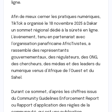
ligne.
Afin de mieux cerner les pratiques numériques,
TikTok a organisé le 18 novembre 2025 à Dakar
un sommet régional dédié à la sûreté en ligne.
L’événement, tenu en partenariat avec
l’organisation panafricaine AfricTivistes, a
rassemblé des représentants
gouvernementaux, des régulateurs, des ONG,
des chercheurs, des médias et des leaders du
numérique venus d’Afrique de l’Ouest et du
Sahel.
Durant ce sommet, d’après les chiffres issus
du Community Guidelines Enforcement Report
ou Rapport d’application des règles de la