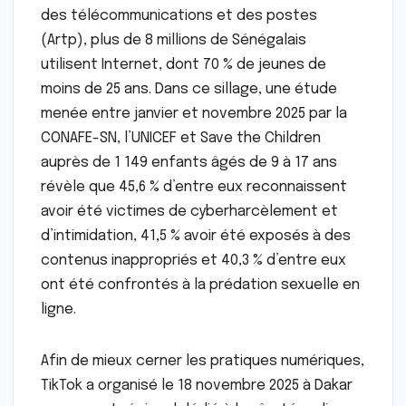
des télécommunications et des postes
(Artp), plus de 8 millions de Sénégalais
utilisent Internet, dont 70 % de jeunes de
moins de 25 ans. Dans ce sillage, une étude
menée entre janvier et novembre 2025 par la
CONAFE-SN, l’UNICEF et Save the Children
auprès de 1 149 enfants âgés de 9 à 17 ans
révèle que 45,6 % d’entre eux reconnaissent
avoir été victimes de cyberharcèlement et
d’intimidation, 41,5 % avoir été exposés à des
contenus inappropriés et 40,3 % d’entre eux
ont été confrontés à la prédation sexuelle en
ligne.
Afin de mieux cerner les pratiques numériques,
TikTok a organisé le 18 novembre 2025 à Dakar