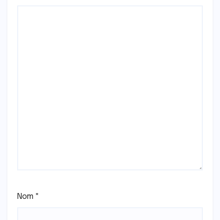
Nom
*