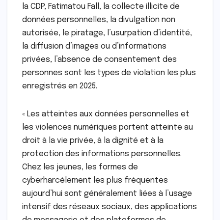
la CDP, Fatimatou Fall, la collecte illicite de
données personnelles, la divulgation non
autorisée, le piratage, l’usurpation d’identité,
la diffusion d’images ou d’informations
privées, l’absence de consentement des
personnes sont les types de violation les plus
enregistrés en 2025.
« Les atteintes aux données personnelles et
les violences numériques portent atteinte au
droit à la vie privée, à la dignité et à la
protection des informations personnelles.
Chez les jeunes, les formes de
cyberharcèlement les plus fréquentes
aujourd’hui sont généralement liées à l’usage
intensif des réseaux sociaux, des applications