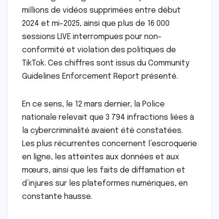
millions de vidéos supprimées entre début
2024 et mi-2025, ainsi que plus de 16 000
sessions LIVE interrompues pour non-
conformité et violation des politiques de
TikTok. Ces chiffres sont issus du Community
Guidelines Enforcement Report présenté.
En ce sens, le 12 mars dernier, la Police
nationale relevait que 3 794 infractions liées à
la cybercriminalité avaient été constatées.
Les plus récurrentes concernent l’escroquerie
en ligne, les atteintes aux données et aux
mœurs, ainsi que les faits de diffamation et
d’injures sur les plateformes numériques, en
constante hausse.