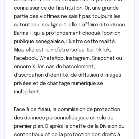
connaissance de l’institution. Or, une grande
partie des victimes ne saisit pas toujours les
autorités », souligne-t-elle. L’affaire dite « Kocc
Barma », qui a profondément choqué l’opinion
publique sénégalaise, illustre cette réalité.
Mais elle est loin d’être isolée. Sur TikTok,
Facebook, WhatsApp, Instagram, Snapchat ou
encore X, les cas de harcèlement,
d’usurpation d’identité, de diffusion d’images
privées et de chantage numérique se
multiplient.
Face à ce fléau, la commission de protection
des données personnelles joue un rôle de
premier plan. D’après la cheffe de la Division du
contentieux et de la protection des droits à