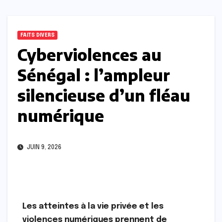
FAITS DIVERS
Cyberviolences au
Sénégal : l’ampleur
silencieuse d’un fléau
numérique
JUIN 9, 2026
Les atteintes à la vie privée et les
violences numériques prennent de