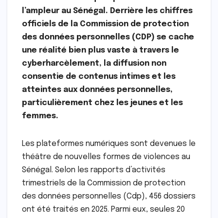
l’ampleur au Sénégal. Derrière les chiffres
officiels de la Commission de protection
des données personnelles (CDP) se cache
une réalité bien plus vaste à travers le
cyberharcèlement, la diffusion non
consentie de contenus intimes et les
atteintes aux données personnelles,
particulièrement chez les jeunes et les
femmes.
Les plateformes numériques sont devenues le
théâtre de nouvelles formes de violences au
Sénégal. Selon les rapports d’activités
trimestriels de la Commission de protection
des données personnelles (Cdp), 456 dossiers
ont été traités en 2025. Parmi eux, seules 20