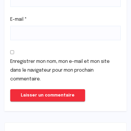
E-mail
*
Enregistrer mon nom, mon e-mail et mon site
dans le navigateur pour mon prochain
commentaire.