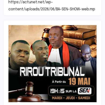
https://actunet.net/wp-
content/uploads/2026/06/BA-SEN-SHOW-web.mp