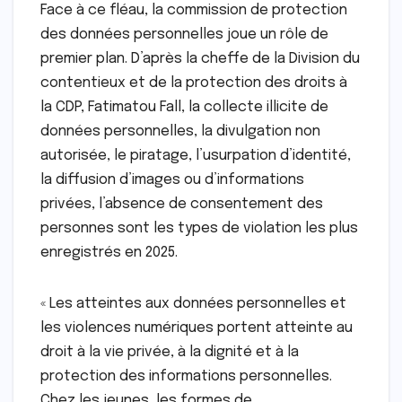
Face à ce fléau, la commission de protection
des données personnelles joue un rôle de
premier plan. D’après la cheffe de la Division du
contentieux et de la protection des droits à
la CDP, Fatimatou Fall, la collecte illicite de
données personnelles, la divulgation non
autorisée, le piratage, l’usurpation d’identité,
la diffusion d’images ou d’informations
privées, l’absence de consentement des
personnes sont les types de violation les plus
enregistrés en 2025.
« Les atteintes aux données personnelles et
les violences numériques portent atteinte au
droit à la vie privée, à la dignité et à la
protection des informations personnelles.
Chez les jeunes, les formes de