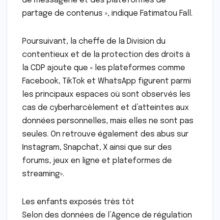
de messagerie et des plateformes de
partage de contenus », indique Fatimatou Fall.
Poursuivant, la cheffe de la Division du
contentieux et de la protection des droits à
la CDP ajoute que « les plateformes comme
Facebook, TikTok et WhatsApp figurent parmi
les principaux espaces où sont observés les
cas de cyberharcèlement et d’atteintes aux
données personnelles, mais elles ne sont pas
seules. On retrouve également des abus sur
Instagram, Snapchat, X ainsi que sur des
forums, jeux en ligne et plateformes de
streaming».
Les enfants exposés très tôt
Selon des données de l’Agence de régulation