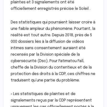
plaintes et 3 signalements ont été
officiellement enregistrés précise le Soleil .
Des statistiques qui pourraient laisser croire à
une faible ampleur du phénomène. Pourtant, la
réalité est tout autre. Depuis 2018, près de 5
000 dossiers liés à la diffusion de vidéos
intimes sans consentement auraient été
recensés par la Division spéciale de la
cybersécurité (Dsc). Pour Fatimatou Fall,
cheffe de la Division du contentieux et de la
protection des droits à la CDP, ces chiffres ne
traduisent qu’une partie du problème.
« Les statistiques de plaintes et de
signalements reçus par la CDP représentent
uniquement les cas officiellement portés à la