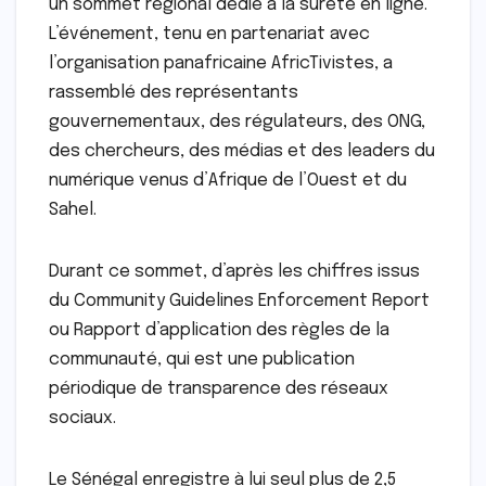
un sommet régional dédié à la sûreté en ligne.
L’événement, tenu en partenariat avec
l’organisation panafricaine AfricTivistes, a
rassemblé des représentants
gouvernementaux, des régulateurs, des ONG,
des chercheurs, des médias et des leaders du
numérique venus d’Afrique de l’Ouest et du
Sahel.
Durant ce sommet, d’après les chiffres issus
du Community Guidelines Enforcement Report
ou Rapport d’application des règles de la
communauté, qui est une publication
périodique de transparence des réseaux
sociaux.
Le Sénégal enregistre à lui seul plus de 2,5