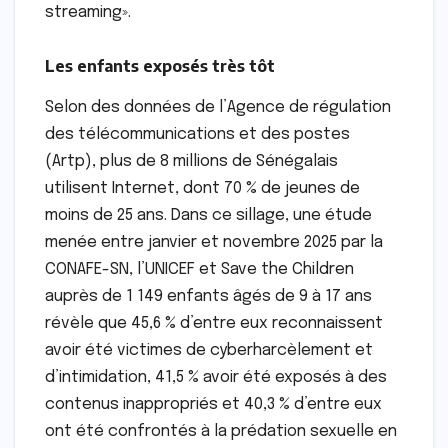
streaming».
Les enfants exposés très tôt
Selon des données de l’Agence de régulation
des télécommunications et des postes
(Artp), plus de 8 millions de Sénégalais
utilisent Internet, dont 70 % de jeunes de
moins de 25 ans. Dans ce sillage, une étude
menée entre janvier et novembre 2025 par la
CONAFE-SN, l’UNICEF et Save the Children
auprès de 1 149 enfants âgés de 9 à 17 ans
révèle que 45,6 % d’entre eux reconnaissent
avoir été victimes de cyberharcèlement et
d’intimidation, 41,5 % avoir été exposés à des
contenus inappropriés et 40,3 % d’entre eux
ont été confrontés à la prédation sexuelle en