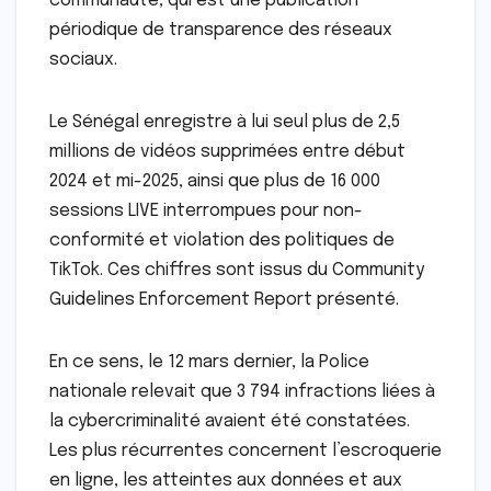
communauté, qui est une publication
périodique de transparence des réseaux
sociaux.
Le Sénégal enregistre à lui seul plus de 2,5
millions de vidéos supprimées entre début
2024 et mi-2025, ainsi que plus de 16 000
sessions LIVE interrompues pour non-
conformité et violation des politiques de
TikTok. Ces chiffres sont issus du Community
Guidelines Enforcement Report présenté.
En ce sens, le 12 mars dernier, la Police
nationale relevait que 3 794 infractions liées à
la cybercriminalité avaient été constatées.
Les plus récurrentes concernent l’escroquerie
en ligne, les atteintes aux données et aux