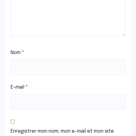
Nom
*
E-mail
*
Enregistrer mon nom, mon e-mail et mon site