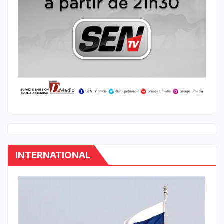
INTERNATIONAL