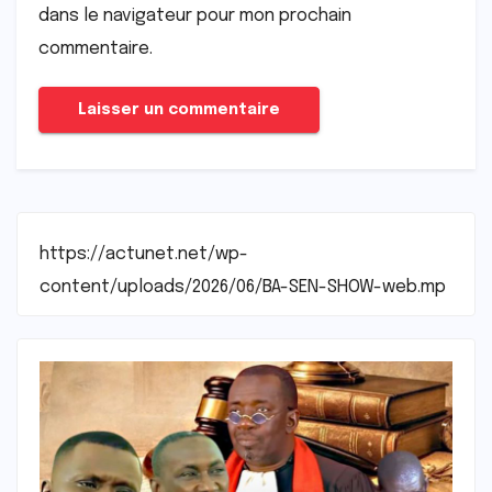
dans le navigateur pour mon prochain
commentaire.
https://actunet.net/wp-
content/uploads/2026/06/BA-SEN-SHOW-web.mp