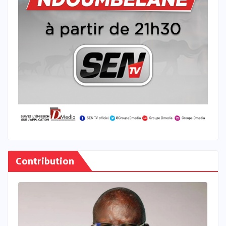
Contribution