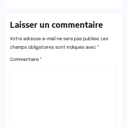
Laisser un commentaire
Votre adresse e-mail ne sera pas publiée.
Les
champs obligatoires sont indiqués avec
*
Commentaire
*