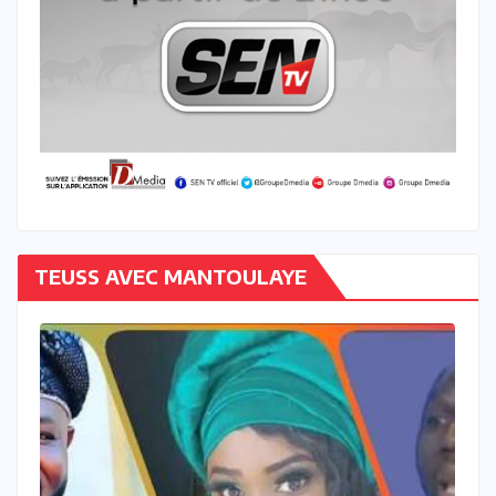
TEUSS AVEC MANTOULAYE