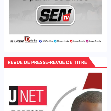
REVUE DE PRESSE-REVUE DE TITRE