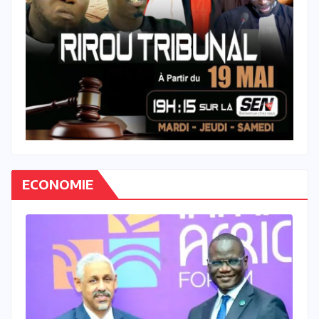
ECONOMIE