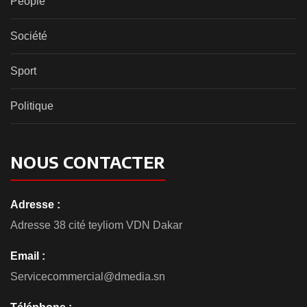
People
Société
Sport
Politique
NOUS CONTACTER
Adresse :
Adresse 38 cité teyliom VDN Dakar
Email :
Servicecommercial@dmedia.sn