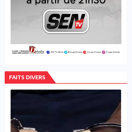
FAITS DIVERS