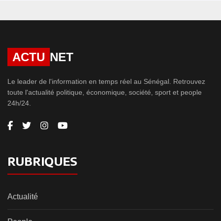
ACTU
NET
Le leader de l'information en temps réel au Sénégal. Retrouvez
toute l'actualité politique, économique, société, sport et people
24h/24.
RUBRIQUES
Actualité