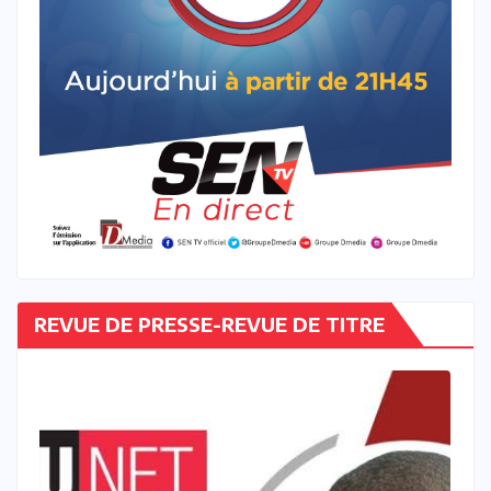
REVUE DE PRESSE-REVUE DE TITRE