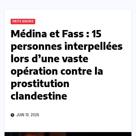
FAITS DIVERS
Médina et Fass : 15
personnes interpellées
lors d’une vaste
opération contre la
prostitution
clandestine
JUIN 10, 2026