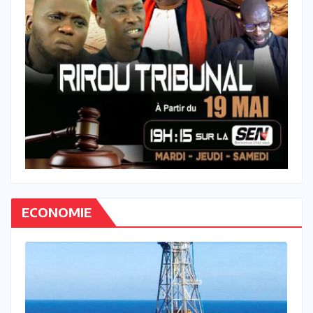
ECONOMIE