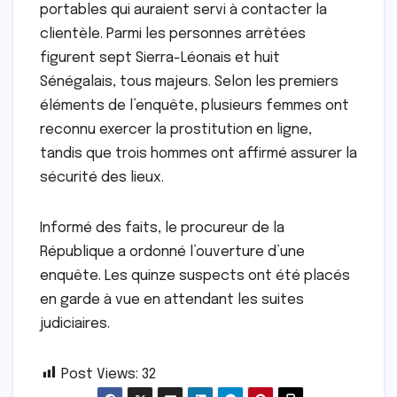
portables qui auraient servi à contacter la
clientèle. Parmi les personnes arrêtées
figurent sept Sierra-Léonais et huit
Sénégalais, tous majeurs. Selon les premiers
éléments de l’enquête, plusieurs femmes ont
reconnu exercer la prostitution en ligne,
tandis que trois hommes ont affirmé assurer la
sécurité des lieux.
Informé des faits, le procureur de la
République a ordonné l’ouverture d’une
enquête. Les quinze suspects ont été placés
en garde à vue en attendant les suites
judiciaires.
Post Views:
32