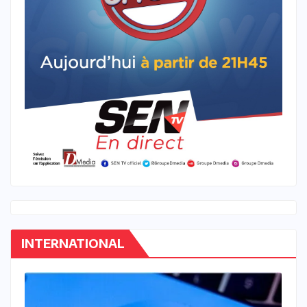
INTERNATIONAL