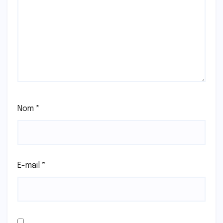
Nom
*
E-mail
*