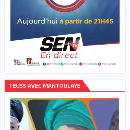
TEUSS AVEC MANTOULAYE