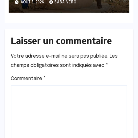
AOÛT 5, 2026
BABA VERO
Laisser un commentaire
Votre adresse e-mail ne sera pas publiée.
Les
champs obligatoires sont indiqués avec
*
Commentaire
*