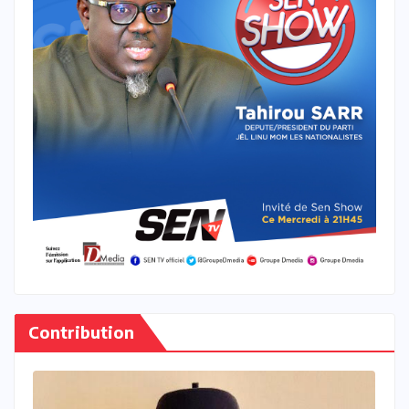
Contribution