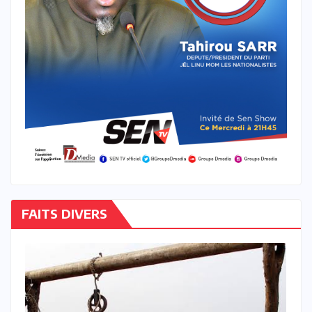
FAITS DIVERS