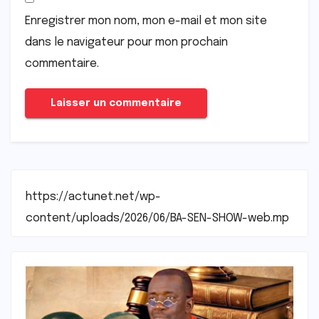
Enregistrer mon nom, mon e-mail et mon site
dans le navigateur pour mon prochain
commentaire.
https://actunet.net/wp-
content/uploads/2026/06/BA-SEN-SHOW-web.mp