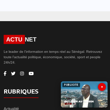
ACTU
NET
Le leader de l'information en temps réel au Sénégal. Retrouvez
toute l'actualité politique, économique, société, sport et people
24h/24.
PUBLICITE
×
RUBRIQUES
Actualité