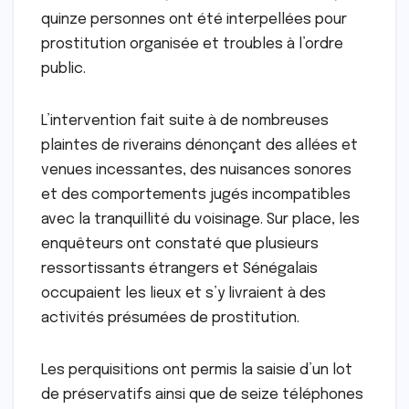
quinze personnes ont été interpellées pour
prostitution organisée et troubles à l’ordre
public.
L’intervention fait suite à de nombreuses
plaintes de riverains dénonçant des allées et
venues incessantes, des nuisances sonores
et des comportements jugés incompatibles
avec la tranquillité du voisinage. Sur place, les
enquêteurs ont constaté que plusieurs
ressortissants étrangers et Sénégalais
occupaient les lieux et s’y livraient à des
activités présumées de prostitution.
Les perquisitions ont permis la saisie d’un lot
de préservatifs ainsi que de seize téléphones