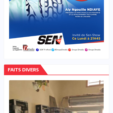
FAITS DIVERS