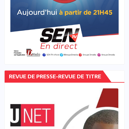
REVUE DE PRESSE-REVUE DE TITRE