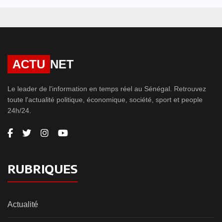
ACTU
NET
Le leader de l'information en temps réel au Sénégal. Retrouvez
toute l'actualité politique, économique, société, sport et people
24h/24.
RUBRIQUES
Actualité