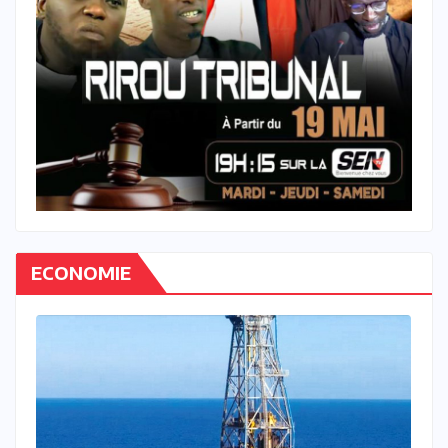
ECONOMIE