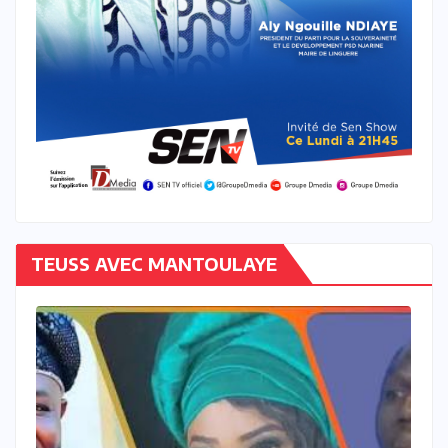
TEUSS AVEC MANTOULAYE