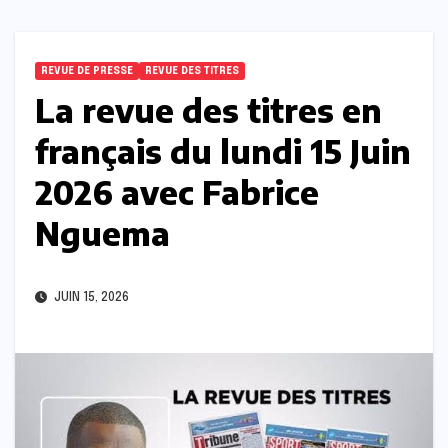
REVUE DE PRESSE
REVUE DES TITRES
La revue des titres en
français du lundi 15 Juin
2026 avec Fabrice
Nguema
JUIN 15, 2026