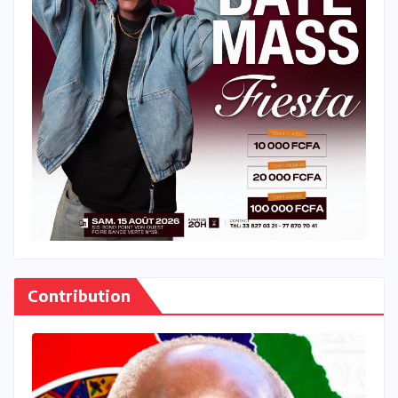
Contribution