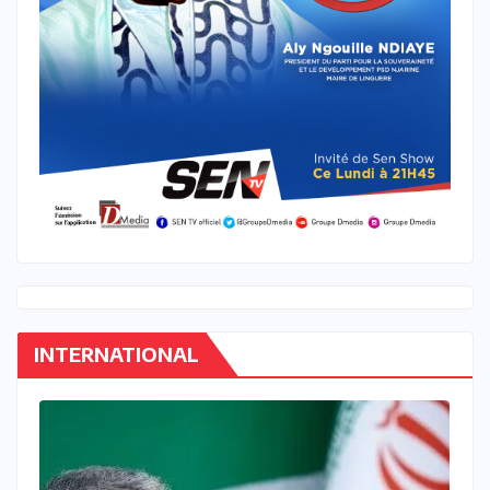
INTERNATIONAL