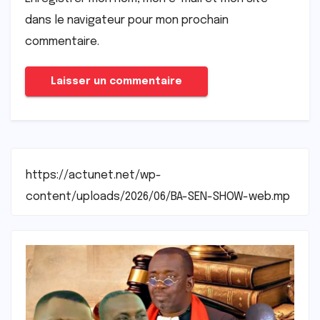
dans le navigateur pour mon prochain
commentaire.
https://actunet.net/wp-
content/uploads/2026/06/BA-SEN-SHOW-web.mp