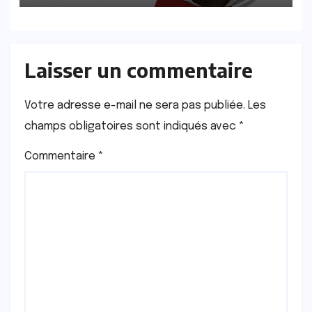
Laisser un commentaire
Votre adresse e-mail ne sera pas publiée.
Les
champs obligatoires sont indiqués avec
*
Commentaire
*