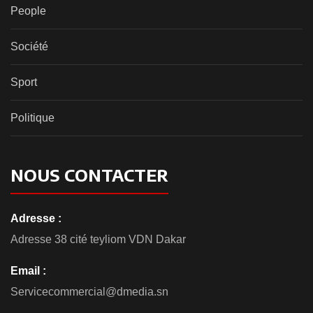
People
Société
Sport
Politique
NOUS CONTACTER
Adresse :
Adresse 38 cité teyliom VDN Dakar
Email :
Servicecommercial@dmedia.sn