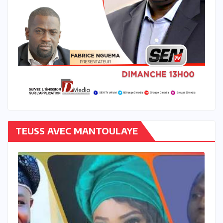
TEUSS AVEC MANTOULAYE