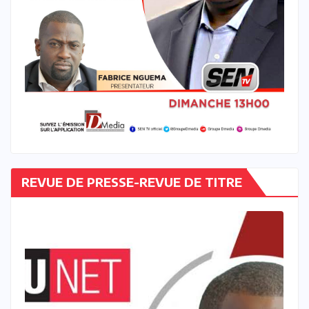
REVUE DE PRESSE-REVUE DE TITRE