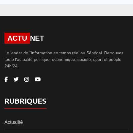
ACTU
NET
Le leader de l'information en temps réel au Sénégal. Retrouvez
toute l'actualité politique, économique, société, sport et people
24h/24.
RUBRIQUES
Actualité