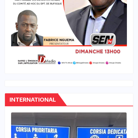
INTERNATIONAL