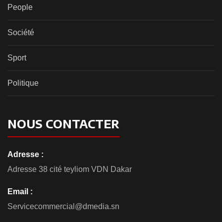
People
Société
Sport
Politique
NOUS CONTACTER
Adresse :
Adresse 38 cité teyliom VDN Dakar
Email :
Servicecommercial@dmedia.sn