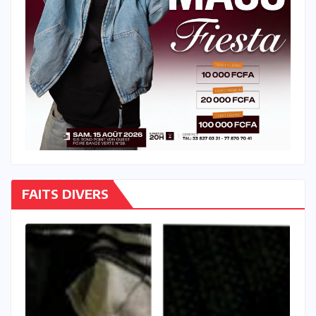
FAITS DIVERS