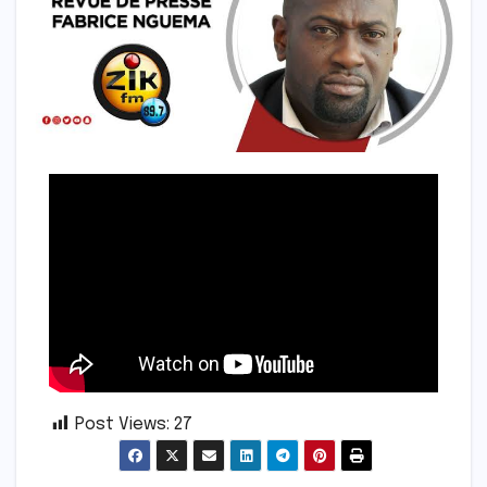
Post Views:
27