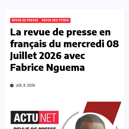
REVUE DE PRESSE
REVUE DES TITRES
La revue de presse en
français du mercredi 08
Juillet 2026 avec
Fabrice Nguema
JUIL 8, 2026