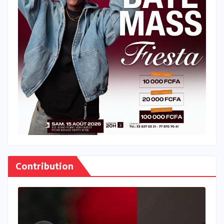
Contribution