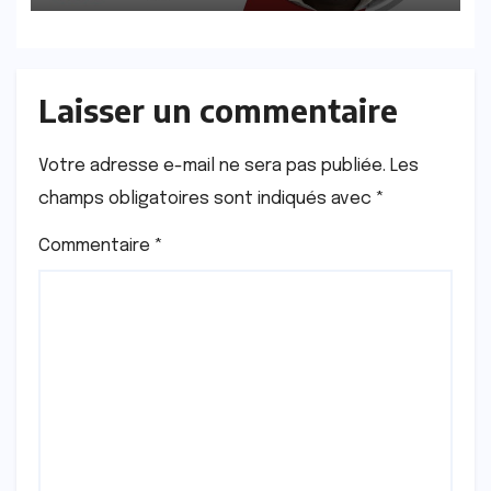
Laisser un commentaire
Votre adresse e-mail ne sera pas publiée.
Les
champs obligatoires sont indiqués avec
*
Commentaire
*