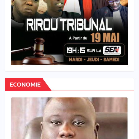
ECONOMIE