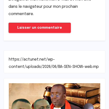
dans le navigateur pour mon prochain
commentaire.
https://actunet.net/wp-
content/uploads/2026/06/BA-SEN-SHOW-web.mp